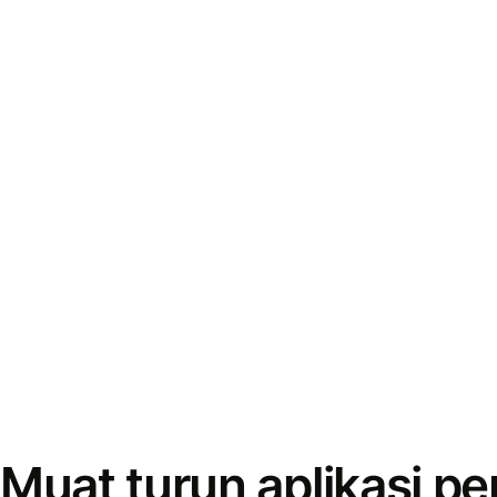
Muat turun aplikasi p