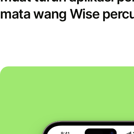
mata wang Wise perc