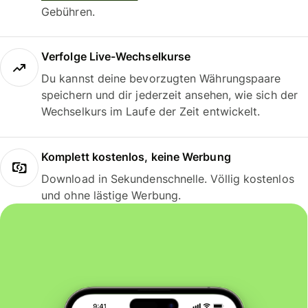
Gebühren.
Verfolge Live-Wechselkurse
Du kannst deine bevorzugten Währungspaare
speichern und dir jederzeit ansehen, wie sich der
Wechselkurs im Laufe der Zeit entwickelt.
Komplett kostenlos, keine Werbung
Download in Sekundenschnelle. Völlig kostenlos
und ohne lästige Werbung.