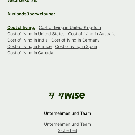
Wechselkurse:
Auslandsüberweisung:
Cost of living:
Cost of living in United Kingdom
Cost of living in United States
Cost of living in Australia
Cost of living in India
Cost of living in Germany
Cost of living in France
Cost of living in Spain
Cost of living in Canada
Unternehmen und Team
Unternehmen und Team
Sicherheit