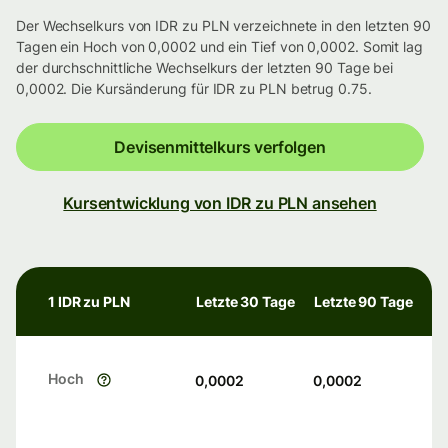
Der Wechselkurs von IDR zu PLN verzeichnete in den letzten 90
Tagen ein Hoch von 0,0002 und ein Tief von 0,0002. Somit lag
der durchschnittliche Wechselkurs der letzten 90 Tage bei
0,0002. Die Kursänderung für IDR zu PLN betrug 0.75.
Devisenmittelkurs verfolgen
Kursentwicklung von IDR zu PLN ansehen
1 IDR zu PLN
Letzte 30 Tage
Letzte 90 Tage
Hoch
0,0002
0,0002