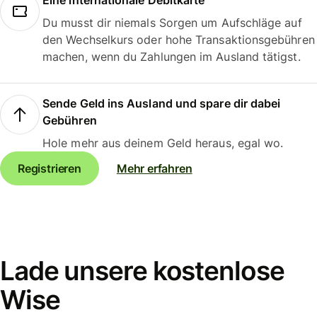
Eine internationale Debitkarte
Du musst dir niemals Sorgen um Aufschläge auf
den Wechselkurs oder hohe Transaktionsgebühren
machen, wenn du Zahlungen im Ausland tätigst.
Sende Geld ins Ausland und spare dir dabei
Gebühren
Hole mehr aus deinem Geld heraus, egal wo.
Registrieren
Mehr erfahren
Lade unsere kostenlose
Wise