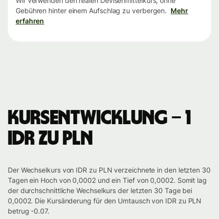
Wir verwenden den realen Devisenmittelkurs, ohne
Gebühren hinter einem Aufschlag zu verbergen.
Mehr
erfahren
Kursentwicklung – 1
IDR zu PLN
Der Wechselkurs von IDR zu PLN verzeichnete in den letzten 30
Tagen ein Hoch von 0,0002 und ein Tief von 0,0002. Somit lag
der durchschnittliche Wechselkurs der letzten 30 Tage bei
0,0002. Die Kursänderung für den Umtausch von IDR zu PLN
betrug -0.07.