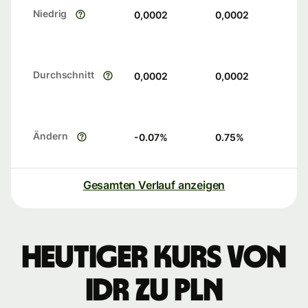
Niedrig
0,0002
0,0002
Durchschnitt
0,0002
0,0002
Ändern
-0.07
%
0.75
%
Gesamten Verlauf anzeigen
Heutiger Kurs von
IDR zu PLN