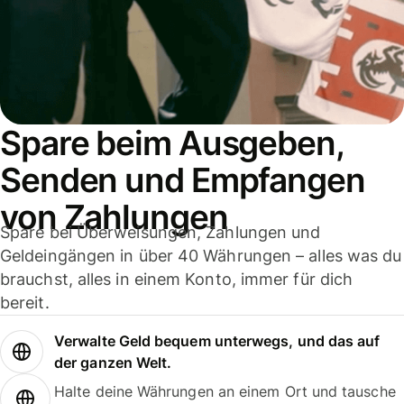
Spare beim Ausgeben,
Senden und Empfangen
von Zahlungen
Spare bei Überweisungen, Zahlungen und
Geldeingängen in über 40 Währungen – alles was du
brauchst, alles in einem Konto, immer für dich
bereit.
Verwalte Geld bequem unterwegs, und das auf
der ganzen Welt.
Halte deine Währungen an einem Ort und tausche