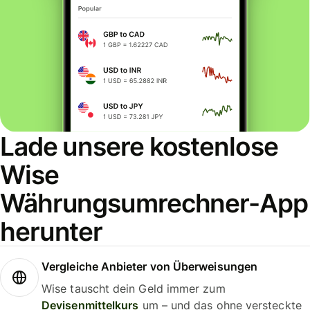
Lade unsere kostenlose
Wise
Währungsumrechner-App
herunter
Vergleiche Anbieter von Überweisungen
Wise tauscht dein Geld immer zum
Devisenmittelkurs
um – und das ohne versteckte