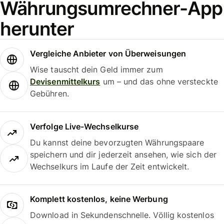
Währungsumrechner-App
herunter
Vergleiche Anbieter von Überweisungen
Wise tauscht dein Geld immer zum
Devisenmittelkurs
um – und das ohne versteckte
Gebühren.
Verfolge Live-Wechselkurse
Du kannst deine bevorzugten Währungspaare
speichern und dir jederzeit ansehen, wie sich der
Wechselkurs im Laufe der Zeit entwickelt.
Komplett kostenlos, keine Werbung
Download in Sekundenschnelle. Völlig kostenlos