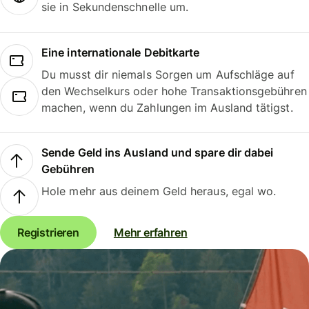
sie in Sekundenschnelle um.
Eine internationale Debitkarte
Du musst dir niemals Sorgen um Aufschläge auf
den Wechselkurs oder hohe Transaktionsgebühren
machen, wenn du Zahlungen im Ausland tätigst.
Sende Geld ins Ausland und spare dir dabei
Gebühren
Hole mehr aus deinem Geld heraus, egal wo.
Registrieren
Mehr erfahren