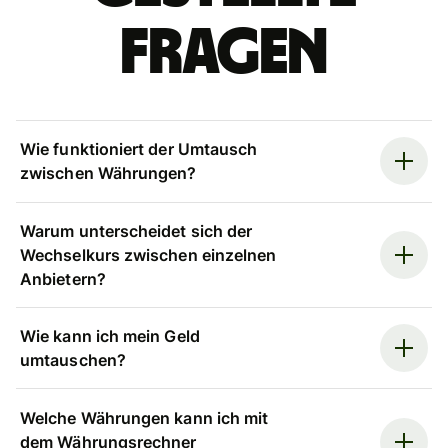
Fragen
Wie funktioniert der Umtausch
zwischen Währungen?
Warum unterscheidet sich der
Wechselkurs zwischen einzelnen
Anbietern?
Wie kann ich mein Geld
umtauschen?
Welche Währungen kann ich mit
dem Währungsrechner