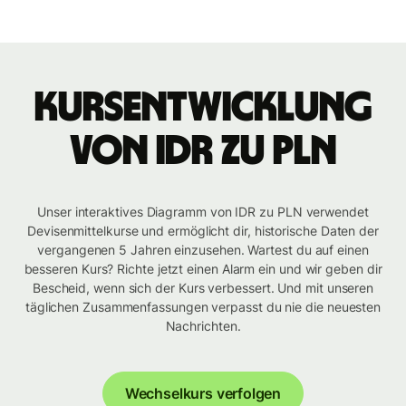
Kursentwicklung
von IDR zu PLN
Unser interaktives Diagramm von IDR zu PLN verwendet
Devisenmittelkurse und ermöglicht dir, historische Daten der
vergangenen 5 Jahren einzusehen. Wartest du auf einen
besseren Kurs? Richte jetzt einen Alarm ein und wir geben dir
Bescheid, wenn sich der Kurs verbessert. Und mit unseren
täglichen Zusammenfassungen verpasst du nie die neuesten
Nachrichten.
Wechselkurs verfolgen