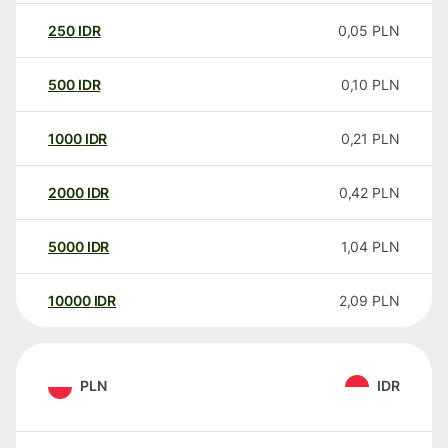
250
IDR
0,05
PLN
500
IDR
0,10
PLN
1000
IDR
0,21
PLN
2000
IDR
0,42
PLN
5000
IDR
1,04
PLN
10000
IDR
2,09
PLN
PLN
IDR