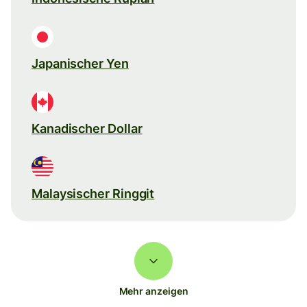
Japanischer Yen
Kanadischer Dollar
Malaysischer Ringgit
Mehr anzeigen