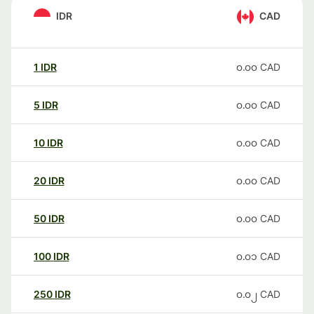
IDR
CAD
1
IDR
၀.၀၀
CAD
5
IDR
၀.၀၀
CAD
10
IDR
၀.၀၀
CAD
20
IDR
၀.၀၀
CAD
50
IDR
၀.၀၀
CAD
100
IDR
၀.၀၁
CAD
250
IDR
၀.၀၂
CAD