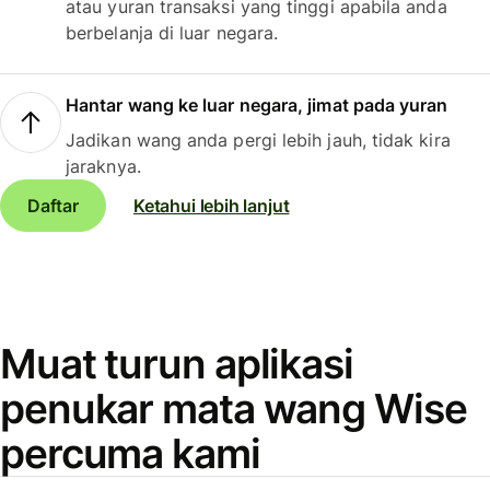
atau yuran transaksi yang tinggi apabila anda
berbelanja di luar negara.
Hantar wang ke luar negara, jimat pada yuran
Jadikan wang anda pergi lebih jauh, tidak kira
jaraknya.
Daftar
Ketahui lebih lanjut
Muat turun aplikasi
penukar mata wang Wise
percuma kami