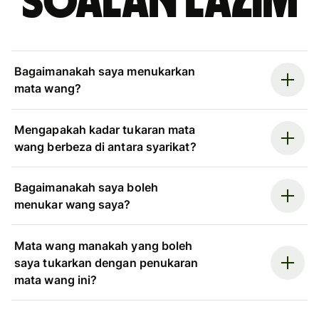
Soalan Lazim
Bagaimanakah saya menukarkan
mata wang?
Mengapakah kadar tukaran mata
wang berbeza di antara syarikat?
Bagaimanakah saya boleh
menukar wang saya?
Mata wang manakah yang boleh
saya tukarkan dengan penukaran
mata wang ini?