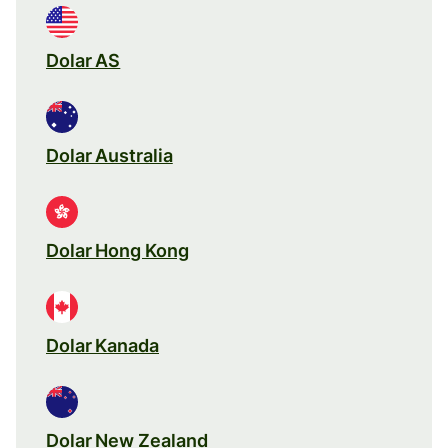
Dolar AS
Dolar Australia
Dolar Hong Kong
Dolar Kanada
Dolar New Zealand