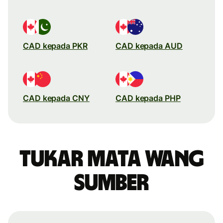
CAD kepada PKR
CAD kepada AUD
CAD kepada CNY
CAD kepada PHP
Tukar mata wang
sumber