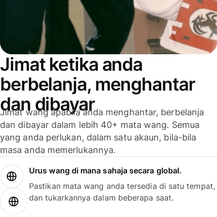
Jimat ketika anda
berbelanja, menghantar
dan dibayar
Jimat wang apabila anda menghantar, berbelanja
dan dibayar dalam lebih 40+ mata wang. Semua
yang anda perlukan, dalam satu akaun, bila-bila
masa anda memerlukannya.
Urus wang di mana sahaja secara global.
Pastikan mata wang anda tersedia di satu tempat,
dan tukarkannya dalam beberapa saat.