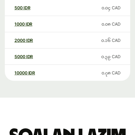
500
IDR
၀.၀၄
CAD
1000
IDR
၀.၀၈
CAD
2000
IDR
၀.၁၆
CAD
5000
IDR
၀.၃၉
CAD
10000
IDR
၀.၇၈
CAD