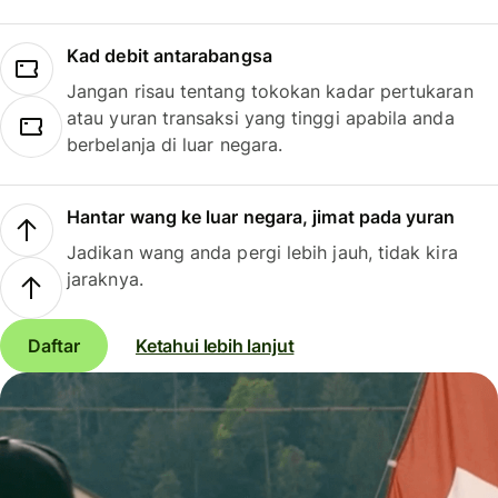
Kad debit antarabangsa
Jangan risau tentang tokokan kadar pertukaran
atau yuran transaksi yang tinggi apabila anda
berbelanja di luar negara.
Hantar wang ke luar negara, jimat pada yuran
Jadikan wang anda pergi lebih jauh, tidak kira
jaraknya.
Daftar
Ketahui lebih lanjut