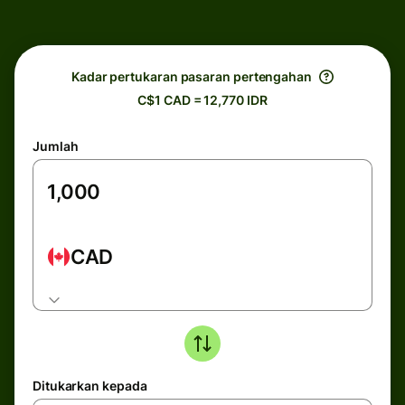
Kadar pertukaran pasaran pertengahan
C$1 CAD = 12,770 IDR
Jumlah
CAD
Ditukarkan kepada