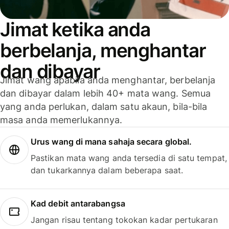
Jimat ketika anda
berbelanja, menghantar
dan dibayar
Jimat wang apabila anda menghantar, berbelanja
dan dibayar dalam lebih 40+ mata wang. Semua
yang anda perlukan, dalam satu akaun, bila-bila
masa anda memerlukannya.
Urus wang di mana sahaja secara global.
Pastikan mata wang anda tersedia di satu tempat,
dan tukarkannya dalam beberapa saat.
Kad debit antarabangsa
Jangan risau tentang tokokan kadar pertukaran