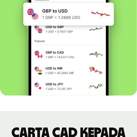
Carta CAD kepada