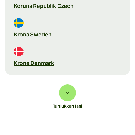
Koruna Republik Czech
Krona Sweden
Krone Denmark
Tunjukkan lagi