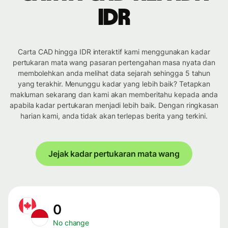
IDR
Carta CAD hingga IDR interaktif kami menggunakan kadar
pertukaran mata wang pasaran pertengahan masa nyata dan
membolehkan anda melihat data sejarah sehingga 5 tahun
yang terakhir. Menunggu kadar yang lebih baik? Tetapkan
makluman sekarang dan kami akan memberitahu kepada anda
apabila kadar pertukaran menjadi lebih baik. Dengan ringkasan
harian kami, anda tidak akan terlepas berita yang terkini.
Jejak kadar pertukaran mata wang
0
No change