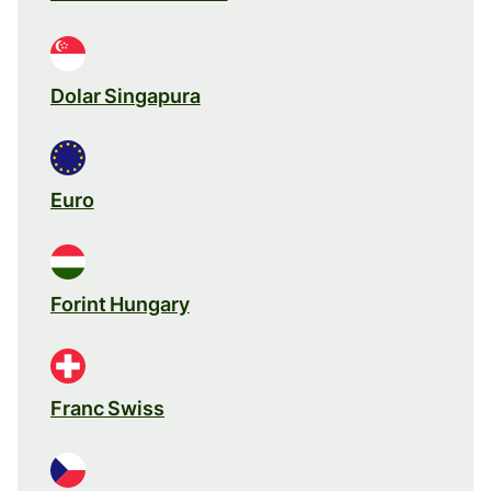
Dolar Singapura
Euro
Forint Hungary
Franc Swiss