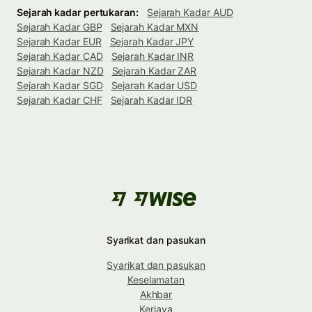
Sejarah kadar pertukaran:
Sejarah Kadar AUD
Sejarah Kadar GBP
Sejarah Kadar MXN
Sejarah Kadar EUR
Sejarah Kadar JPY
Sejarah Kadar CAD
Sejarah Kadar INR
Sejarah Kadar NZD
Sejarah Kadar ZAR
Sejarah Kadar SGD
Sejarah Kadar USD
Sejarah Kadar CHF
Sejarah Kadar IDR
Syarikat dan pasukan
Syarikat dan pasukan
Keselamatan
Akhbar
Kerjaya