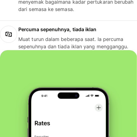
menyemak bagaimana kadar pertukaran berubah
dari semasa ke semasa.
Percuma sepenuhnya, tiada iklan
Muat turun dalam beberapa saat. Ia percuma
sepenuhnya dan tiada iklan yang mengganggu.