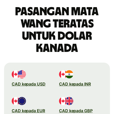
Pasangan mata
wang teratas
untuk dolar
Kanada
CAD kepada USD
CAD kepada INR
CAD kepada EUR
CAD kepada GBP