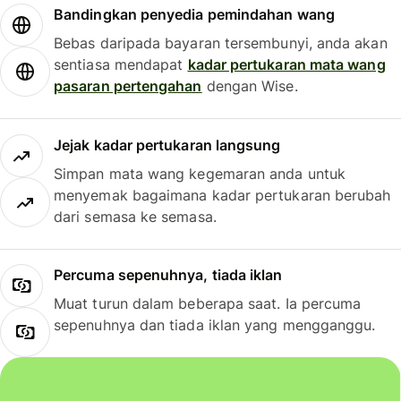
Bandingkan penyedia pemindahan wang
Bebas daripada bayaran tersembunyi, anda akan
sentiasa mendapat
kadar pertukaran mata wang
pasaran pertengahan
dengan Wise.
Jejak kadar pertukaran langsung
Simpan mata wang kegemaran anda untuk
menyemak bagaimana kadar pertukaran berubah
dari semasa ke semasa.
Percuma sepenuhnya, tiada iklan
Muat turun dalam beberapa saat. Ia percuma
sepenuhnya dan tiada iklan yang mengganggu.