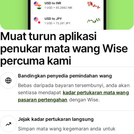
Muat turun aplikasi
penukar mata wang Wise
percuma kami
Bandingkan penyedia pemindahan wang
Bebas daripada bayaran tersembunyi, anda akan
sentiasa mendapat
kadar pertukaran mata wang
pasaran pertengahan
dengan Wise.
Jejak kadar pertukaran langsung
Simpan mata wang kegemaran anda untuk