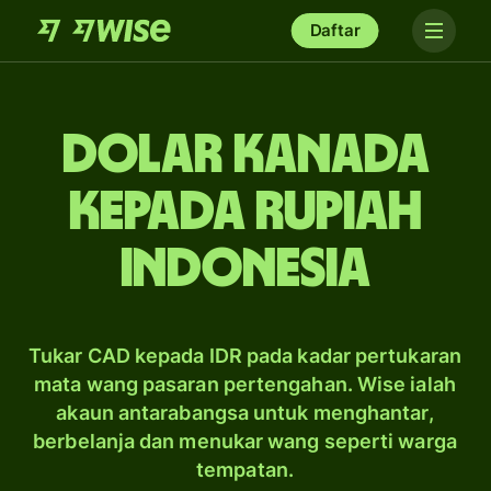
Daftar
dolar Kanada
kepada rupiah
Indonesia
Tukar CAD kepada IDR pada kadar pertukaran
mata wang pasaran pertengahan. Wise ialah
akaun antarabangsa untuk menghantar,
berbelanja dan menukar wang seperti warga
tempatan.