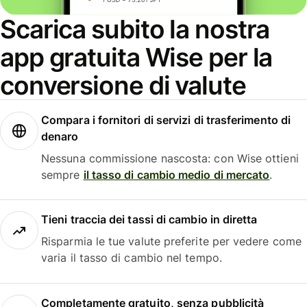
Scarica subito la nostra
app gratuita Wise per la
conversione di valute
Compara i fornitori di servizi di trasferimento di
denaro
Nessuna commissione nascosta: con Wise ottieni
sempre
il tasso di cambio medio di mercato
.
Tieni traccia dei tassi di cambio in diretta
Risparmia le tue valute preferite per vedere come
varia il tasso di cambio nel tempo.
Completamente gratuito, senza pubblicità