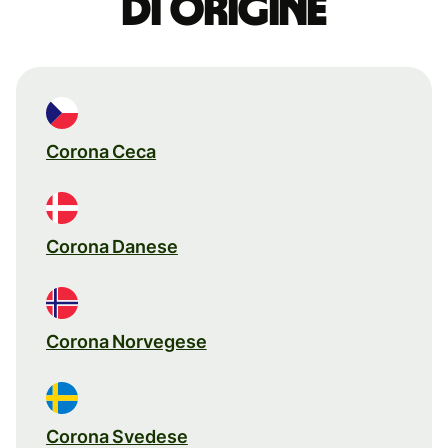
di origine
Corona Ceca
Corona Danese
Corona Norvegese
Corona Svedese