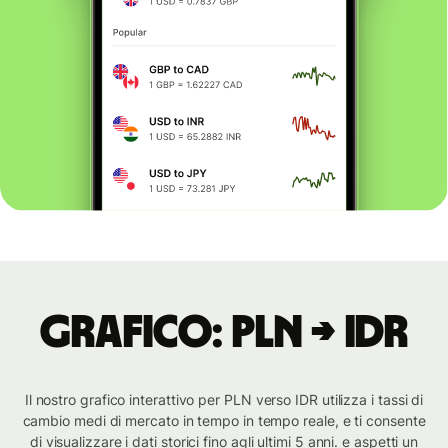
Grafico: PLN → IDR
Il nostro grafico interattivo per PLN verso IDR utilizza i tassi di
cambio medi di mercato in tempo in tempo reale, e ti consente
di visualizzare i dati storici fino agli ultimi 5 anni. e aspetti un