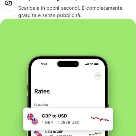
Scaricala in pochi secondi. È completamente
gratuita e senza pubblicità.