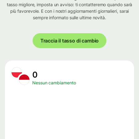
tasso migliore, imposta un avviso: ti contatteremo quando sarà
più favorevole. E con i nostri aggiornamenti giornalieri, sarai
sempre informato sulle ultime novità.
Traccia il tasso di cambio
0
Nessun cambiamento