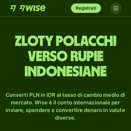
Registrati
zloty polacchi
verso rupie
indonesiane
Converti PLN in IDR al tasso di cambio medio di
mercato. Wise è il conto internazionale per
inviare, spendere e convertire denaro in valute
diverse.