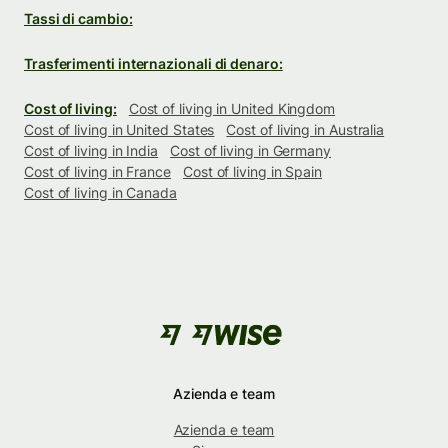
Tassi di cambio:
Trasferimenti internazionali di denaro:
Cost of living:
Cost of living in United Kingdom
Cost of living in United States
Cost of living in Australia
Cost of living in India
Cost of living in Germany
Cost of living in France
Cost of living in Spain
Cost of living in Canada
Azienda e team
Azienda e team