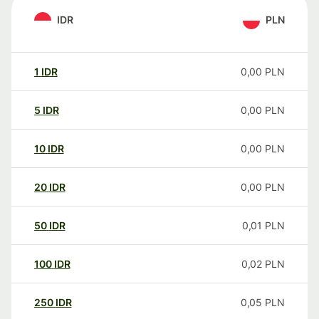
IDR
PLN
1
IDR
0,00
PLN
5
IDR
0,00
PLN
10
IDR
0,00
PLN
20
IDR
0,00
PLN
50
IDR
0,01
PLN
100
IDR
0,02
PLN
250
IDR
0,05
PLN