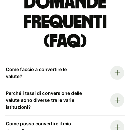
Domande
Frequenti
(FAQ)
Come faccio a convertire le
valute?
Perché i tassi di conversione delle
valute sono diverse tra le varie
istituzioni?
Come posso convertire il mio