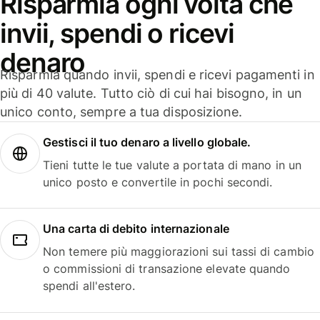
Risparmia ogni volta che
invii, spendi o ricevi
denaro
Risparmia quando invii, spendi e ricevi pagamenti in
più di 40 valute. Tutto ciò di cui hai bisogno, in un
unico conto, sempre a tua disposizione.
Gestisci il tuo denaro a livello globale.
Tieni tutte le tue valute a portata di mano in un
unico posto e convertile in pochi secondi.
Una carta di debito internazionale
Non temere più maggiorazioni sui tassi di cambio
o commissioni di transazione elevate quando
spendi all'estero.