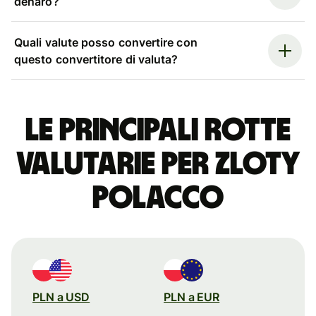
denaro?
Quali valute posso convertire con
questo convertitore di valuta?
Le principali rotte
valutarie per zloty
polacco
PLN a USD
PLN a EUR