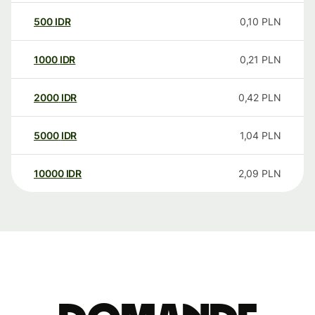
500
IDR
0,10
PLN
1000
IDR
0,21
PLN
2000
IDR
0,42
PLN
5000
IDR
1,04
PLN
10000
IDR
2,09
PLN