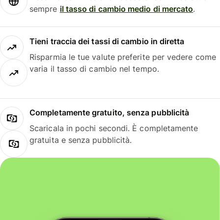
sempre
il tasso di cambio medio di mercato
.
Tieni traccia dei tassi di cambio in diretta
Risparmia le tue valute preferite per vedere come
varia il tasso di cambio nel tempo.
Completamente gratuito, senza pubblicità
Scaricala in pochi secondi. È completamente
gratuita e senza pubblicità.