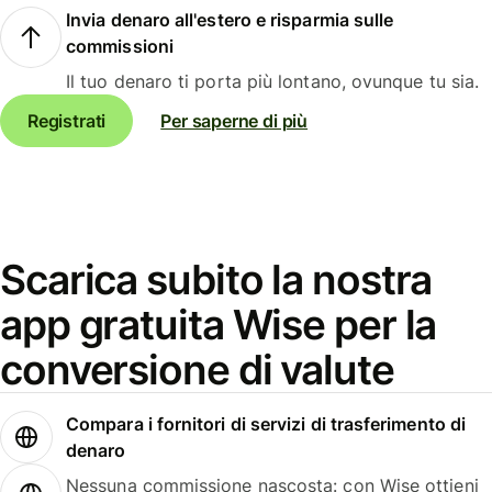
Invia denaro all'estero e risparmia sulle
commissioni
Il tuo denaro ti porta più lontano, ovunque tu sia.
Registrati
Per saperne di più
Scarica subito la nostra
app gratuita Wise per la
conversione di valute
Compara i fornitori di servizi di trasferimento di
denaro
Nessuna commissione nascosta: con Wise ottieni