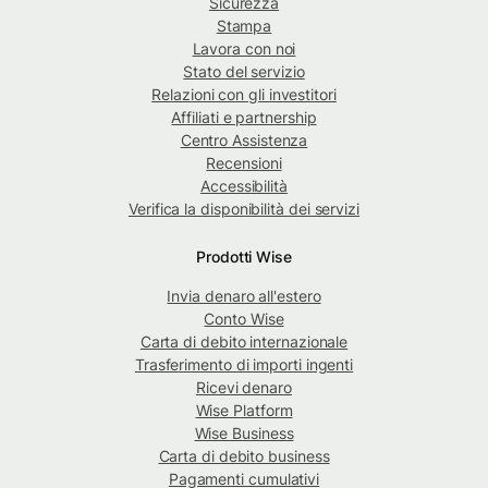
Sicurezza
Stampa
Lavora con noi
Stato del servizio
Relazioni con gli investitori
Affiliati e partnership
Centro Assistenza
Recensioni
Accessibilità
Verifica la disponibilità dei servizi
Prodotti Wise
Invia denaro all'estero
Conto Wise
Carta di debito internazionale
Trasferimento di importi ingenti
Ricevi denaro
Wise Platform
Wise Business
Carta di debito business
Pagamenti cumulativi