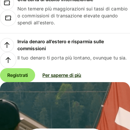
Non temere più maggiorazioni sui tassi di cambio
o commissioni di transazione elevate quando
spendi all'estero.
Invia denaro all'estero e risparmia sulle
commissioni
Il tuo denaro ti porta più lontano, ovunque tu sia.
Registrati
Per saperne di più