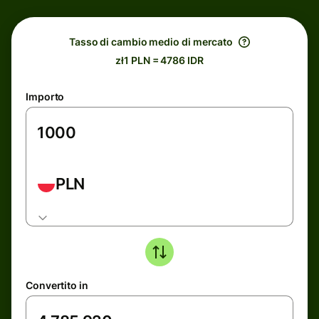
Tasso di cambio medio di mercato
zł1 PLN = 4786 IDR
Importo
PLN
Convertito in