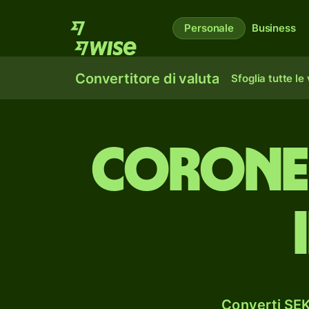
Personale
Business
Convertitore di valuta
Sfoglia tutte le
corone 
Converti SEK 