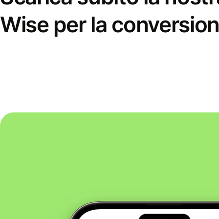
Wise per la conversion