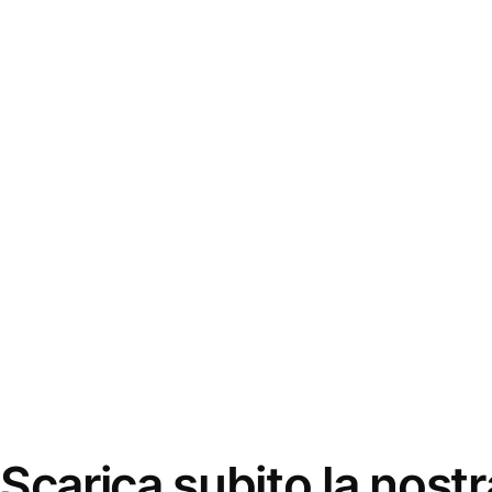
Scarica subito la nostr