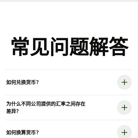
常见问题解答
如何兑换货币？
为什么不同公司提供的汇率之间存在
差异？
如何换算货币？