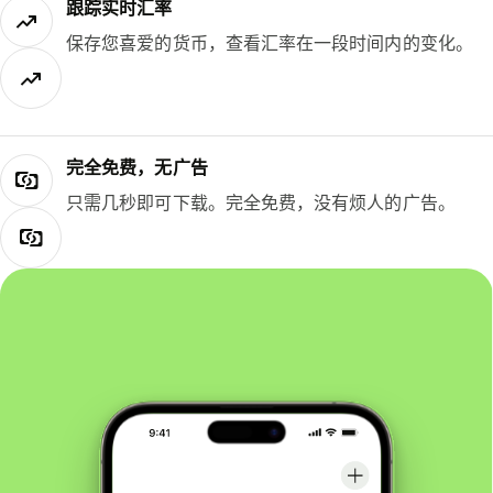
跟踪实时汇率
保存您喜爱的货币，查看汇率在一段时间内的变化。
完全免费，无广告
只需几秒即可下载。完全免费，没有烦人的广告。