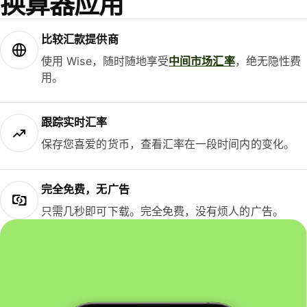
换算器应用
比较汇款提供商
使用 Wise，随时随地享受
中间市场汇率
，绝无隐性费
用。
跟踪实时汇率
保存您喜爱的货币，查看汇率在一段时间内的变化。
完全免费，无广告
只需几秒即可下载。完全免费，没有烦人的广告。