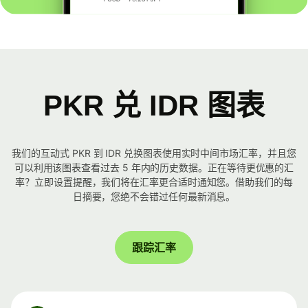
PKR 兑 IDR 图表
我们的互动式 PKR 到 IDR 兑换图表使用实时中间市场汇率，并且您
可以利用该图表查看过去 5 年内的历史数据。正在等待更优惠的汇
率？立即设置提醒，我们将在汇率更合适时通知您。借助我们的每
日摘要，您绝不会错过任何最新消息。
跟踪汇率