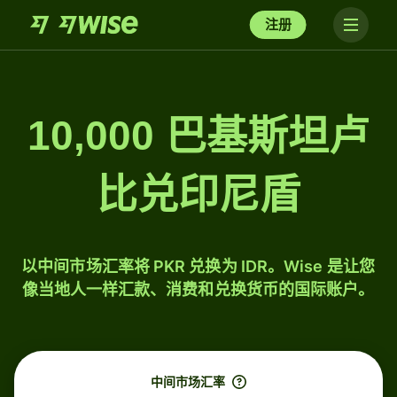
注册
10,000 巴基斯坦卢
比兑印尼盾
以中间市场汇率将 PKR 兑换为 IDR。Wise 是让您
像当地人一样汇款、消费和兑换货币的国际账户。
中间市场汇率