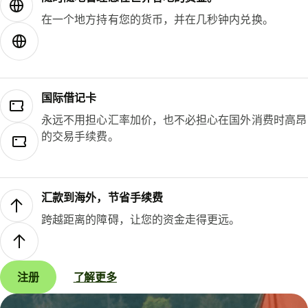
在一个地方持有您的货币，并在几秒钟内兑换。
国际借记卡
永远不用担心汇率加价，也不必担心在国外消费时高昂
的交易手续费。
汇款到海外，节省手续费
跨越距离的障碍，让您的资金走得更远。
注册
了解更多