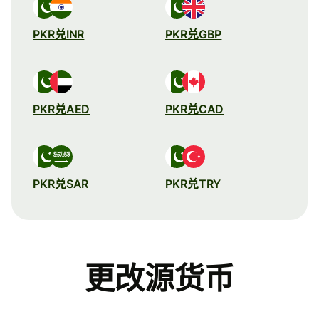
PKR兑INR
PKR兑GBP
PKR兑AED
PKR兑CAD
PKR兑SAR
PKR兑TRY
更改源货币