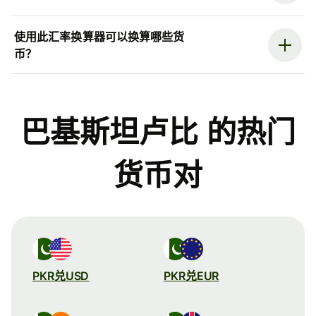
使用此汇率换算器可以换算哪些货
币？
巴基斯坦卢比 的热门
货币对
PKR兑USD
PKR兑EUR