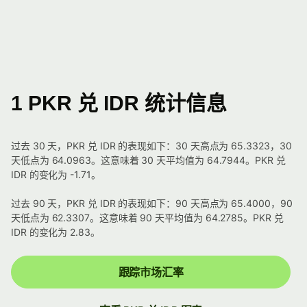
1 PKR 兑 IDR 统计信息
过去 30 天，PKR 兑 IDR 的表现如下：30 天高点为 65.3323，30
天低点为 64.0963。这意味着 30 天平均值为 64.7944。PKR 兑
IDR 的变化为 -1.71。
过去 90 天，PKR 兑 IDR 的表现如下：90 天高点为 65.4000，90
天低点为 62.3307。这意味着 90 天平均值为 64.2785。PKR 兑
IDR 的变化为 2.83。
跟踪市场汇率