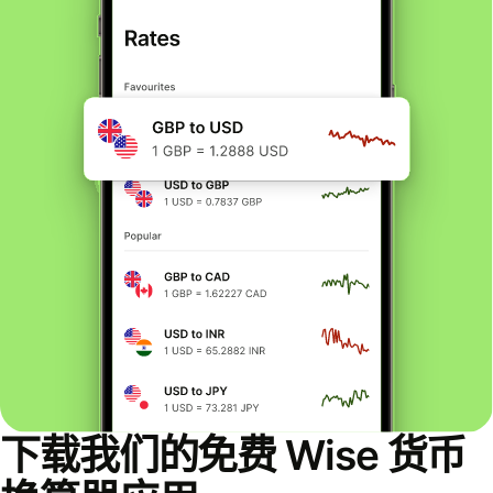
下载我们的免费 Wise 货币