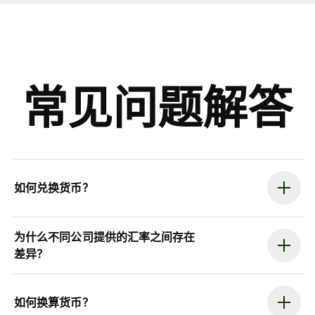
常见问题解答
如何兑换货币？
为什么不同公司提供的汇率之间存在
差异？
如何换算货币？