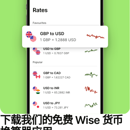
下载我们的免费 Wise 货币