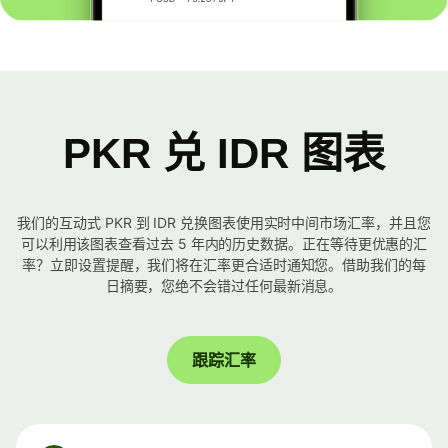
PKR 兑 IDR 图表
我们的互动式 PKR 到 IDR 兑换图表使用实时中间市场汇率，并且您
可以利用该图表查看过去 5 年内的历史数据。正在等待更优惠的汇
率？立即设置提醒，我们将在汇率更合适时通知您。借助我们的每
日摘要，您绝不会错过任何最新消息。
跟踪汇率