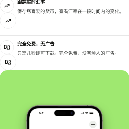
跟踪实时汇率
保存您喜爱的货币，查看汇率在一段时间内的变化。
完全免费，无广告
只需几秒即可下载。完全免费，没有烦人的广告。