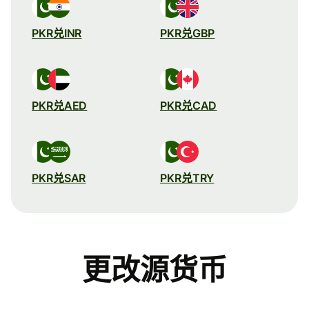
PKR兑INR
PKR兑GBP
PKR兑AED
PKR兑CAD
PKR兑SAR
PKR兑TRY
更改源货币