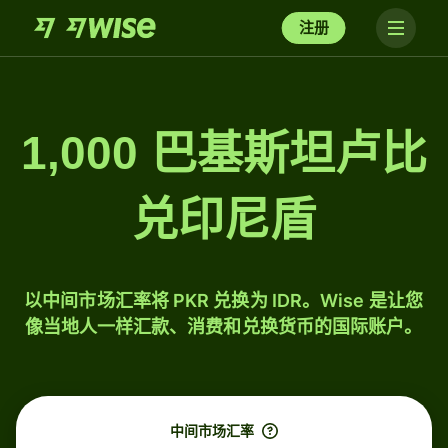
注册
1,000 巴基斯坦卢比
兑印尼盾
以中间市场汇率将 PKR 兑换为 IDR。Wise 是让您
像当地人一样汇款、消费和兑换货币的国际账户。
中间市场汇率