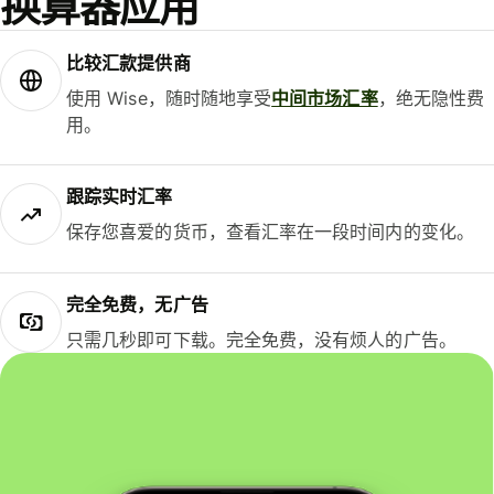
换算器应用
比较汇款提供商
使用 Wise，随时随地享受
中间市场汇率
，绝无隐性费
用。
跟踪实时汇率
保存您喜爱的货币，查看汇率在一段时间内的变化。
完全免费，无广告
只需几秒即可下载。完全免费，没有烦人的广告。