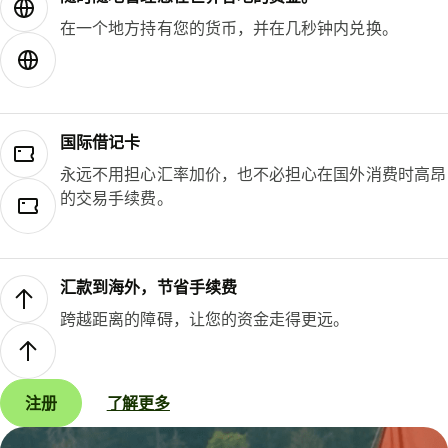
在一个地方持有您的货币，并在几秒钟内兑换。
国际借记卡
永远不用担心汇率加价，也不必担心在国外消费时高昂
的交易手续费。
汇款到海外，节省手续费
跨越距离的障碍，让您的资金走得更远。
注册
了解更多