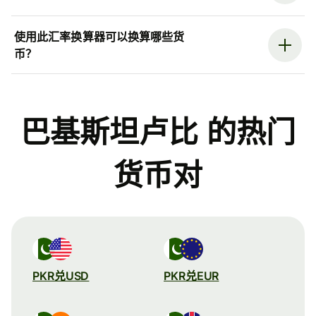
使用此汇率换算器可以换算哪些货
币？
巴基斯坦卢比 的热门
货币对
PKR兑USD
PKR兑EUR