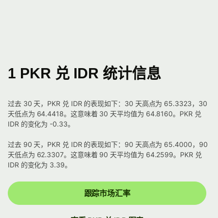
1 PKR 兑 IDR 统计信息
过去 30 天，PKR 兑 IDR 的表现如下：30 天高点为 65.3323，30
天低点为 64.4418。这意味着 30 天平均值为 64.8160。PKR 兑
IDR 的变化为 -0.33。
过去 90 天，PKR 兑 IDR 的表现如下：90 天高点为 65.4000，90
天低点为 62.3307。这意味着 90 天平均值为 64.2599。PKR 兑
IDR 的变化为 3.39。
跟踪市场汇率