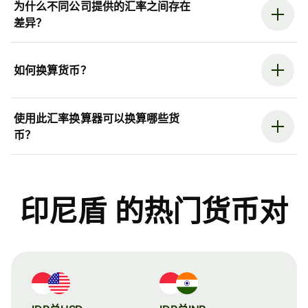
为什么不同公司提供的汇率之间存在
差异？
如何换算货币？
使用此汇率换算器可以换算哪些货
币？
印尼盾 的热门货币对