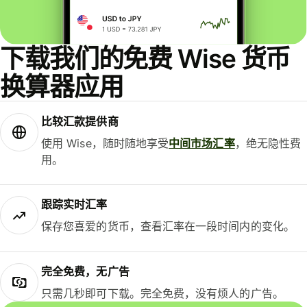
下载我们的免费 Wise 货币
换算器应用
比较汇款提供商
使用 Wise，随时随地享受
中间市场汇率
，绝无隐性费
用。
跟踪实时汇率
保存您喜爱的货币，查看汇率在一段时间内的变化。
完全免费，无广告
只需几秒即可下载。完全免费，没有烦人的广告。