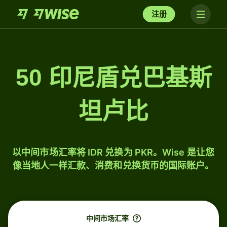
注册
50 印尼盾兑巴基斯
坦卢比
以中间市场汇率将 IDR 兑换为 PKR。Wise 是让您
像当地人一样汇款、消费和兑换货币的国际账户。
中间市场汇率