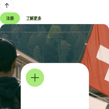
注册
了解更多