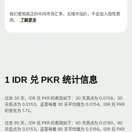
我们使用真正的中间市场汇率，无暗中加价，不会加入隐性费
用。
了解更多
1 IDR 兑 PKR 统计信息
过去 30 天，IDR 兑 PKR 的表现如下：30 天高点为 0.0156，30
天低点为 0.0153。这意味着 30 天平均值为 0.0154。IDR 兑 PKR
的变化为 1.72。
过去 90 天，IDR 兑 PKR 的表现如下：90 天高点为 0.0160，90
天低点为 0.0153。这意味着 90 天平均值为 0.0156。IDR 兑 PKR