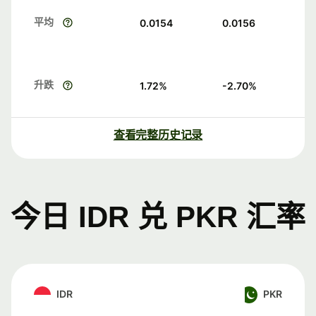
平均
0.0154
0.0156
升跌
1.72
%
-2.70
%
查看完整历史记录
今日 IDR 兑 PKR 汇率
IDR
PKR