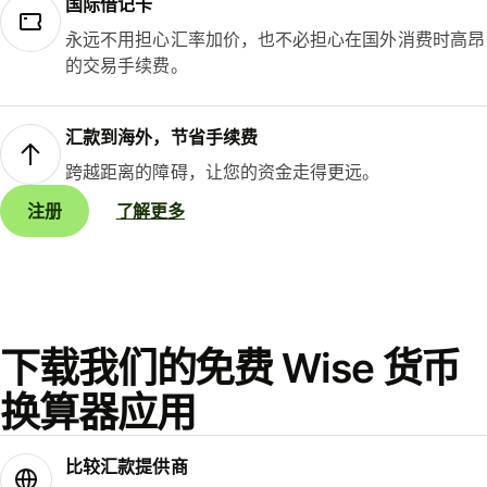
国际借记卡
永远不用担心汇率加价，也不必担心在国外消费时高昂
的交易手续费。
汇款到海外，节省手续费
跨越距离的障碍，让您的资金走得更远。
注册
了解更多
下载我们的免费 Wise 货币
换算器应用
比较汇款提供商