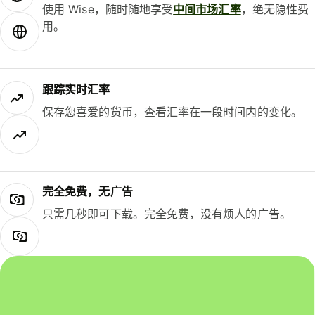
使用 Wise，随时随地享受
中间市场汇率
，绝无隐性费
用。
跟踪实时汇率
保存您喜爱的货币，查看汇率在一段时间内的变化。
完全免费，无广告
只需几秒即可下载。完全免费，没有烦人的广告。