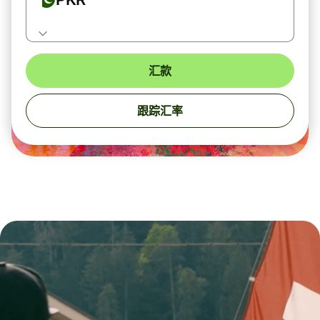
汇款
跟踪汇率