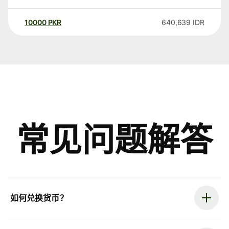
10000
PKR
640,639
IDR
常见问题解答
如何兑换货币？