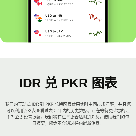
IDR 兑 PKR 图表
我们的互动式 IDR 到 PKR 兑换图表使用实时中间市场汇率，并且您
可以利用该图表查看过去 5 年内的历史数据。正在等待更优惠的汇
率？立即设置提醒，我们将在汇率更合适时通知您。借助我们的每
日摘要，您绝不会错过任何最新消息。