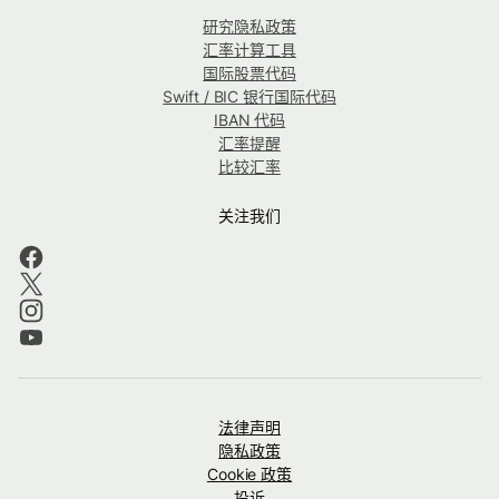
研究隐私政策
汇率计算工具
国际股票代码
Swift / BIC 银行国际代码
IBAN 代码
汇率提醒
比较汇率
关注我们
法律声明
隐私政策
Cookie 政策
投诉