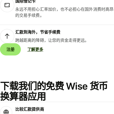
国际借记卡
永远不用担心汇率加价，也不必担心在国外消费时高昂
的交易手续费。
汇款到海外，节省手续费
跨越距离的障碍，让您的资金走得更远。
注册
了解更多
下载我们的免费 Wise 货币
换算器应用
比较汇款提供商