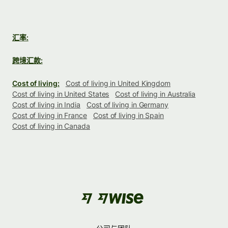
汇率:
跨境汇款:
Cost of living:
Cost of living in United Kingdom
Cost of living in United States
Cost of living in Australia
Cost of living in India
Cost of living in Germany
Cost of living in France
Cost of living in Spain
Cost of living in Canada