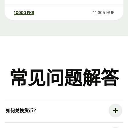
10000
PKR
11,305
HUF
常见问题解答
如何兑换货币？