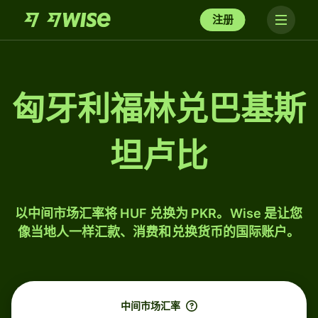
注册
匈牙利福林兑巴基斯
坦卢比
以中间市场汇率将 HUF 兑换为 PKR。Wise 是让您
像当地人一样汇款、消费和兑换货币的国际账户。
中间市场汇率