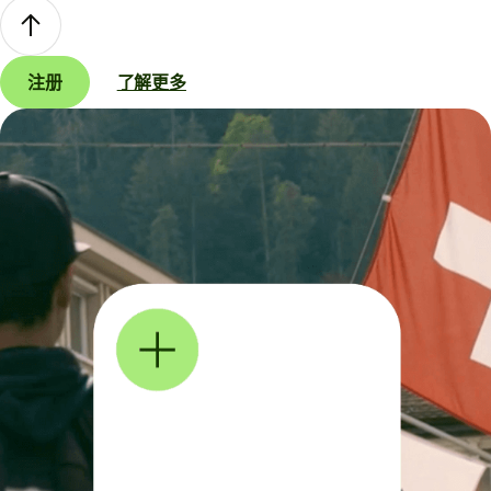
注册
了解更多