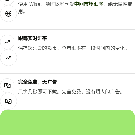
使用 Wise，随时随地享受
中间市场汇率
，绝无隐性费
用。
跟踪实时汇率
保存您喜爱的货币，查看汇率在一段时间内的变化。
完全免费，无广告
只需几秒即可下载。完全免费，没有烦人的广告。