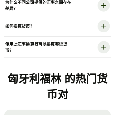
为什么不同公司提供的汇率之间存在
差异？
如何换算货币？
使用此汇率换算器可以换算哪些货
币？
匈牙利福林 的热门货
币对