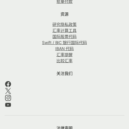
批量付款
资源
研究隐私政策
汇率计算工具
国际股票代码
Swift / BIC 银行国际代码
IBAN 代码
汇率提醒
比较汇率
关注我们
法律声明