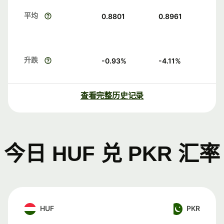
平均
0.8801
0.8961
升跌
-0.93
%
-4.11
%
查看完整历史记录
今日 HUF 兑 PKR 汇率
HUF
PKR