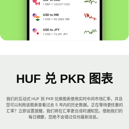
HUF 兑 PKR 图表
我们的互动式 HUF 到 PKR 兑换图表使用实时中间市场汇率，并且
您可以利用该图表查看过去 5 年内的历史数据。正在等待更优惠的
汇率？立即设置提醒，我们将在汇率更合适时通知您。借助我们的
每日摘要，您绝不会错过任何最新消息。