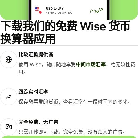
下载我们的免费 Wise 货币
换算器应用
比较汇款提供商
使用 Wise，随时随地享受
中间市场汇率
，绝无隐性费
用。
跟踪实时汇率
保存您喜爱的货币，查看汇率在一段时间内的变化。
完全免费，无广告
只需几秒即可下载。完全免费，没有烦人的广告。