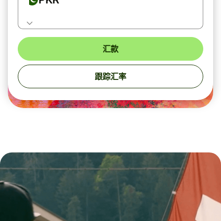
汇款
跟踪汇率