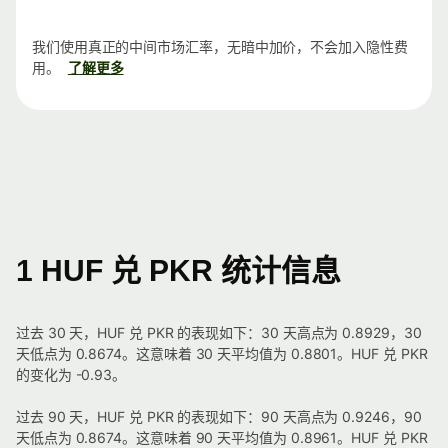
我们使用真正的中间市场汇率，无暗中加价，不会加入隐性费
用。
了解更多
1 HUF 兑 PKR 统计信息
过去 30 天，HUF 兑 PKR 的表现如下：30 天高点为 0.8929，30
天低点为 0.8674。这意味着 30 天平均值为 0.8801。HUF 兑 PKR
的变化为 -0.93。
过去 90 天，HUF 兑 PKR 的表现如下：90 天高点为 0.9246，90
天低点为 0.8674。这意味着 90 天平均值为 0.8961。HUF 兑 PKR