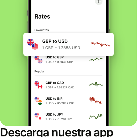
Descarga nuestra app