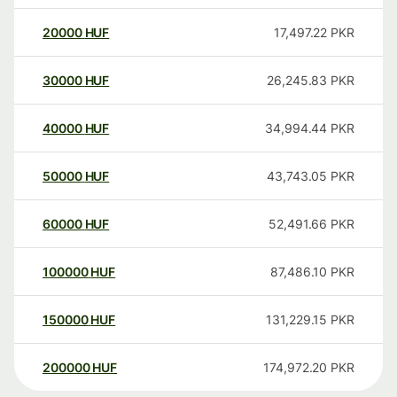
20000
HUF
17,497.22
PKR
30000
HUF
26,245.83
PKR
40000
HUF
34,994.44
PKR
50000
HUF
43,743.05
PKR
60000
HUF
52,491.66
PKR
100000
HUF
87,486.10
PKR
150000
HUF
131,229.15
PKR
200000
HUF
174,972.20
PKR