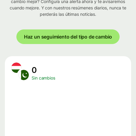
cambio mejor? Configura una alerta ahora y te avisaremos
cuando mejore. Y con nuestros resúmenes diarios, nunca te
perderás las últimas noticias.
Haz un seguimiento del tipo de cambio
0
Sin cambios