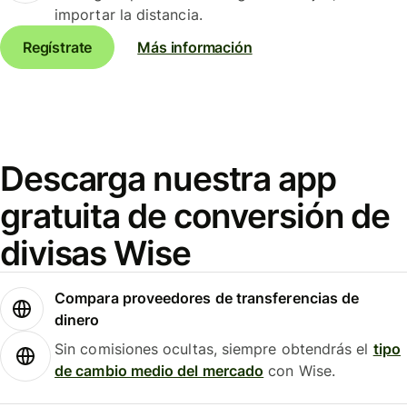
importar la distancia.
Regístrate
Más información
Descarga nuestra app
gratuita de conversión de
divisas Wise
Compara proveedores de transferencias de
dinero
Sin comisiones ocultas, siempre obtendrás el
tipo
de cambio medio del mercado
con Wise.