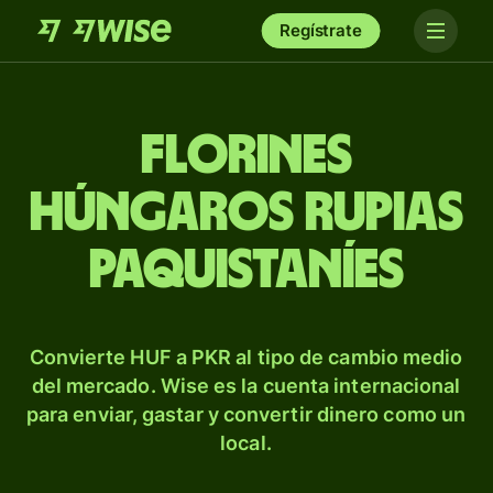
Regístrate
Florines
húngaros rupias
paquistaníes
Convierte HUF a PKR al tipo de cambio medio
del mercado. Wise es la cuenta internacional
para enviar, gastar y convertir dinero como un
local.