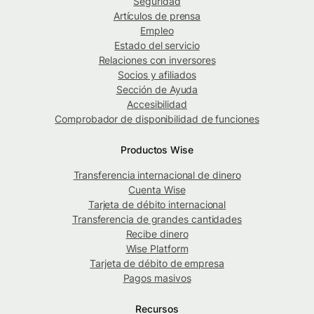
Seguridad
Artículos de prensa
Empleo
Estado del servicio
Relaciones con inversores
Socios y afiliados
Sección de Ayuda
Accesibilidad
Comprobador de disponibilidad de funciones
Productos Wise
Transferencia internacional de dinero
Cuenta Wise
Tarjeta de débito internacional
Transferencia de grandes cantidades
Recibe dinero
Wise Platform
Tarjeta de débito de empresa
Pagos masivos
Recursos