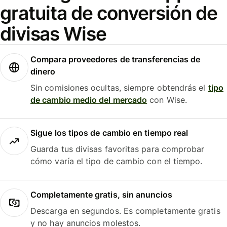
gratuita de conversión de
divisas Wise
Compara proveedores de transferencias de
dinero
Sin comisiones ocultas, siempre obtendrás el
tipo
de cambio medio del mercado
con Wise.
Sigue los tipos de cambio en tiempo real
Guarda tus divisas favoritas para comprobar
cómo varía el tipo de cambio con el tiempo.
Completamente gratis, sin anuncios
Descarga en segundos. Es completamente gratis
y no hay anuncios molestos.