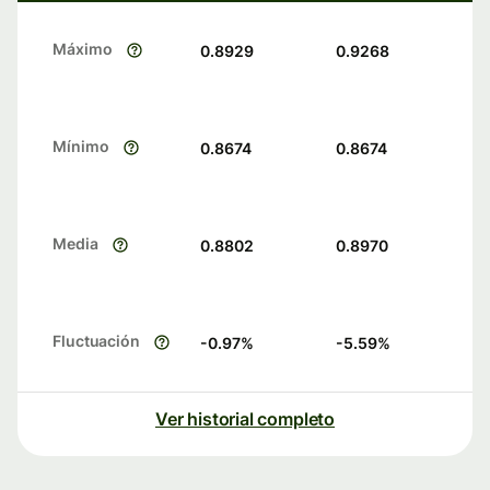
Máximo
0.8929
0.9268
Mínimo
0.8674
0.8674
Media
0.8802
0.8970
Fluctuación
-0.97
%
-5.59
%
Ver historial completo