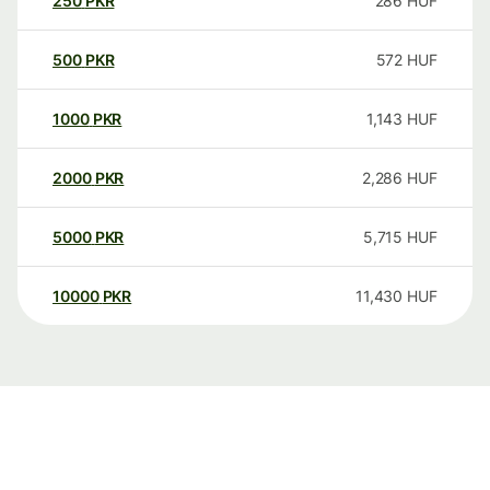
250
PKR
286
HUF
500
PKR
572
HUF
1000
PKR
1,143
HUF
2000
PKR
2,286
HUF
5000
PKR
5,715
HUF
10000
PKR
11,430
HUF