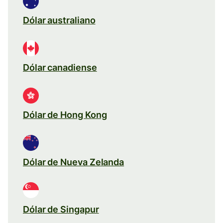
Dólar australiano
Dólar canadiense
Dólar de Hong Kong
Dólar de Nueva Zelanda
Dólar de Singapur