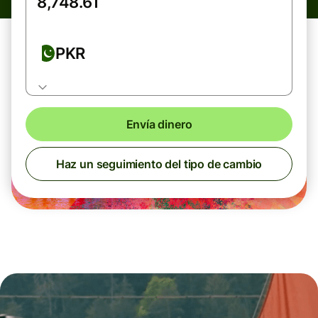
PKR
Envía dinero
Haz un seguimiento del tipo de cambio