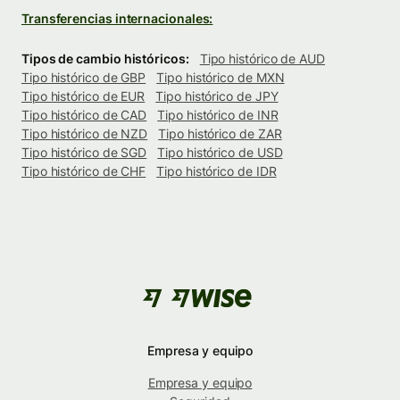
Transferencias internacionales:
Tipos de cambio históricos:
Tipo histórico de AUD
Tipo histórico de GBP
Tipo histórico de MXN
Tipo histórico de EUR
Tipo histórico de JPY
Tipo histórico de CAD
Tipo histórico de INR
Tipo histórico de NZD
Tipo histórico de ZAR
Tipo histórico de SGD
Tipo histórico de USD
Tipo histórico de CHF
Tipo histórico de IDR
Empresa y equipo
Empresa y equipo