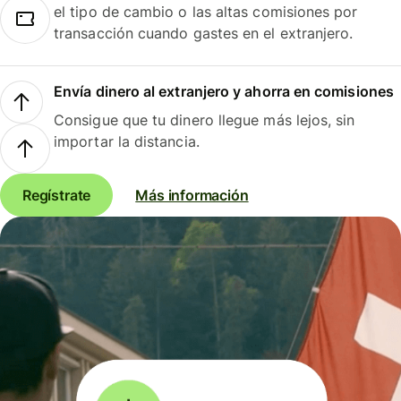
el tipo de cambio o las altas comisiones por
transacción cuando gastes en el extranjero.
Envía dinero al extranjero y ahorra en comisiones
Consigue que tu dinero llegue más lejos, sin
importar la distancia.
Regístrate
Más información