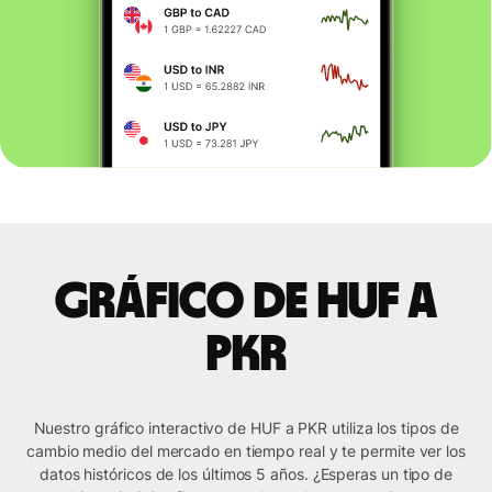
Gráfico de HUF a
PKR
Nuestro gráfico interactivo de HUF a PKR utiliza los tipos de
cambio medio del mercado en tiempo real y te permite ver los
datos históricos de los últimos 5 años. ¿Esperas un tipo de