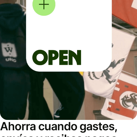
Ahorra cuando gastes,