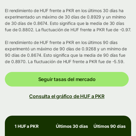
El rendimiento de HUF frente a PKR en los últimos 30 días ha
experimentado un máximo de 30 días de 0.8929 y un mínimo
de 30 días de 0.8674. Esto significa que la media de 30 días
fue de 0.8802. La fluctuación de HUF frente a PKR fue de -0.97.
El rendimiento de HUF frente a PKR en los últimos 90 días
experimentó un máximo de 90 días de 0.9268 y un mínimo de
90 días de 0.8674. Esto significa que la media de 90 días fue
de 0.8970. La fluctuación de HUF frente a PKR fue de -5.59.
Seguir tasas del mercado
Consulta el gráfico de HUF a PKR
1 HUF a PKR
Últimos 30 días
Últimos 90 días