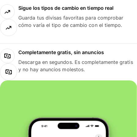
Sigue los tipos de cambio en tiempo real
Guarda tus divisas favoritas para comprobar
cómo varía el tipo de cambio con el tiempo.
Completamente gratis, sin anuncios
Descarga en segundos. Es completamente gratis
y no hay anuncios molestos.