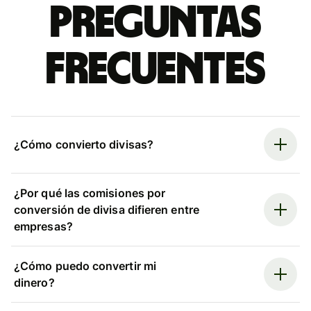
Preguntas
frecuentes
¿Cómo convierto divisas?
¿Por qué las comisiones por
conversión de divisa difieren entre
empresas?
¿Cómo puedo convertir mi
dinero?