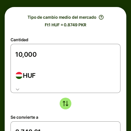
Tipo de cambio medio del mercado
Ft1 HUF = 0.8749 PKR
Cantidad
HUF
Se convierte a