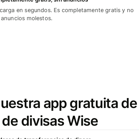
carga en segundos. Es completamente gratis y no
 anuncios molestos.
uestra app gratuita de
 de divisas Wise