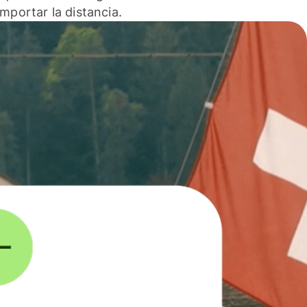
 importar la distancia.