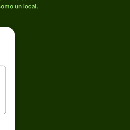
como un local.