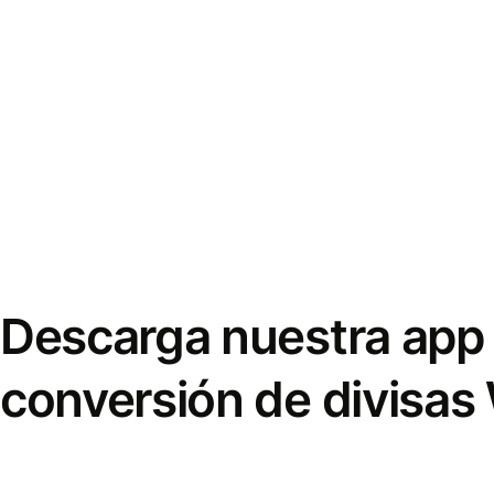
Descarga nuestra app 
conversión de divisas