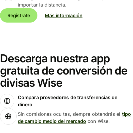
importar la distancia.
Regístrate
Más información
Descarga nuestra app
gratuita de conversión de
divisas Wise
Compara proveedores de transferencias de
dinero
Sin comisiones ocultas, siempre obtendrás el
tipo
de cambio medio del mercado
con Wise.