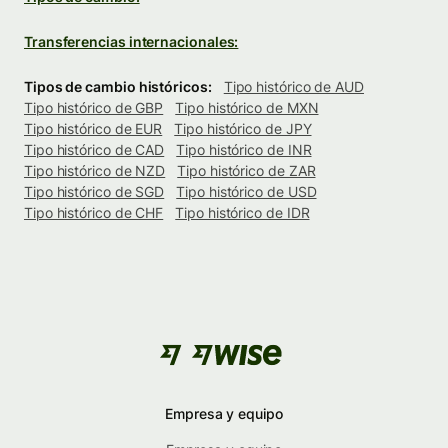
Transferencias internacionales:
Tipos de cambio históricos:
Tipo histórico de AUD
Tipo histórico de GBP
Tipo histórico de MXN
Tipo histórico de EUR
Tipo histórico de JPY
Tipo histórico de CAD
Tipo histórico de INR
Tipo histórico de NZD
Tipo histórico de ZAR
Tipo histórico de SGD
Tipo histórico de USD
Tipo histórico de CHF
Tipo histórico de IDR
Empresa y equipo