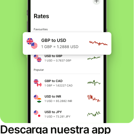
Descarga nuestra app