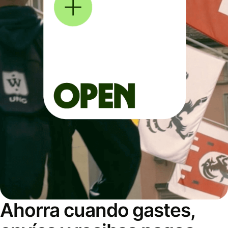
Ahorra cuando gastes,