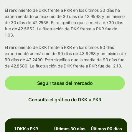
El rendimiento de DKK frente a PKR en los últimos 30 días ha
experimentado un máximo de 30 días de 42.9598 y un mínimo
de 30 días de 42.2535. Esto significa que la media de 30 días
fue de 42.5652. La fluctuación de DKK frente a PKR fue de
1.03.
El rendimiento de DKK frente a PKR en los últimos 90 días
experimentó un máximo de 90 días de 43.9288 y un mínimo de
90 días de 42.2490. Esto significa que la media de 90 días fue
de 42.8589. La fluctuación de DKK frente a PKR fue de -2.10.
Seguir tasas del mercado
Consulta el gráfico de DKK a PKR
1 DKK a PKR
Últimos 30 días
Últimos 90 días