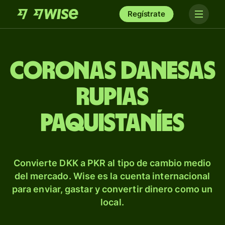
Regístrate
Coronas danesas
rupias
paquistaníes
Convierte DKK a PKR al tipo de cambio medio
del mercado. Wise es la cuenta internacional
para enviar, gastar y convertir dinero como un
local.