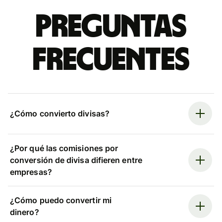
Preguntas
frecuentes
¿Cómo convierto divisas?
¿Por qué las comisiones por
conversión de divisa difieren entre
empresas?
¿Cómo puedo convertir mi
dinero?