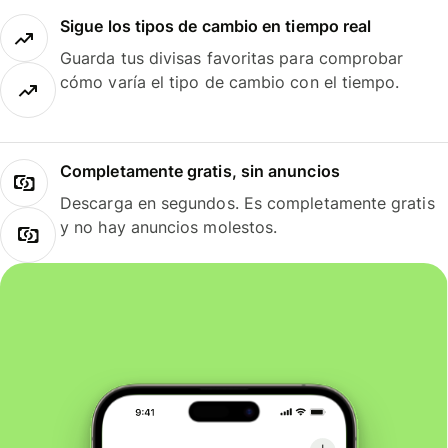
Sigue los tipos de cambio en tiempo real
Guarda tus divisas favoritas para comprobar
cómo varía el tipo de cambio con el tiempo.
Completamente gratis, sin anuncios
Descarga en segundos. Es completamente gratis
y no hay anuncios molestos.