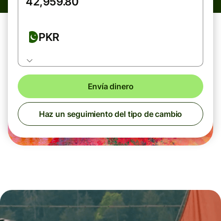
PKR
Envía dinero
Haz un seguimiento del tipo de cambio