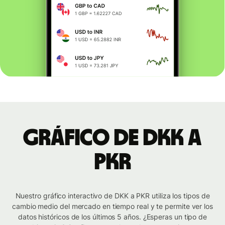
Gráfico de DKK a
PKR
Nuestro gráfico interactivo de DKK a PKR utiliza los tipos de
cambio medio del mercado en tiempo real y te permite ver los
datos históricos de los últimos 5 años. ¿Esperas un tipo de