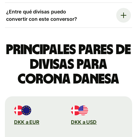
¿Entre qué divisas puedo
convertir con este conversor?
Principales pares de
divisas para
corona danesa
DKK a EUR
DKK a USD