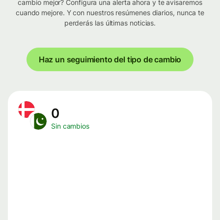
cambio mejor? Configura una alerta ahora y te avisaremos
cuando mejore. Y con nuestros resúmenes diarios, nunca te
perderás las últimas noticias.
Haz un seguimiento del tipo de cambio
0
Sin cambios