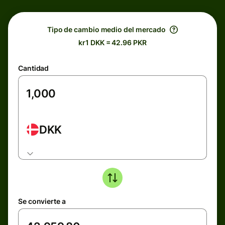
Tipo de cambio medio del mercado
kr1 DKK = 42.96 PKR
Cantidad
DKK
Se convierte a