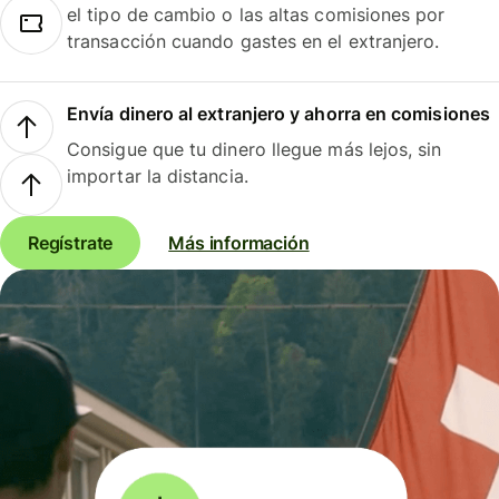
el tipo de cambio o las altas comisiones por
transacción cuando gastes en el extranjero.
Envía dinero al extranjero y ahorra en comisiones
Consigue que tu dinero llegue más lejos, sin
importar la distancia.
Regístrate
Más información