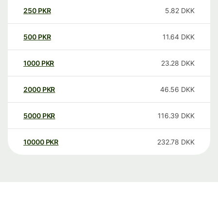
250
PKR
5.82
DKK
500
PKR
11.64
DKK
1000
PKR
23.28
DKK
2000
PKR
46.56
DKK
5000
PKR
116.39
DKK
10000
PKR
232.78
DKK