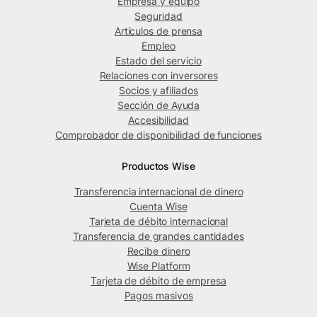
Empresa y equipo
Seguridad
Artículos de prensa
Empleo
Estado del servicio
Relaciones con inversores
Socios y afiliados
Sección de Ayuda
Accesibilidad
Comprobador de disponibilidad de funciones
Productos Wise
Transferencia internacional de dinero
Cuenta Wise
Tarjeta de débito internacional
Transferencia de grandes cantidades
Recibe dinero
Wise Platform
Tarjeta de débito de empresa
Pagos masivos