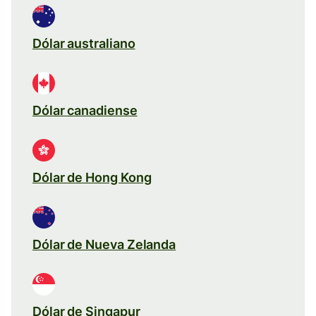
Dólar australiano
Dólar canadiense
Dólar de Hong Kong
Dólar de Nueva Zelanda
Dólar de Singapur