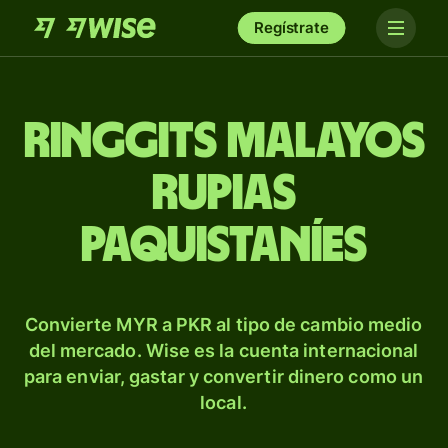
Regístrate
Ringgits malayos
rupias
paquistaníes
Convierte MYR a PKR al tipo de cambio medio
del mercado. Wise es la cuenta internacional
para enviar, gastar y convertir dinero como un
local.