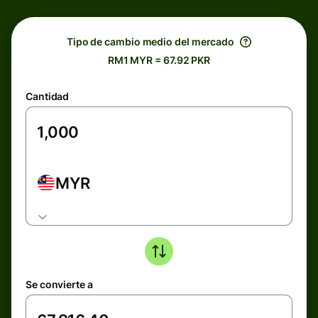
Tipo de cambio medio del mercado
RM1 MYR = 67.92 PKR
Cantidad
MYR
Se convierte a