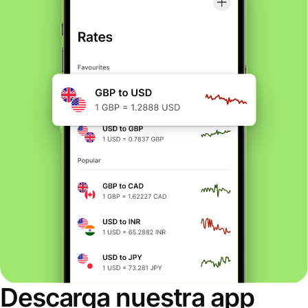
Descarga nuestra app