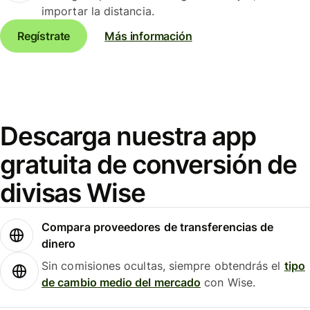
importar la distancia.
Regístrate
Más información
Descarga nuestra app
gratuita de conversión de
divisas Wise
Compara proveedores de transferencias de
dinero
Sin comisiones ocultas, siempre obtendrás el
tipo
de cambio medio del mercado
con Wise.