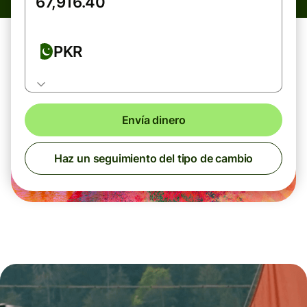
PKR
Envía dinero
Haz un seguimiento del tipo de cambio