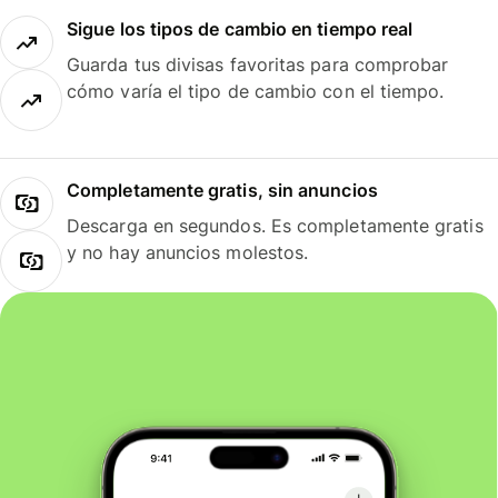
Sigue los tipos de cambio en tiempo real
Guarda tus divisas favoritas para comprobar
cómo varía el tipo de cambio con el tiempo.
Completamente gratis, sin anuncios
Descarga en segundos. Es completamente gratis
y no hay anuncios molestos.