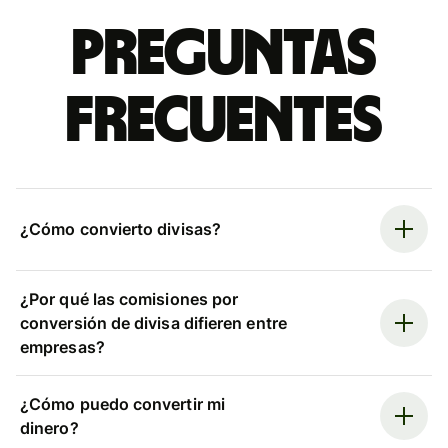
Preguntas
frecuentes
¿Cómo convierto divisas?
¿Por qué las comisiones por
conversión de divisa difieren entre
empresas?
¿Cómo puedo convertir mi
dinero?