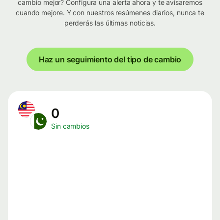
cambio mejor? Configura una alerta ahora y te avisaremos
cuando mejore. Y con nuestros resúmenes diarios, nunca te
perderás las últimas noticias.
Haz un seguimiento del tipo de cambio
0
Sin cambios