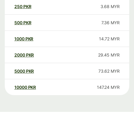
250
PKR
3.68
MYR
500
PKR
7.36
MYR
1000
PKR
14.72
MYR
2000
PKR
29.45
MYR
5000
PKR
73.62
MYR
10000
PKR
147.24
MYR