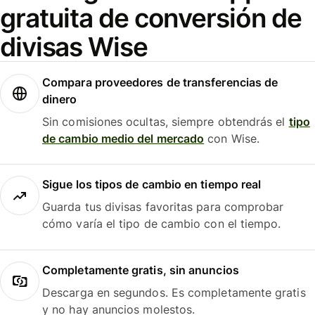
gratuita de conversión de
divisas Wise
Compara proveedores de transferencias de
dinero
Sin comisiones ocultas, siempre obtendrás el
tipo
de cambio medio del mercado
con Wise.
Sigue los tipos de cambio en tiempo real
Guarda tus divisas favoritas para comprobar
cómo varía el tipo de cambio con el tiempo.
Completamente gratis, sin anuncios
Descarga en segundos. Es completamente gratis
y no hay anuncios molestos.