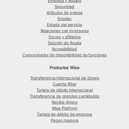
Empresa y equipo
Seguridad
Artículos de prensa
Empleo
Estado del servicio
Relaciones con inversores
Socios y afiliados
Sección de Ayuda
Accesibilidad
Comprobador de disponibilidad de funciones
Productos Wise
Transferencia internacional de dinero
Cuenta Wise
Tarjeta de débito internacional
Transferencia de grandes cantidades
Recibe dinero
Wise Platform
Tarjeta de débito de empresa
Pagos masivos