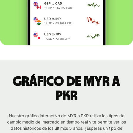
Gráfico de MYR a
PKR
Nuestro gráfico interactivo de MYR a PKR utiliza los tipos de
cambio medio del mercado en tiempo real y te permite ver los
datos históricos de los últimos 5 años. ¿Esperas un tipo de