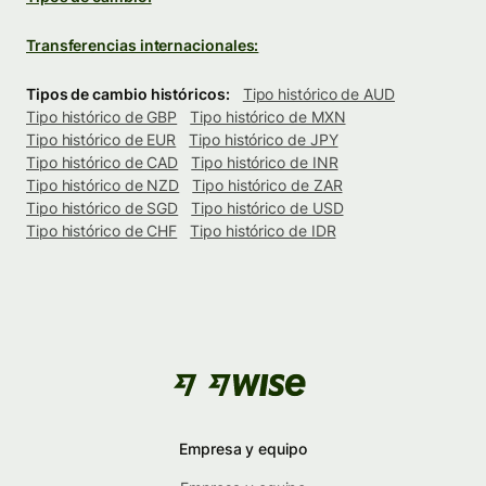
Transferencias internacionales:
Tipos de cambio históricos:
Tipo histórico de AUD
Tipo histórico de GBP
Tipo histórico de MXN
Tipo histórico de EUR
Tipo histórico de JPY
Tipo histórico de CAD
Tipo histórico de INR
Tipo histórico de NZD
Tipo histórico de ZAR
Tipo histórico de SGD
Tipo histórico de USD
Tipo histórico de CHF
Tipo histórico de IDR
Empresa y equipo