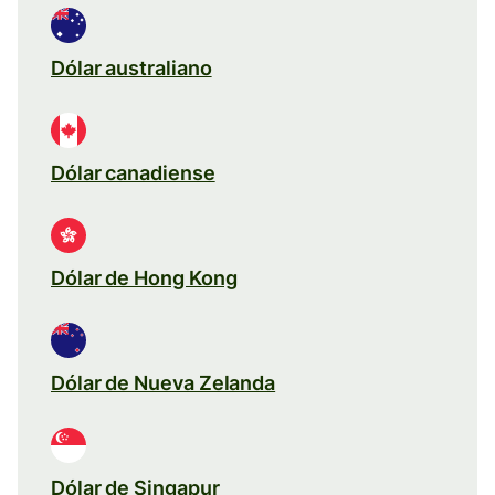
Dólar australiano
Dólar canadiense
Dólar de Hong Kong
Dólar de Nueva Zelanda
Dólar de Singapur