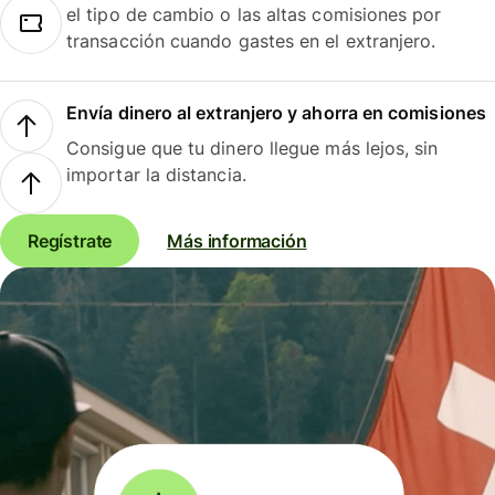
el tipo de cambio o las altas comisiones por
transacción cuando gastes en el extranjero.
Envía dinero al extranjero y ahorra en comisiones
Consigue que tu dinero llegue más lejos, sin
importar la distancia.
Regístrate
Más información