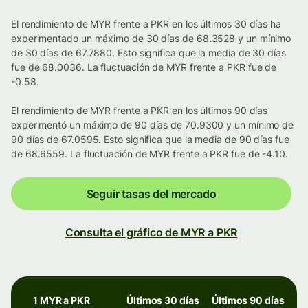
El rendimiento de MYR frente a PKR en los últimos 30 días ha
experimentado un máximo de 30 días de 68.3528 y un mínimo
de 30 días de 67.7880. Esto significa que la media de 30 días
fue de 68.0036. La fluctuación de MYR frente a PKR fue de
-0.58.
El rendimiento de MYR frente a PKR en los últimos 90 días
experimentó un máximo de 90 días de 70.9300 y un mínimo de
90 días de 67.0595. Esto significa que la media de 90 días fue
de 68.6559. La fluctuación de MYR frente a PKR fue de -4.10.
Seguir tasas del mercado
Consulta el gráfico de MYR a PKR
1 MYR a PKR
Últimos 30 días
Últimos 90 días