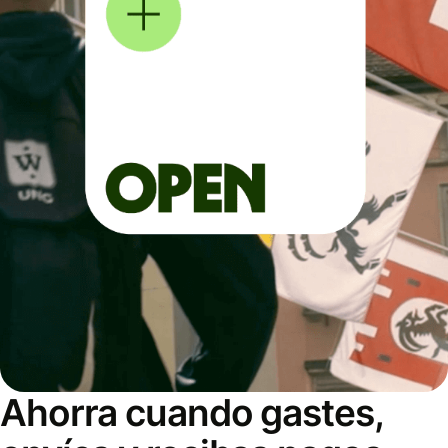
Ahorra cuando gastes,