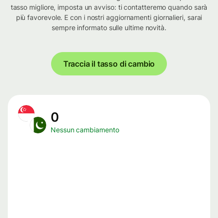
tasso migliore, imposta un avviso: ti contatteremo quando sarà
più favorevole. E con i nostri aggiornamenti giornalieri, sarai
sempre informato sulle ultime novità.
Traccia il tasso di cambio
0
Nessun cambiamento