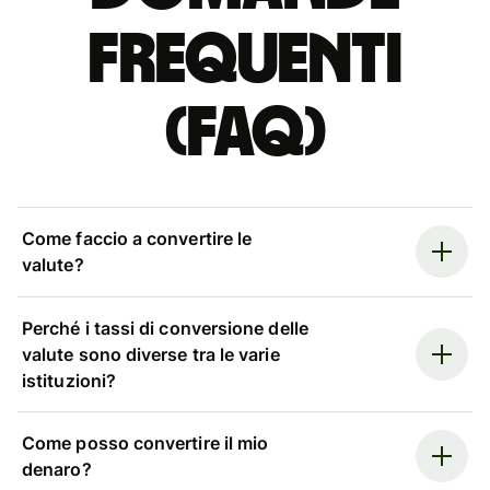
Frequenti
(FAQ)
Come faccio a convertire le
valute?
Perché i tassi di conversione delle
valute sono diverse tra le varie
istituzioni?
Come posso convertire il mio
denaro?