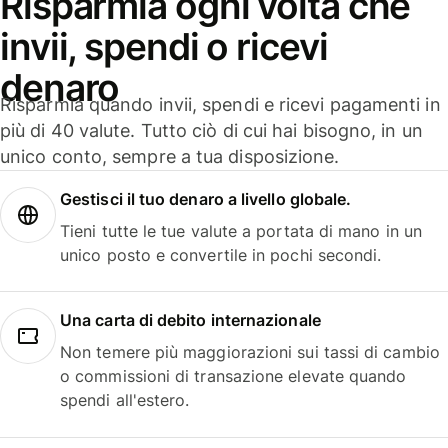
Risparmia ogni volta che
invii, spendi o ricevi
denaro
Risparmia quando invii, spendi e ricevi pagamenti in
più di 40 valute. Tutto ciò di cui hai bisogno, in un
unico conto, sempre a tua disposizione.
Gestisci il tuo denaro a livello globale.
Tieni tutte le tue valute a portata di mano in un
unico posto e convertile in pochi secondi.
Una carta di debito internazionale
Non temere più maggiorazioni sui tassi di cambio
o commissioni di transazione elevate quando
spendi all'estero.