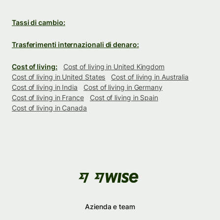
Tassi di cambio:
Trasferimenti internazionali di denaro:
Cost of living:
Cost of living in United Kingdom
Cost of living in United States
Cost of living in Australia
Cost of living in India
Cost of living in Germany
Cost of living in France
Cost of living in Spain
Cost of living in Canada
Azienda e team