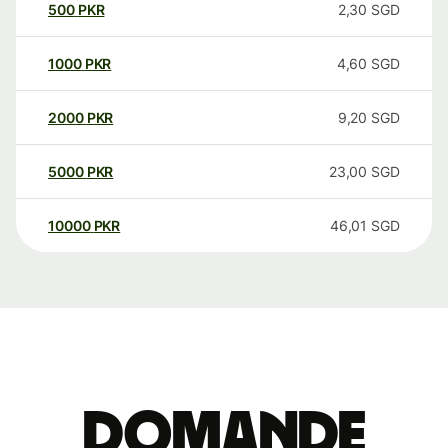
500
PKR
2,30
SGD
1000
PKR
4,60
SGD
2000
PKR
9,20
SGD
5000
PKR
23,00
SGD
10000
PKR
46,01
SGD
Domande