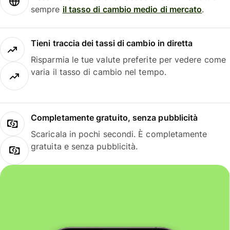
sempre
il tasso di cambio medio di mercato
.
Tieni traccia dei tassi di cambio in diretta
Risparmia le tue valute preferite per vedere come
varia il tasso di cambio nel tempo.
Completamente gratuito, senza pubblicità
Scaricala in pochi secondi. È completamente
gratuita e senza pubblicità.