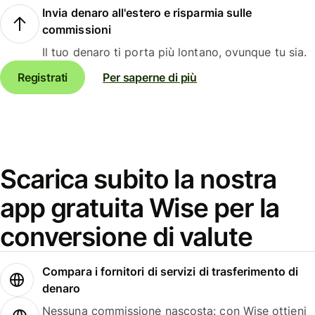
Invia denaro all'estero e risparmia sulle
commissioni
Il tuo denaro ti porta più lontano, ovunque tu sia.
Registrati
Per saperne di più
Scarica subito la nostra
app gratuita Wise per la
conversione di valute
Compara i fornitori di servizi di trasferimento di
denaro
Nessuna commissione nascosta: con Wise ottieni