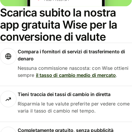
Scarica subito la nostra
app gratuita Wise per la
conversione di valute
Compara i fornitori di servizi di trasferimento di
denaro
Nessuna commissione nascosta: con Wise ottieni
sempre
il tasso di cambio medio di mercato
.
Tieni traccia dei tassi di cambio in diretta
Risparmia le tue valute preferite per vedere come
varia il tasso di cambio nel tempo.
Completamente gratuito, senza pubblicità