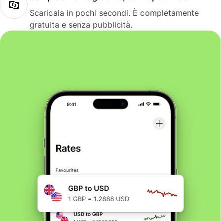
Scaricala in pochi secondi. È completamente
gratuita e senza pubblicità.