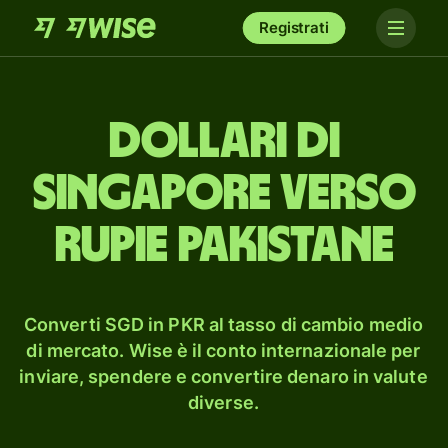
Registrati
dollari di
Singapore verso
rupie pakistane
Converti SGD in PKR al tasso di cambio medio
di mercato. Wise è il conto internazionale per
inviare, spendere e convertire denaro in valute
diverse.