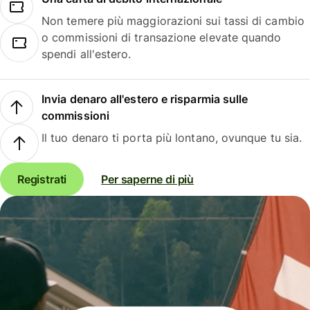
Non temere più maggiorazioni sui tassi di cambio
o commissioni di transazione elevate quando
spendi all'estero.
Invia denaro all'estero e risparmia sulle
commissioni
Il tuo denaro ti porta più lontano, ovunque tu sia.
Registrati
Per saperne di più