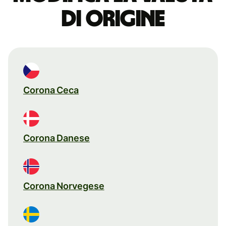
di origine
Corona Ceca
Corona Danese
Corona Norvegese