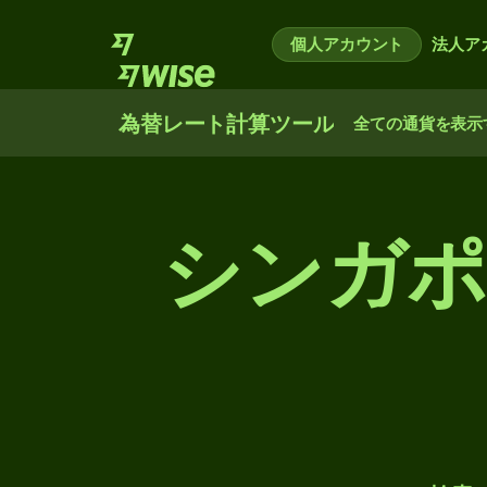
個人アカウント
法人ア
為替レート計算ツール
全ての通貨を表示
シンガポ