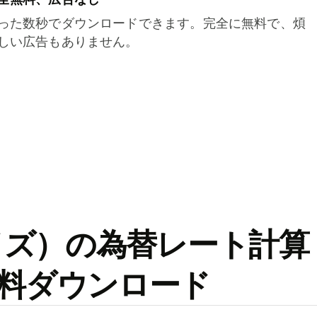
った数秒でダウンロードできます。完全に無料で、煩
しい広告もありません。
ワイズ）の為替レート計算
料ダウンロード