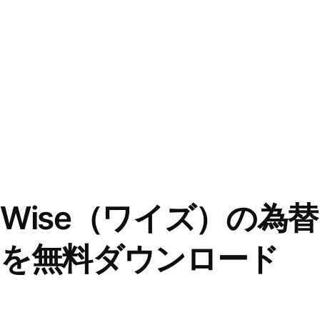
Wise（ワイズ）の為
を無料ダウンロード