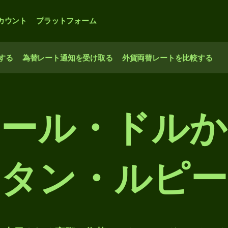
カウント
プラットフォーム
する
為替レート通知を受け取る
外貨両替レートを比較する
ール・ドル
タン・ルピー