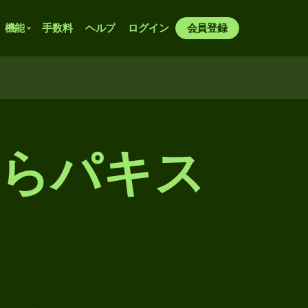
機能
手数料
ヘルプ
ログイン
会員登録
からパキス