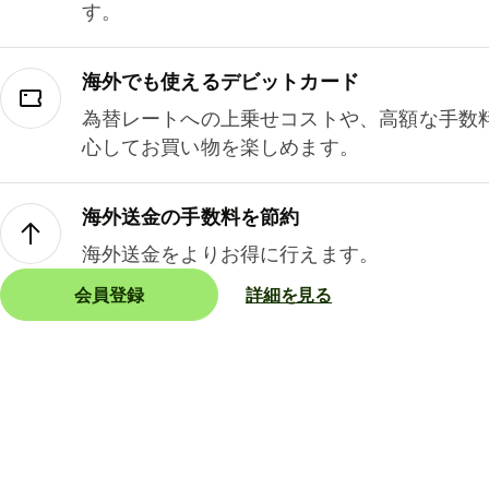
す。
海外でも使えるデビットカード
為替レートへの上乗せコストや、高額な手数
心してお買い物を楽しめます。
海外送金の手数料を節約
海外送金をよりお得に行えます。
会員登録
詳細を見る