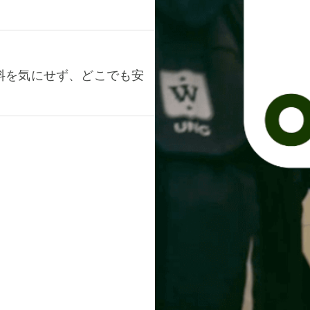
料を気にせず、どこでも安