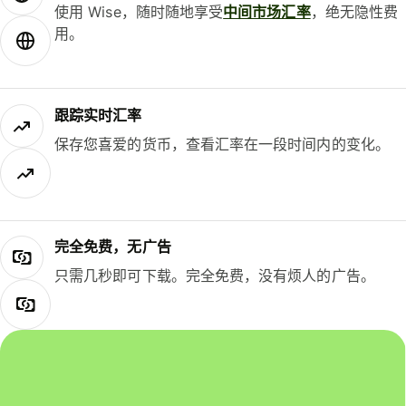
使用 Wise，随时随地享受
中间市场汇率
，绝无隐性费
用。
跟踪实时汇率
保存您喜爱的货币，查看汇率在一段时间内的变化。
完全免费，无广告
只需几秒即可下载。完全免费，没有烦人的广告。