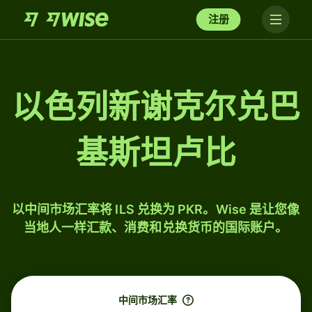
注册
以色列新谢克尔兑巴
基斯坦卢比
以中间市场汇率将 ILS 兑换为 PKR。Wise 是让您像
当地人一样汇款、消费和兑换货币的国际账户。
中间市场汇率