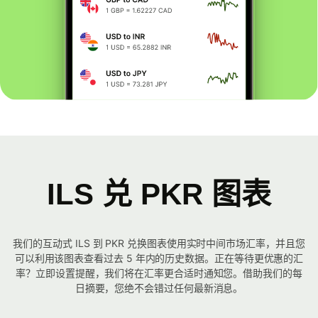
ILS 兑 PKR 图表
我们的互动式 ILS 到 PKR 兑换图表使用实时中间市场汇率，并且您
可以利用该图表查看过去 5 年内的历史数据。正在等待更优惠的汇
率？立即设置提醒，我们将在汇率更合适时通知您。借助我们的每
日摘要，您绝不会错过任何最新消息。