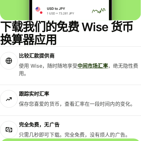
下载我们的免费 Wise 货币
换算器应用
比较汇款提供商
使用 Wise，随时随地享受
中间市场汇率
，绝无隐性费
用。
跟踪实时汇率
保存您喜爱的货币，查看汇率在一段时间内的变化。
完全免费，无广告
只需几秒即可下载。完全免费，没有烦人的广告。