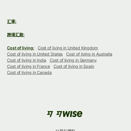
汇率:
跨境汇款:
Cost of living:
Cost of living in United Kingdom
Cost of living in United States
Cost of living in Australia
Cost of living in India
Cost of living in Germany
Cost of living in France
Cost of living in Spain
Cost of living in Canada