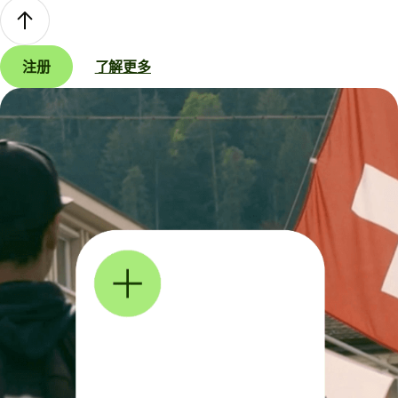
注册
了解更多