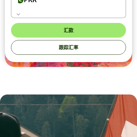
汇款
跟踪汇率