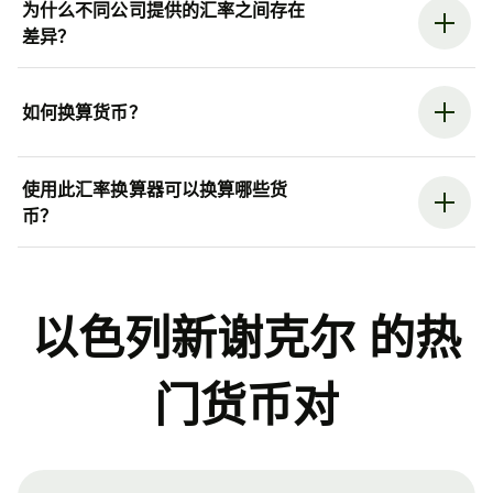
为什么不同公司提供的汇率之间存在
差异？
如何换算货币？
使用此汇率换算器可以换算哪些货
币？
以色列新谢克尔 的热
门货币对