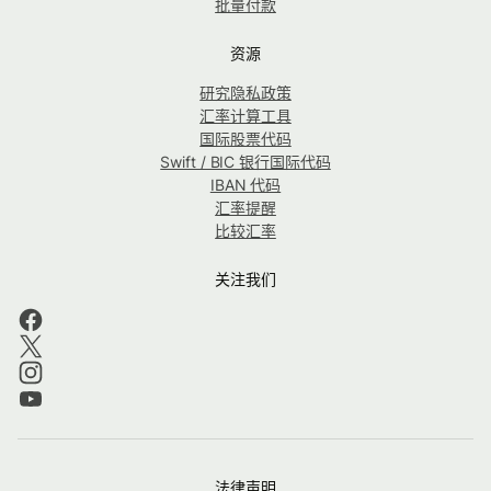
批量付款
资源
研究隐私政策
汇率计算工具
国际股票代码
Swift / BIC 银行国际代码
IBAN 代码
汇率提醒
比较汇率
关注我们
法律声明