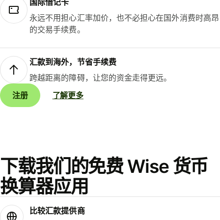
国际借记卡
永远不用担心汇率加价，也不必担心在国外消费时高昂
的交易手续费。
汇款到海外，节省手续费
跨越距离的障碍，让您的资金走得更远。
注册
了解更多
下载我们的免费 Wise 货币
换算器应用
比较汇款提供商