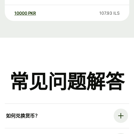
10000
PKR
107.93
ILS
常见问题解答
如何兑换货币？