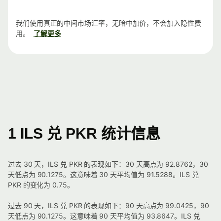
我们使用真正的中间市场汇率，无暗中加价，不会加入隐性费
用。
了解更多
1 ILS 兑 PKR 统计信息
过去 30 天，ILS 兑 PKR 的表现如下：30 天高点为 92.8762，30
天低点为 90.1275。这意味着 30 天平均值为 91.5288。ILS 兑
PKR 的变化为 0.75。
过去 90 天，ILS 兑 PKR 的表现如下：90 天高点为 99.0425，90
天低点为 90.1275。这意味着 90 天平均值为 93.8647。ILS 兑