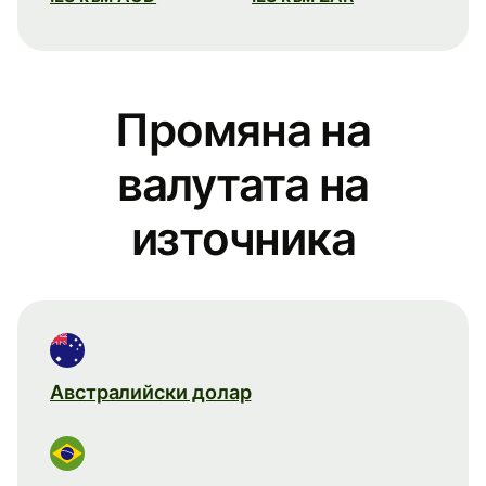
Промяна на
валутата на
източника
Австралийски долар