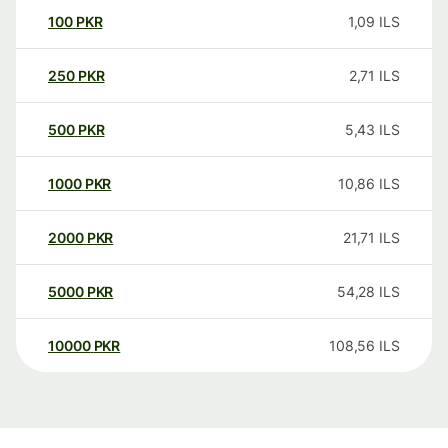
100
PKR
1,09
ILS
250
PKR
2,71
ILS
500
PKR
5,43
ILS
1000
PKR
10,86
ILS
2000
PKR
21,71
ILS
5000
PKR
54,28
ILS
10000
PKR
108,56
ILS