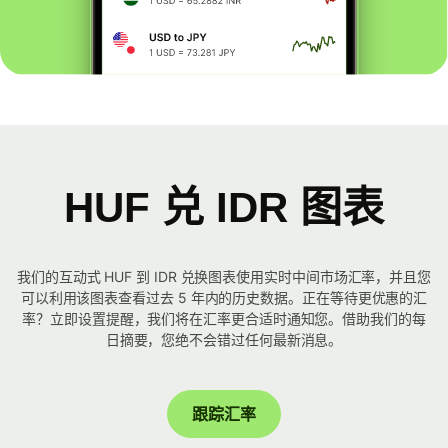
HUF 兑 IDR 图表
我们的互动式 HUF 到 IDR 兑换图表使用实时中间市场汇率，并且您
可以利用该图表查看过去 5 年内的历史数据。正在等待更优惠的汇
率？立即设置提醒，我们将在汇率更合适时通知您。借助我们的每
日摘要，您绝不会错过任何最新消息。
跟踪汇率