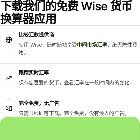
下载我们的免费 Wise 货币
换算器应用
比较汇款提供商
使用 Wise，随时随地享受
中间市场汇率
，绝无隐性费
用。
跟踪实时汇率
保存您喜爱的货币，查看汇率在一段时间内的变化。
完全免费，无广告
只需几秒即可下载。完全免费，没有烦人的广告。