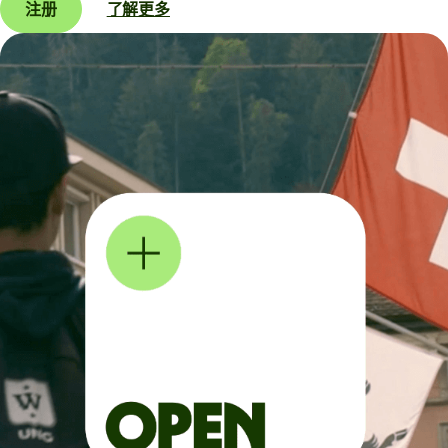
注册
了解更多