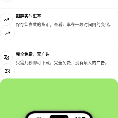
跟踪实时汇率
保存您喜爱的货币，查看汇率在一段时间内的变化。
完全免费，无广告
只需几秒即可下载。完全免费，没有烦人的广告。