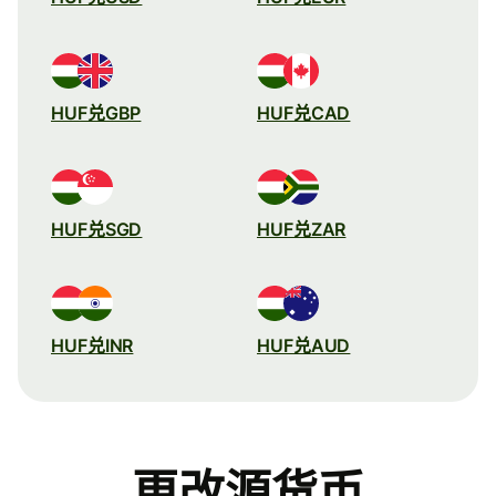
HUF兑GBP
HUF兑CAD
HUF兑SGD
HUF兑ZAR
HUF兑INR
HUF兑AUD
更改源货币