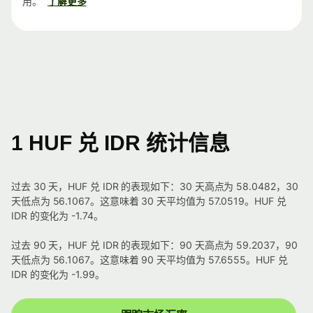
用。
了解更多
1 HUF 兑 IDR 统计信息
过去 30 天，HUF 兑 IDR 的表现如下：30 天高点为 58.0482，30
天低点为 56.1067。这意味着 30 天平均值为 57.0519。HUF 兑
IDR 的变化为 -1.74。
过去 90 天，HUF 兑 IDR 的表现如下：90 天高点为 59.2037，90
天低点为 56.1067。这意味着 90 天平均值为 57.6555。HUF 兑
IDR 的变化为 -1.99。