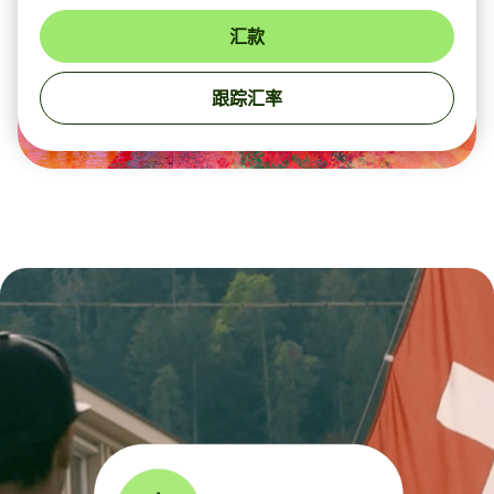
汇款
跟踪汇率