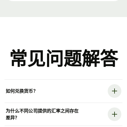
常见问题解答
如何兑换货币？
为什么不同公司提供的汇率之间存在
差异？