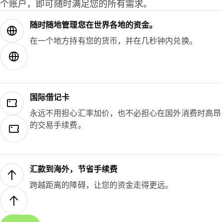
个账户，即可随时满足您的所有需求。
随时随地管理您在世界各地的资金。
在一个地方持有您的货币，并在几秒钟内兑换。
国际借记卡
永远不用担心汇率加价，也不必担心在国外消费时高昂
的交易手续费。
汇款到海外，节省手续费
跨越距离的障碍，让您的资金走得更远。