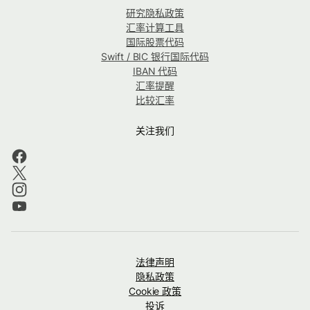
研究隐私政策
汇率计算工具
国际股票代码
Swift / BIC 银行国际代码
IBAN 代码
汇率提醒
比较汇率
关注我们
法律声明
隐私政策
Cookie 政策
投诉