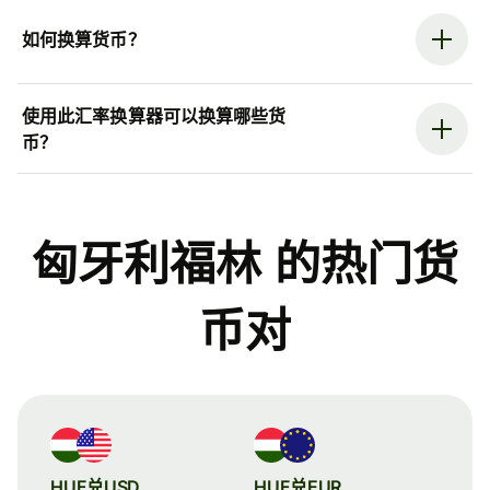
如何换算货币？
使用此汇率换算器可以换算哪些货
币？
匈牙利福林 的热门货
币对
HUF兑USD
HUF兑EUR