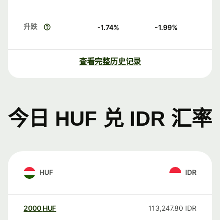
升跌
-1.74
%
-1.99
%
查看完整历史记录
今日 HUF 兑 IDR 汇率
HUF
IDR
2000
HUF
113,247.80
IDR