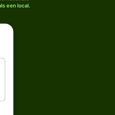
ls een local.