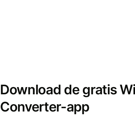
Download de gratis W
Converter-app