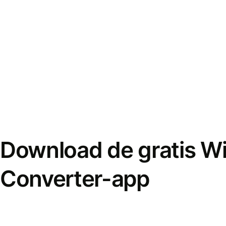
Download de gratis W
Converter-app