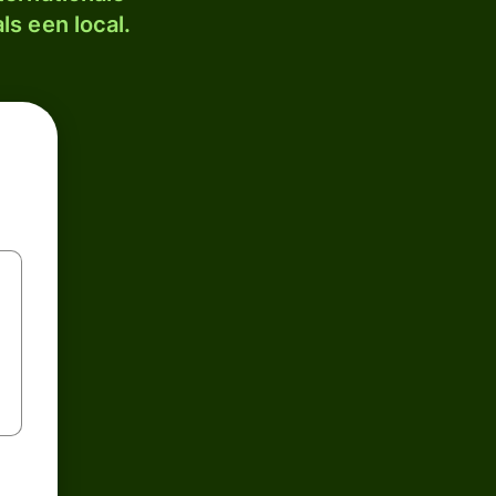
ls een local.