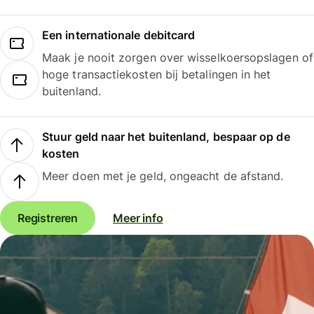
Een internationale debitcard
Maak je nooit zorgen over wisselkoersopslagen of
hoge transactiekosten bij betalingen in het
buitenland.
Stuur geld naar het buitenland, bespaar op de
kosten
Meer doen met je geld, ongeacht de afstand.
Registreren
Meer info