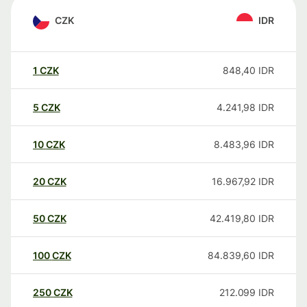
CZK
IDR
1
CZK
848,40
IDR
5
CZK
4.241,98
IDR
10
CZK
8.483,96
IDR
20
CZK
16.967,92
IDR
50
CZK
42.419,80
IDR
100
CZK
84.839,60
IDR
250
CZK
212.099
IDR