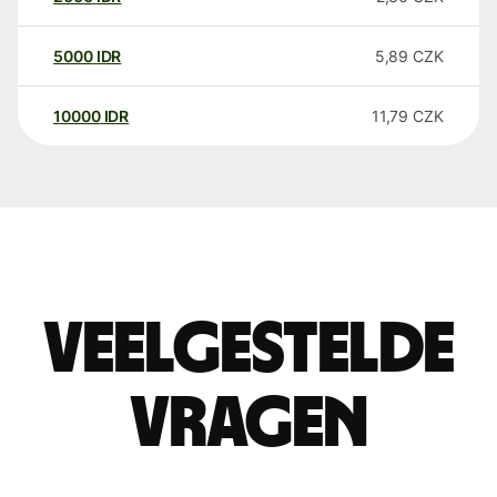
5000
IDR
5,89
CZK
10000
IDR
11,79
CZK
Veelgestelde
vragen