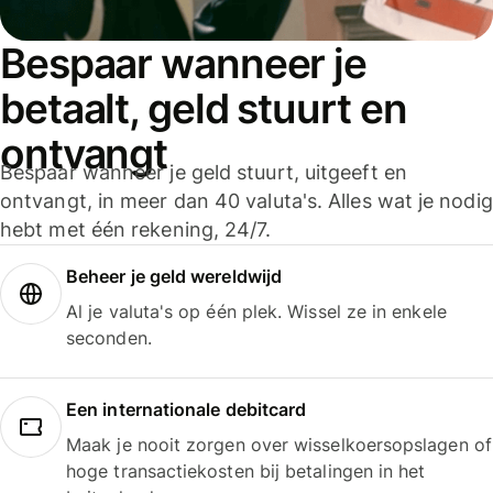
Bespaar wanneer je
betaalt, geld stuurt en
ontvangt
Bespaar wanneer je geld stuurt, uitgeeft en
ontvangt, in meer dan 40 valuta's. Alles wat je nodig
hebt met één rekening, 24/7.
Beheer je geld wereldwijd
Al je valuta's op één plek. Wissel ze in enkele
seconden.
Een internationale debitcard
Maak je nooit zorgen over wisselkoersopslagen of
hoge transactiekosten bij betalingen in het