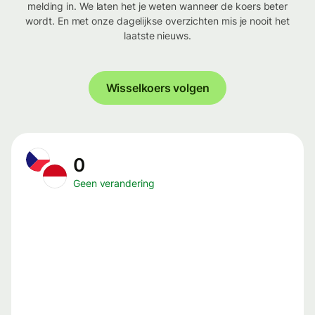
melding in. We laten het je weten wanneer de koers beter
wordt. En met onze dagelijkse overzichten mis je nooit het
laatste nieuws.
Wisselkoers volgen
0
Geen verandering