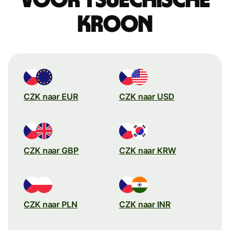
kroon
CZK naar EUR
CZK naar USD
CZK naar GBP
CZK naar KRW
CZK naar PLN
CZK naar INR