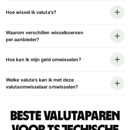
Hoe wissel ik valuta's?
Waarom verschillen wisselkoersen
per aanbieder?
Hoe kan ik mijn geld omwisselen?
Welke valuta's kan ik met deze
valutaomwisselaar omwisselen?
Beste valutaparen
voor Tsjechische