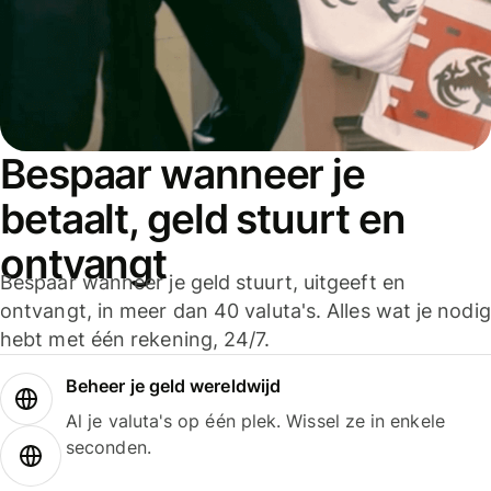
Bespaar wanneer je
betaalt, geld stuurt en
ontvangt
Bespaar wanneer je geld stuurt, uitgeeft en
ontvangt, in meer dan 40 valuta's. Alles wat je nodig
hebt met één rekening, 24/7.
Beheer je geld wereldwijd
Al je valuta's op één plek. Wissel ze in enkele
seconden.