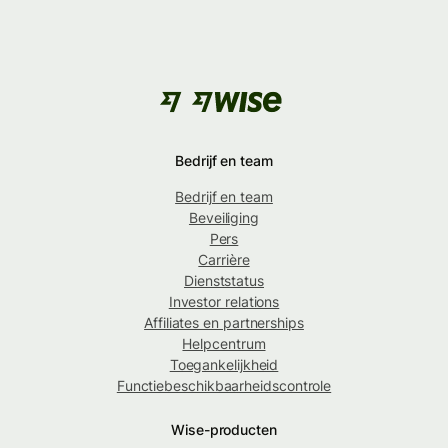
Bedrijf en team
Bedrijf en team
Beveiliging
Pers
Carrière
Dienststatus
Investor relations
Affiliates en partnerships
Helpcentrum
Toegankelijkheid
Functiebeschikbaarheidscontrole
Wise-producten