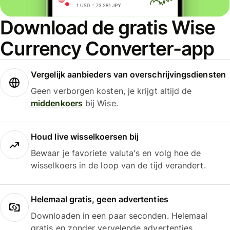
Download de gratis Wise
Currency Converter-app
Vergelijk aanbieders van overschrijvingsdiensten
Geen verborgen kosten, je krijgt altijd de
middenkoers
bij Wise.
Houd live wisselkoersen bij
Bewaar je favoriete valuta's en volg hoe de
wisselkoers in de loop van de tijd verandert.
Helemaal gratis, geen advertenties
Downloaden in een paar seconden. Helemaal
gratis en zonder vervelende advertenties.