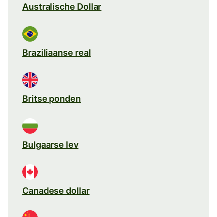
Australische Dollar
Braziliaanse real
Britse ponden
Bulgaarse lev
Canadese dollar