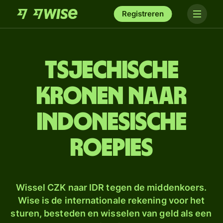
Registreren
Tsjechische
kronen naar
Indonesische
roepies
Wissel CZK naar IDR tegen de middenkoers.
Wise is de internationale rekening voor het
sturen, besteden en wisselen van geld als een