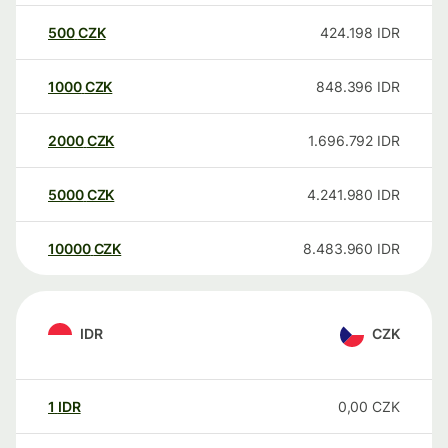
500
CZK
424.198
IDR
1000
CZK
848.396
IDR
2000
CZK
1.696.792
IDR
5000
CZK
4.241.980
IDR
10000
CZK
8.483.960
IDR
IDR
CZK
1
IDR
0,00
CZK