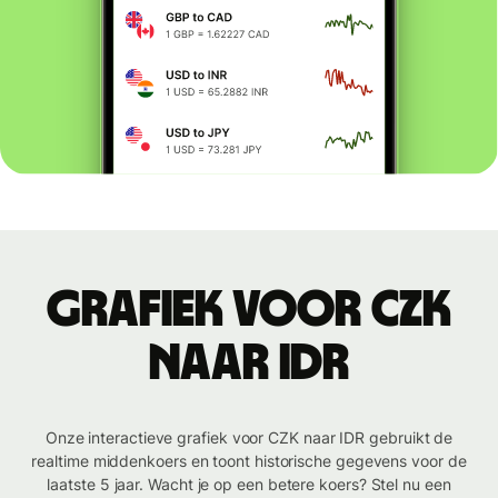
Grafiek voor CZK
naar IDR
Onze interactieve grafiek voor CZK naar IDR gebruikt de
realtime middenkoers en toont historische gegevens voor de
laatste 5 jaar. Wacht je op een betere koers? Stel nu een