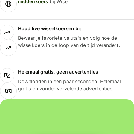
middenkoers
bij Wise.
Houd live wisselkoersen bij
Bewaar je favoriete valuta's en volg hoe de
wisselkoers in de loop van de tijd verandert.
Helemaal gratis, geen advertenties
Downloaden in een paar seconden. Helemaal
gratis en zonder vervelende advertenties.