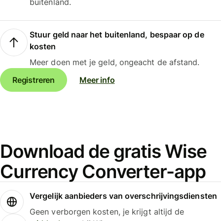
buitenland.
Stuur geld naar het buitenland, bespaar op de
kosten
Meer doen met je geld, ongeacht de afstand.
Registreren
Meer info
Download de gratis Wise
Currency Converter-app
Vergelijk aanbieders van overschrijvingsdiensten
Geen verborgen kosten, je krijgt altijd de