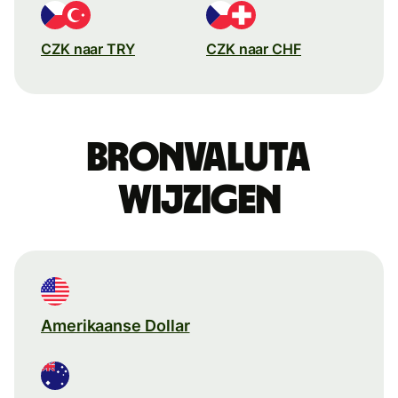
CZK naar TRY
CZK naar CHF
Bronvaluta
wijzigen
Amerikaanse Dollar