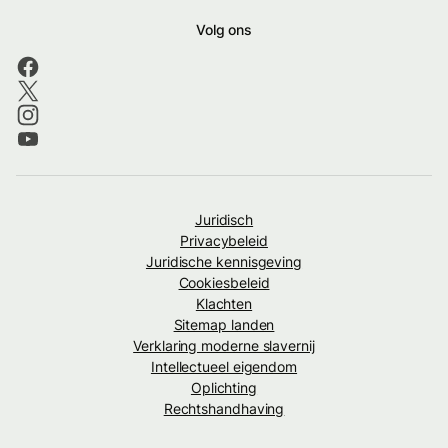
Volg ons
Juridisch
Privacybeleid
Juridische kennisgeving
Cookiesbeleid
Klachten
Sitemap landen
Verklaring moderne slavernij
Intellectueel eigendom
Oplichting
Rechtshandhaving