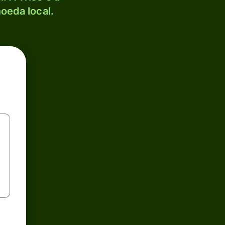
oeda local.