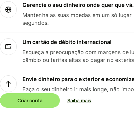
Gerencie o seu dinheiro onde quer que vá.
Mantenha as suas moedas em um só lugar e
segundos.
Um cartão de débito internacional
Esqueça a preocupação com margens de lu
câmbio ou tarifas altas ao pagar no exterio
Envie dinheiro para o exterior e economize
Faça o seu dinheiro ir mais longe, não impo
Criar conta
Saiba mais