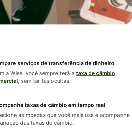
mpare serviços de transferência de dinheiro
m a Wise, você sempre terá a
taxa de câmbio
mercial
, sem tarifas ocultas.
ompanhe taxas de câmbio em tempo real
lecione as moedas que você mais usa e acompanhe
variação das taxas de câmbio.