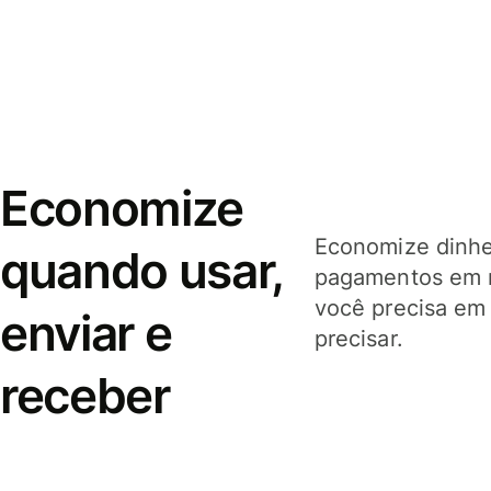
Economize
Economize dinhei
quando usar,
pagamentos em 
você precisa em
enviar e
precisar.
receber