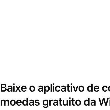
Baixe o aplicativo de 
moedas gratuito da W