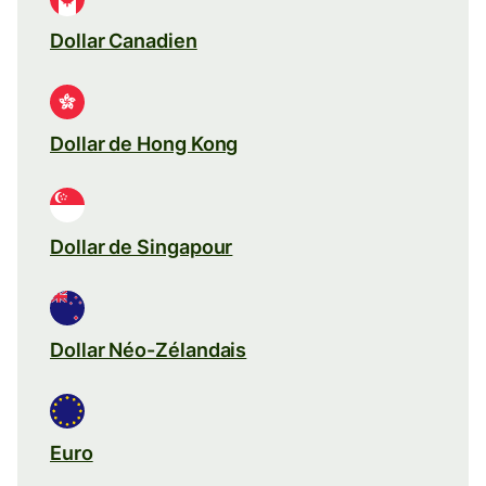
Dollar Canadien
Dollar de Hong Kong
Dollar de Singapour
Dollar Néo-Zélandais
Euro