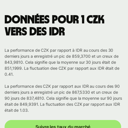
Données pour 1 CZK
vers des IDR
La performance de CZK par rapport à IDR au cours des 30
derniers jours a enregistré un pic de 859,3700 et un creux de
843,9810. Cela signifie que la moyenne sur 30 jours était de
851,1999. La fluctuation dee CZK par rapport aux IDR était de
0.41.
La performance des CZK par rapport aux IDR au cours des 90
derniers jours a enregistré un pic de 867,5330 et un creux de
90 jours de 837,4810. Cela signifie que la moyenne sur 90 jours
était de 849,9391. La fluctuation des CZK par rapport aux IDR
était de 1.03.
Suivre les taux du marché