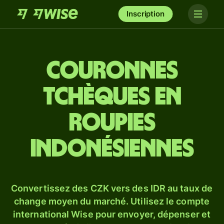
Inscription
Couronnes
tchèques en
roupies
indonésiennes
Convertissez des CZK vers des IDR au taux de
change moyen du marché. Utilisez le compte
international Wise pour envoyer, dépenser et