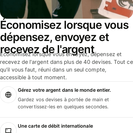
Économisez lorsque vous
dépensez, envoyez et
recevez de l'argent
Économisez lorsque vous envoyez, dépensez et
recevez de l'argent dans plus de 40 devises. Tout ce
qu'il vous faut, réuni dans un seul compte,
accessible à tout moment.
Gérez votre argent dans le monde entier.
Gardez vos devises à portée de main et
convertissez-les en quelques secondes.
Une carte de débit internationale