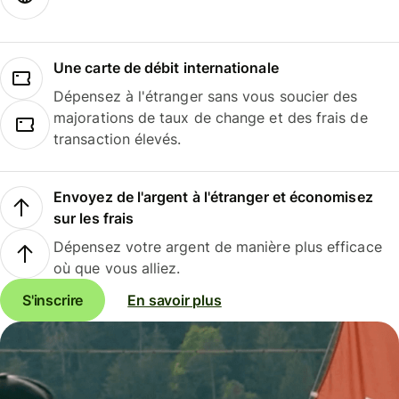
Une carte de débit internationale
Dépensez à l'étranger sans vous soucier des
majorations de taux de change et des frais de
transaction élevés.
Envoyez de l'argent à l'étranger et économisez
sur les frais
Dépensez votre argent de manière plus efficace
où que vous alliez.
S'inscrire
En savoir plus