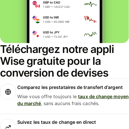
Téléchargez notre appli
Wise gratuite pour la
conversion de devises
Comparez les prestataires de transfert d'argent
Wise vous offre toujours le
taux de change moyen
du marché
, sans aucuns frais cachés.
Suivez les taux de change en direct