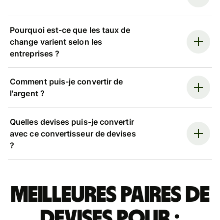
Pourquoi est-ce que les taux de
change varient selon les
entreprises ?
Comment puis-je convertir de
l'argent ?
Quelles devises puis-je convertir
avec ce convertisseur de devises
?
Meilleures paires de
devises pour :