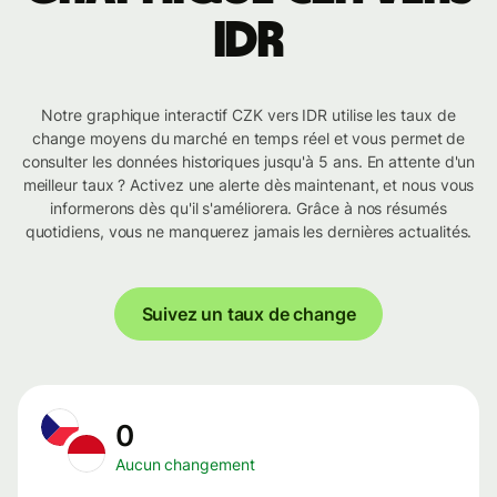
IDR
Notre graphique interactif CZK vers IDR utilise les taux de
change moyens du marché en temps réel et vous permet de
consulter les données historiques jusqu'à 5 ans. En attente d'un
meilleur taux ? Activez une alerte dès maintenant, et nous vous
informerons dès qu'il s'améliorera. Grâce à nos résumés
quotidiens, vous ne manquerez jamais les dernières actualités.
Suivez un taux de change
0
Aucun changement