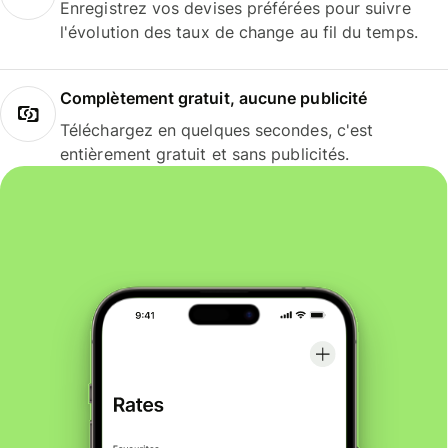
Enregistrez vos devises préférées pour suivre
l'évolution des taux de change au fil du temps.
Complètement gratuit, aucune publicité
Téléchargez en quelques secondes, c'est
entièrement gratuit et sans publicités.