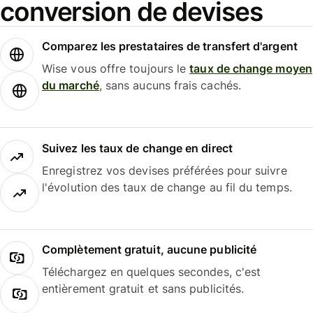
conversion de devises
Comparez les prestataires de transfert d'argent
Wise vous offre toujours le
taux de change moyen
du marché
, sans aucuns frais cachés.
Suivez les taux de change en direct
Enregistrez vos devises préférées pour suivre
l'évolution des taux de change au fil du temps.
Complètement gratuit, aucune publicité
Téléchargez en quelques secondes, c'est
entièrement gratuit et sans publicités.