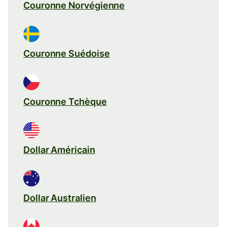
Couronne Norvégienne
Couronne Suédoise
Couronne Tchèque
Dollar Américain
Dollar Australien