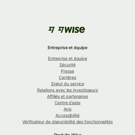
Entreprise et équipe
Entreprise et équipe
Sécurité
Presse
Carrières
Statut du service
Relations avec les investisseurs
Affiliés et partenaires
Centre d’aide
Avis
Accessibilité
Vérificateur de disponibilité des fonctionnalités
Produits Wise