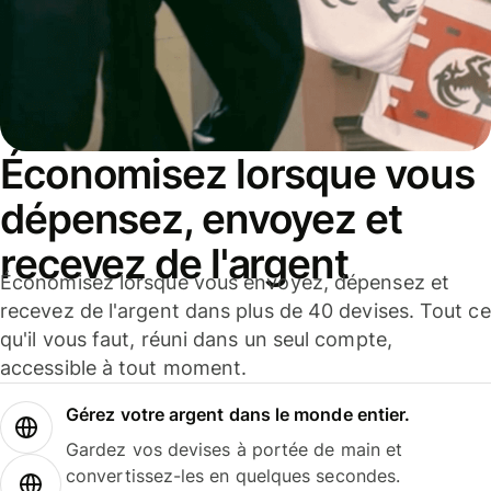
Économisez lorsque vous
dépensez, envoyez et
recevez de l'argent
Économisez lorsque vous envoyez, dépensez et
recevez de l'argent dans plus de 40 devises. Tout ce
qu'il vous faut, réuni dans un seul compte,
accessible à tout moment.
Gérez votre argent dans le monde entier.
Gardez vos devises à portée de main et
convertissez-les en quelques secondes.