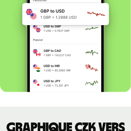
Graphique CZK vers