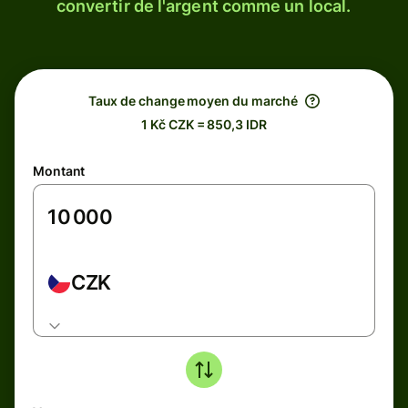
convertir de l'argent comme un local.
Taux de change moyen du marché
1 Kč CZK = 850,3 IDR
Montant
CZK