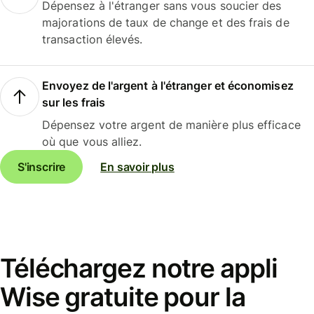
Dépensez à l'étranger sans vous soucier des
majorations de taux de change et des frais de
transaction élevés.
Envoyez de l'argent à l'étranger et économisez
sur les frais
Dépensez votre argent de manière plus efficace
où que vous alliez.
S'inscrire
En savoir plus
Téléchargez notre appli
Wise gratuite pour la