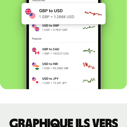
Graphique ILS vers