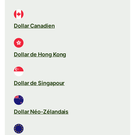
Dollar Canadien
Dollar de Hong Kong
Dollar de Singapour
Dollar Néo-Zélandais