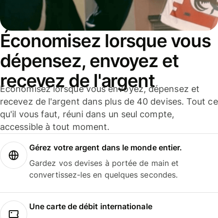
Économisez lorsque vous
dépensez, envoyez et
recevez de l'argent
Économisez lorsque vous envoyez, dépensez et
recevez de l'argent dans plus de 40 devises. Tout ce
qu'il vous faut, réuni dans un seul compte,
accessible à tout moment.
Gérez votre argent dans le monde entier.
Gardez vos devises à portée de main et
convertissez-les en quelques secondes.
Une carte de débit internationale