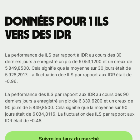
Données pour 1 ILS
vers des IDR
La performance de ILS par rapport à IDR au cours des 30
derniers jours a enregistré un pic de 6 053,1200 et un creux de
5 849,8500. Cela signifie que la moyenne sur 30 jours était de
5 928,2917. La fluctuation dee ILS par rapport aux IDR était de
-0.96.
La performance des ILS par rapport aux IDR au cours des 90
derniers jours a enregistré un pic de 6 339,6200 et un creux de
90 jours de 5 849,8500. Cela signifie que la moyenne sur 90
jours était de 6 034,8116. La fluctuation des ILS par rapport aux
IDR était de -0.48.
Suivre les taux du marché