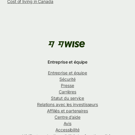
Cost of living in Canada
Entreprise et équipe
Entreprise et équipe
Sécurité
Presse
Carrières
Statut du service
Relations avec les investisseurs
Affiliés et partenaires
Centre d’aide
Avis
Accessibilité