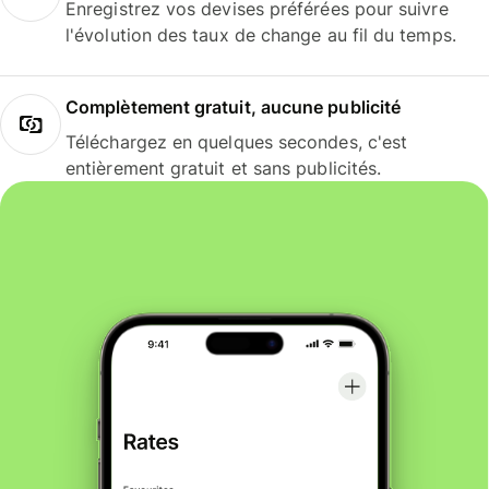
Enregistrez vos devises préférées pour suivre
l'évolution des taux de change au fil du temps.
Complètement gratuit, aucune publicité
Téléchargez en quelques secondes, c'est
entièrement gratuit et sans publicités.