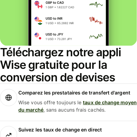
Téléchargez notre appli
Wise gratuite pour la
conversion de devises
Comparez les prestataires de transfert d'argent
Wise vous offre toujours le
taux de change moyen
du marché
, sans aucuns frais cachés.
Suivez les taux de change en direct