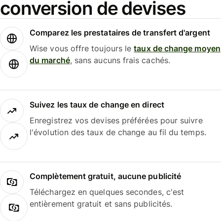
conversion de devises
Comparez les prestataires de transfert d'argent
Wise vous offre toujours le
taux de change moyen
du marché
, sans aucuns frais cachés.
Suivez les taux de change en direct
Enregistrez vos devises préférées pour suivre
l'évolution des taux de change au fil du temps.
Complètement gratuit, aucune publicité
Téléchargez en quelques secondes, c'est
entièrement gratuit et sans publicités.