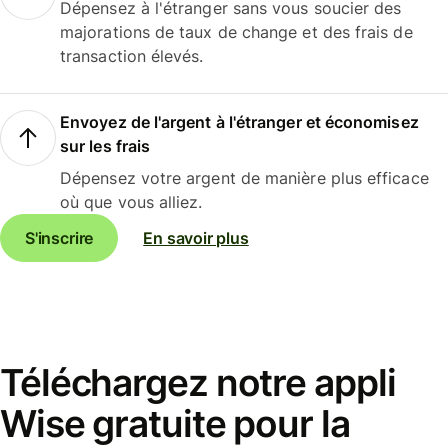
Dépensez à l'étranger sans vous soucier des
majorations de taux de change et des frais de
transaction élevés.
Envoyez de l'argent à l'étranger et économisez
sur les frais
Dépensez votre argent de manière plus efficace
où que vous alliez.
S'inscrire
En savoir plus
Téléchargez notre appli
Wise gratuite pour la