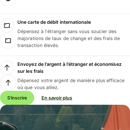
Une carte de débit internationale
Dépensez à l'étranger sans vous soucier des
majorations de taux de change et des frais de
transaction élevés.
Envoyez de l'argent à l'étranger et économisez
sur les frais
Dépensez votre argent de manière plus efficace
où que vous alliez.
S'inscrire
En savoir plus