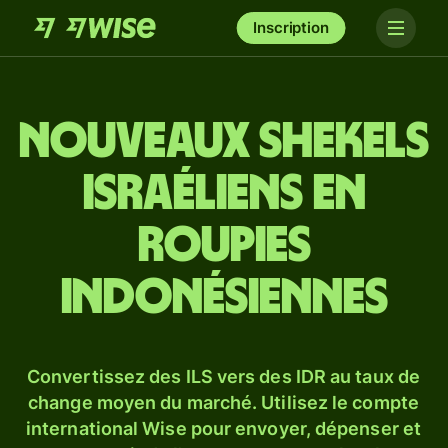
Inscription
Nouveaux shekels
israéliens en
roupies
indonésiennes
Convertissez des ILS vers des IDR au taux de
change moyen du marché. Utilisez le compte
international Wise pour envoyer, dépenser et