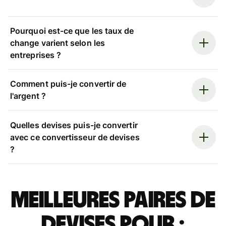
Pourquoi est-ce que les taux de
change varient selon les
entreprises ?
Comment puis-je convertir de
l'argent ?
Quelles devises puis-je convertir
avec ce convertisseur de devises
?
Meilleures paires de
devises pour :