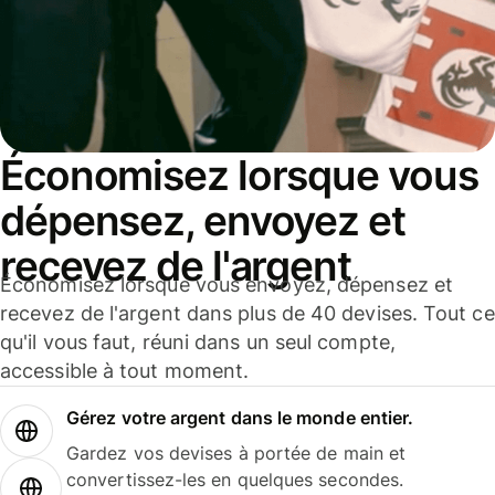
Économisez lorsque vous
dépensez, envoyez et
recevez de l'argent
Économisez lorsque vous envoyez, dépensez et
recevez de l'argent dans plus de 40 devises. Tout ce
qu'il vous faut, réuni dans un seul compte,
accessible à tout moment.
Gérez votre argent dans le monde entier.
Gardez vos devises à portée de main et
convertissez-les en quelques secondes.