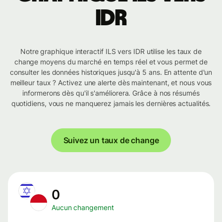
IDR
Notre graphique interactif ILS vers IDR utilise les taux de
change moyens du marché en temps réel et vous permet de
consulter les données historiques jusqu'à 5 ans. En attente d'un
meilleur taux ? Activez une alerte dès maintenant, et nous vous
informerons dès qu'il s'améliorera. Grâce à nos résumés
quotidiens, vous ne manquerez jamais les dernières actualités.
Suivez un taux de change
0
Aucun changement