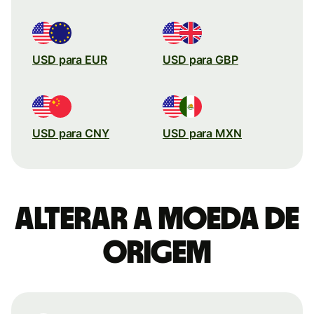
USD para EUR
USD para GBP
USD para CNY
USD para MXN
Alterar a moeda de
origem