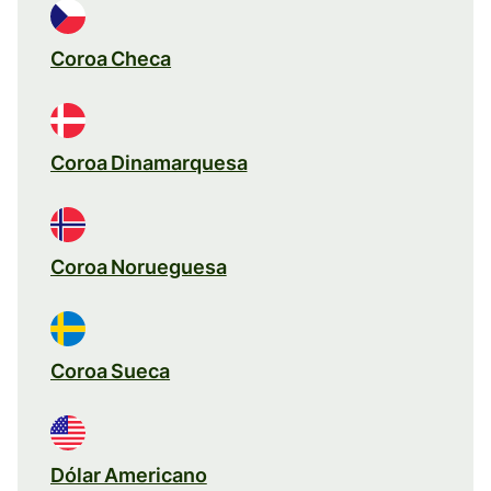
Coroa Checa
Coroa Dinamarquesa
Coroa Norueguesa
Coroa Sueca
Dólar Americano