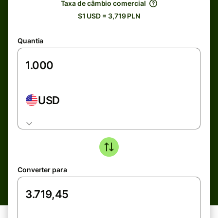
Taxa de câmbio comercial
$1 USD = 3,719 PLN
Quantia
USD
Converter para