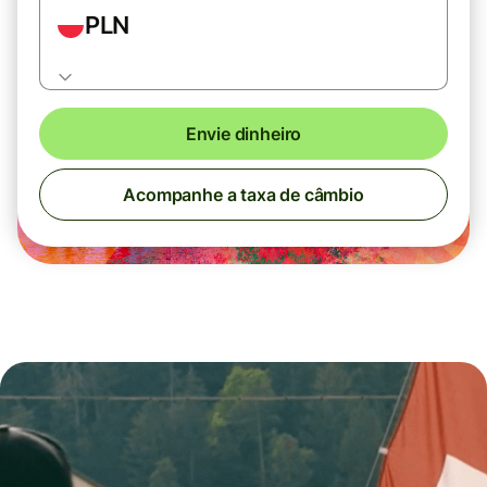
PLN
Envie dinheiro
Acompanhe a taxa de câmbio