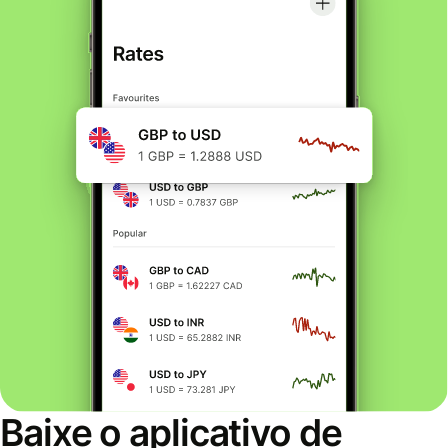
Baixe o aplicativo de