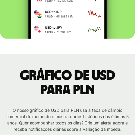
Gráfico de USD
para PLN
O nosso gráfico de USD para PLN usa a taxa de câmbio
comercial do momento e mostra dados históricos dos últimos 5
anos. Quer acompanhar todos os dias? Crie um alerta agora e
receba notificações diárias sobre a variação da moeda.