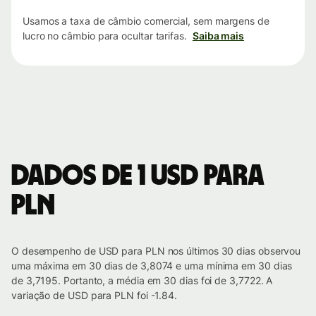
Usamos a taxa de câmbio comercial, sem margens de
lucro no câmbio para ocultar tarifas.
Saiba mais
Dados de 1 USD para
PLN
O desempenho de USD para PLN nos últimos 30 dias observou
uma máxima em 30 dias de 3,8074 e uma mínima em 30 dias
de 3,7195. Portanto, a média em 30 dias foi de 3,7722. A
variação de USD para PLN foi -1.84.