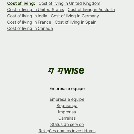
Cost of living:
Cost of living in United Kingdom
Cost of living in United States
Cost of living in Australia
Cost of living in India
Cost of living in Germany
Cost of living in France
Cost of living in Spain
Cost of living in Canada
Empresa e equipe
Empresa e equipe
Segurança
Imprensa
Carreiras
Status do serviço
Relações com os investidores