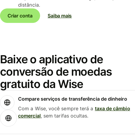
distância.
Criar conta
Saiba mais
Baixe o aplicativo de
conversão de moedas
gratuito da Wise
Compare serviços de transferência de dinheiro
Com a Wise, você sempre terá a
taxa de câmbio
comercial
, sem tarifas ocultas.