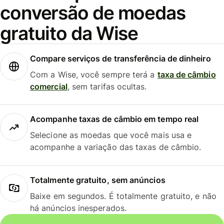
conversão de moedas
gratuito da Wise
Compare serviços de transferência de dinheiro
Com a Wise, você sempre terá a
taxa de câmbio
comercial
, sem tarifas ocultas.
Acompanhe taxas de câmbio em tempo real
Selecione as moedas que você mais usa e
acompanhe a variação das taxas de câmbio.
Totalmente gratuito, sem anúncios
Baixe em segundos. É totalmente gratuito, e não
há anúncios inesperados.