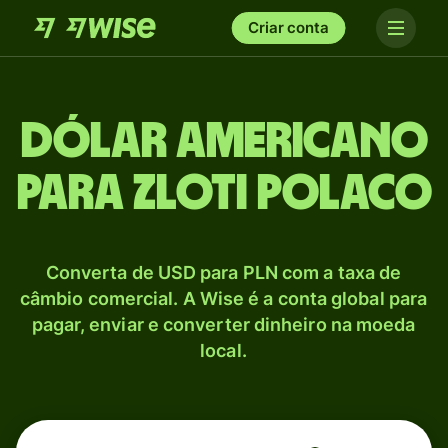
Criar conta
Dólar americano
para Zloti polaco
Converta de USD para PLN com a taxa de
câmbio comercial. A Wise é a conta global para
pagar, enviar e converter dinheiro na moeda
local.