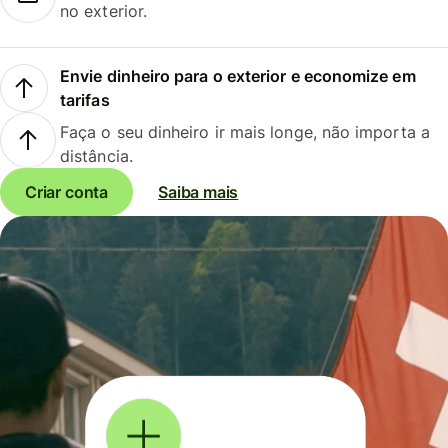
no exterior.
Envie dinheiro para o exterior e economize em
tarifas
Faça o seu dinheiro ir mais longe, não importa a
distância.
Criar conta
Saiba mais