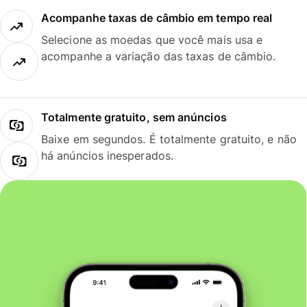
Acompanhe taxas de câmbio em tempo real
Selecione as moedas que você mais usa e
acompanhe a variação das taxas de câmbio.
Totalmente gratuito, sem anúncios
Baixe em segundos. É totalmente gratuito, e não
há anúncios inesperados.