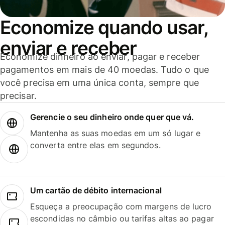
Economize quando usar,
enviar e receber
Economize dinheiro ao enviar, pagar e receber
pagamentos em mais de 40 moedas. Tudo o que
você precisa em uma única conta, sempre que
precisar.
Gerencie o seu dinheiro onde quer que vá.
Mantenha as suas moedas em um só lugar e
converta entre elas em segundos.
Um cartão de débito internacional
Esqueça a preocupação com margens de lucro
escondidas no câmbio ou tarifas altas ao pagar