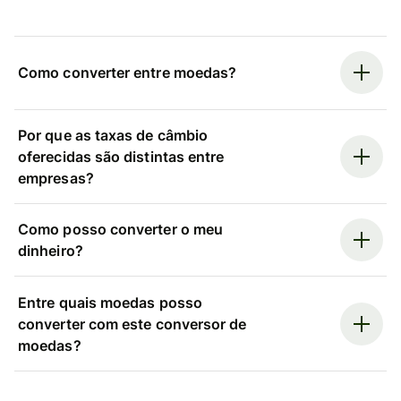
Como converter entre moedas?
Por que as taxas de câmbio
oferecidas são distintas entre
empresas?
Como posso converter o meu
dinheiro?
Entre quais moedas posso
converter com este conversor de
moedas?