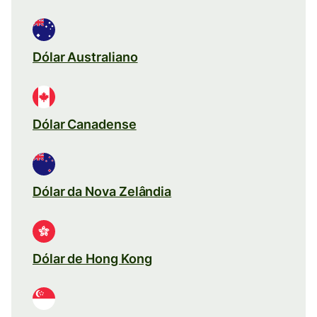
Dólar Australiano
Dólar Canadense
Dólar da Nova Zelândia
Dólar de Hong Kong