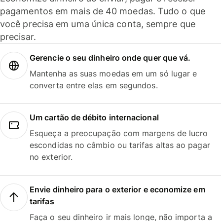
pagamentos em mais de 40 moedas. Tudo o que
você precisa em uma única conta, sempre que
precisar.
Gerencie o seu dinheiro onde quer que vá.
Mantenha as suas moedas em um só lugar e
converta entre elas em segundos.
Um cartão de débito internacional
Esqueça a preocupação com margens de lucro
escondidas no câmbio ou tarifas altas ao pagar
no exterior.
Envie dinheiro para o exterior e economize em
tarifas
Faça o seu dinheiro ir mais longe, não importa a