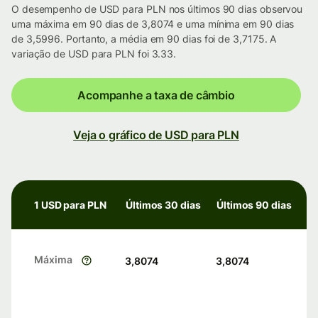
O desempenho de USD para PLN nos últimos 90 dias observou
uma máxima em 90 dias de 3,8074 e uma mínima em 90 dias
de 3,5996. Portanto, a média em 90 dias foi de 3,7175. A
variação de USD para PLN foi 3.33.
Acompanhe a taxa de câmbio
Veja o gráfico de USD para PLN
1 USD para PLN
Últimos 30 dias
Últimos 90 dias
Máxima
3,8074
3,8074