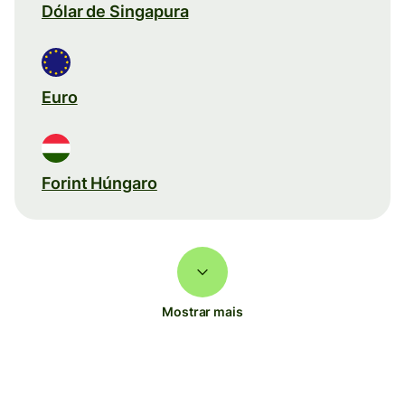
Dólar de Singapura
Euro
Forint Húngaro
Mostrar mais