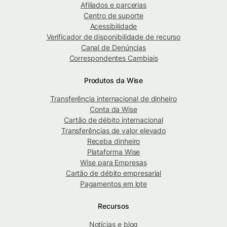
Afiliados e parcerias
Centro de suporte
Acessibilidade
Verificador de disponibilidade de recurso
Canal de Denúncias
Correspondentes Cambiais
Produtos da Wise
Transferência internacional de dinheiro
Conta da Wise
Cartão de débito internacional
Transferências de valor elevado
Receba dinheiro
Plataforma Wise
Wise para Empresas
Cartão de débito empresarial
Pagamentos em lote
Recursos
Notícias e blog