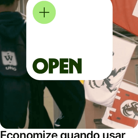
Economize quando usar,