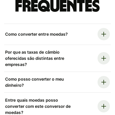
frequentes
Como converter entre moedas?
Por que as taxas de câmbio
oferecidas são distintas entre
empresas?
Como posso converter o meu
dinheiro?
Entre quais moedas posso
converter com este conversor de
moedas?