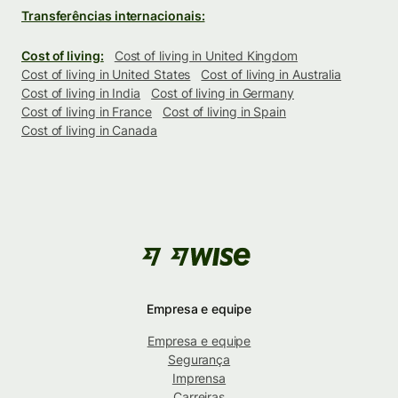
Transferências internacionais:
Cost of living:
Cost of living in United Kingdom
Cost of living in United States
Cost of living in Australia
Cost of living in India
Cost of living in Germany
Cost of living in France
Cost of living in Spain
Cost of living in Canada
Empresa e equipe
Empresa e equipe
Segurança
Imprensa
Carreiras