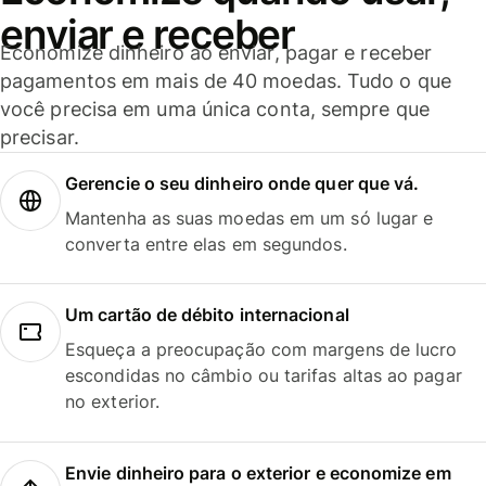
enviar e receber
Economize dinheiro ao enviar, pagar e receber
pagamentos em mais de 40 moedas. Tudo o que
você precisa em uma única conta, sempre que
precisar.
Gerencie o seu dinheiro onde quer que vá.
Mantenha as suas moedas em um só lugar e
converta entre elas em segundos.
Um cartão de débito internacional
Esqueça a preocupação com margens de lucro
escondidas no câmbio ou tarifas altas ao pagar
no exterior.
Envie dinheiro para o exterior e economize em