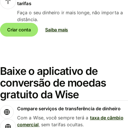
tarifas
Faça o seu dinheiro ir mais longe, não importa a
distância.
Criar conta
Saiba mais
Baixe o aplicativo de
conversão de moedas
gratuito da Wise
Compare serviços de transferência de dinheiro
Com a Wise, você sempre terá a
taxa de câmbio
comercial
, sem tarifas ocultas.