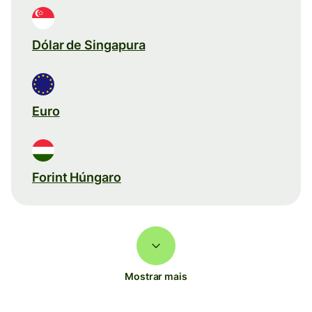
Dólar de Singapura
Euro
Forint Húngaro
Mostrar mais