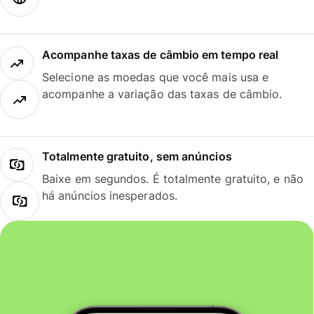
Acompanhe taxas de câmbio em tempo real
Selecione as moedas que você mais usa e
acompanhe a variação das taxas de câmbio.
Totalmente gratuito, sem anúncios
Baixe em segundos. É totalmente gratuito, e não
há anúncios inesperados.