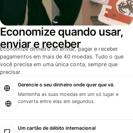
Economize quando usar,
enviar e receber
Economize dinheiro ao enviar, pagar e receber
pagamentos em mais de 40 moedas. Tudo o que
você precisa em uma única conta, sempre que
precisar.
Gerencie o seu dinheiro onde quer que vá.
Mantenha as suas moedas em um só lugar e
converta entre elas em segundos.
Um cartão de débito internacional