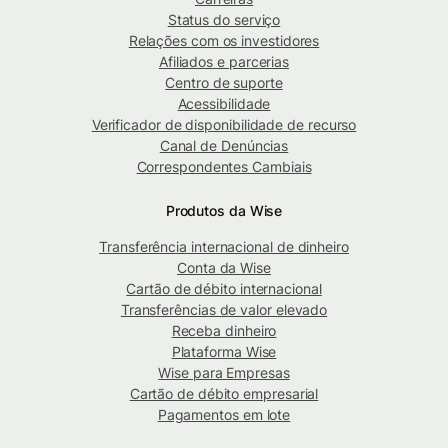
Status do serviço
Relações com os investidores
Afiliados e parcerias
Centro de suporte
Acessibilidade
Verificador de disponibilidade de recurso
Canal de Denúncias
Correspondentes Cambiais
Produtos da Wise
Transferência internacional de dinheiro
Conta da Wise
Cartão de débito internacional
Transferências de valor elevado
Receba dinheiro
Plataforma Wise
Wise para Empresas
Cartão de débito empresarial
Pagamentos em lote