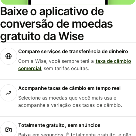
Baixe o aplicativo de
conversão de moedas
gratuito da Wise
Compare serviços de transferência de dinheiro
Com a Wise, você sempre terá a
taxa de câmbio
comercial
, sem tarifas ocultas.
Acompanhe taxas de câmbio em tempo real
Selecione as moedas que você mais usa e
acompanhe a variação das taxas de câmbio.
Totalmente gratuito, sem anúncios
Baixe em segundos. É totalmente gratuito, e não