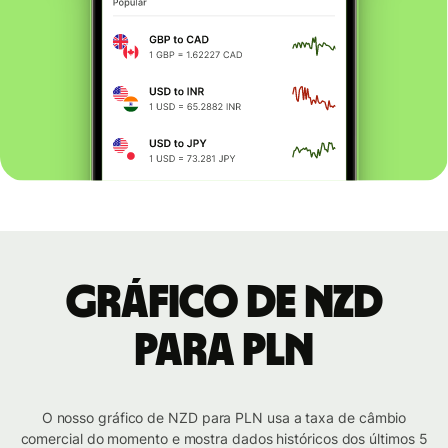
Gráfico de NZD
para PLN
O nosso gráfico de NZD para PLN usa a taxa de câmbio
comercial do momento e mostra dados históricos dos últimos 5