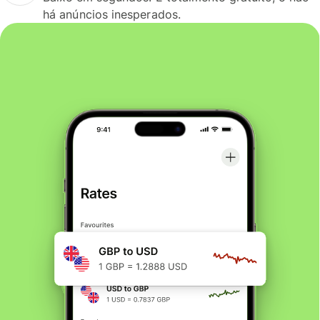
há anúncios inesperados.