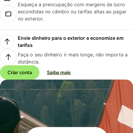
Esqueça a preocupação com margens de lucro
escondidas no câmbio ou tarifas altas ao pagar
no exterior.
Envie dinheiro para o exterior e economize em
tarifas
Faça o seu dinheiro ir mais longe, não importa a
distância.
Criar conta
Saiba mais