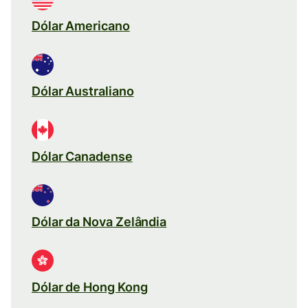
Dólar Americano
Dólar Australiano
Dólar Canadense
Dólar da Nova Zelândia
Dólar de Hong Kong