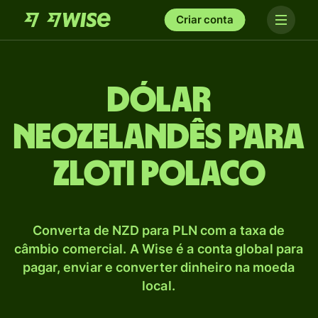
Criar conta
Dólar
neozelandês para
Zloti polaco
Converta de NZD para PLN com a taxa de
câmbio comercial. A Wise é a conta global para
pagar, enviar e converter dinheiro na moeda
local.