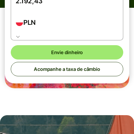
PLN
Envie dinheiro
Acompanhe a taxa de câmbio