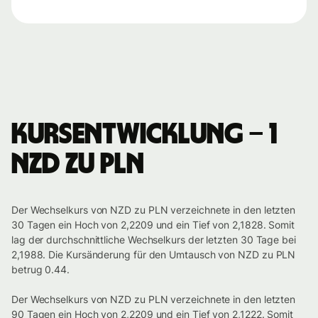
Kursentwicklung – 1
NZD zu PLN
Der Wechselkurs von NZD zu PLN verzeichnete in den letzten
30 Tagen ein Hoch von 2,2209 und ein Tief von 2,1828. Somit
lag der durchschnittliche Wechselkurs der letzten 30 Tage bei
2,1988. Die Kursänderung für den Umtausch von NZD zu PLN
betrug 0.44.
Der Wechselkurs von NZD zu PLN verzeichnete in den letzten
90 Tagen ein Hoch von 2,2209 und ein Tief von 2,1222. Somit