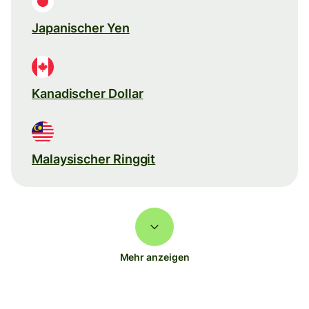
Japanischer Yen
Kanadischer Dollar
Malaysischer Ringgit
Mehr anzeigen