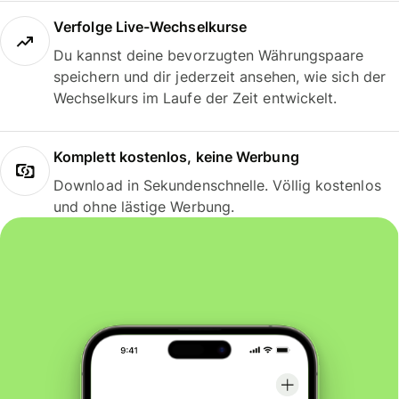
Verfolge Live-Wechselkurse
Du kannst deine bevorzugten Währungspaare
speichern und dir jederzeit ansehen, wie sich der
Wechselkurs im Laufe der Zeit entwickelt.
Komplett kostenlos, keine Werbung
Download in Sekundenschnelle. Völlig kostenlos
und ohne lästige Werbung.