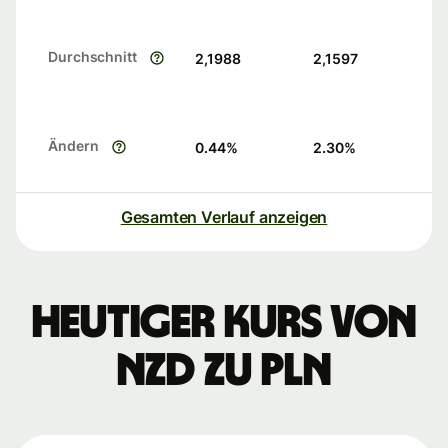
Durchschnitt
2,1988
2,1597
Ändern
0.44
%
2.30
%
Gesamten Verlauf anzeigen
Heutiger Kurs von
NZD zu PLN