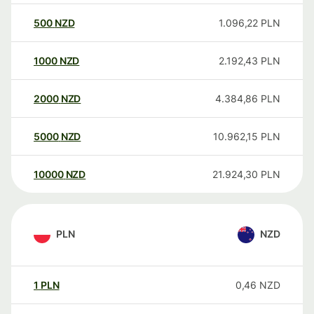
500
NZD
1.096,22
PLN
1000
NZD
2.192,43
PLN
2000
NZD
4.384,86
PLN
5000
NZD
10.962,15
PLN
10000
NZD
21.924,30
PLN
PLN
NZD
1
PLN
0,46
NZD