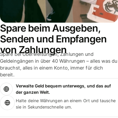
Spare beim Ausgeben,
Senden und Empfangen
von Zahlungen
Spare bei Überweisungen, Zahlungen und
Geldeingängen in über 40 Währungen – alles was du
brauchst, alles in einem Konto, immer für dich
bereit.
Verwalte Geld bequem unterwegs, und das auf
der ganzen Welt.
Halte deine Währungen an einem Ort und tausche
sie in Sekundenschnelle um.