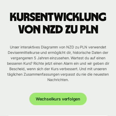
Kursentwicklung
von NZD zu PLN
Unser interaktives Diagramm von NZD zu PLN verwendet
Devisenmittelkurse und ermöglicht dir, historische Daten der
vergangenen 5 Jahren einzusehen. Wartest du auf einen
besseren Kurs? Richte jetzt einen Alarm ein und wir geben dir
Bescheid, wenn sich der Kurs verbessert. Und mit unseren
täglichen Zusammenfassungen verpasst du nie die neuesten
Nachrichten.
Wechselkurs verfolgen