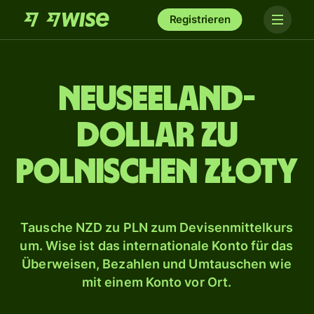
Registrieren
Neuseeland-
Dollar zu
polnischen Złoty
Tausche NZD zu PLN zum Devisenmittelkurs
um. Wise ist das internationale Konto für das
Überweisen, Bezahlen und Umtauschen wie
mit einem Konto vor Ort.