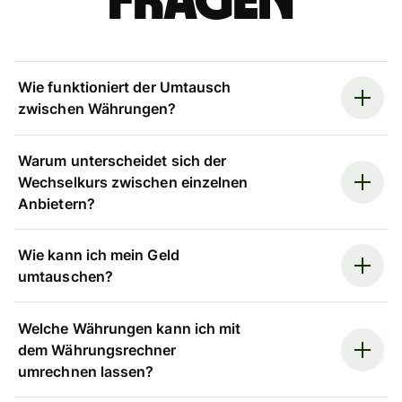
Fragen
Wie funktioniert der Umtausch
zwischen Währungen?
Warum unterscheidet sich der
Wechselkurs zwischen einzelnen
Anbietern?
Wie kann ich mein Geld
umtauschen?
Welche Währungen kann ich mit
dem Währungsrechner
umrechnen lassen?