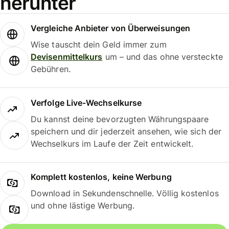
herunter
Vergleiche Anbieter von Überweisungen
Wise tauscht dein Geld immer zum
Devisenmittelkurs
um – und das ohne versteckte
Gebühren.
Verfolge Live-Wechselkurse
Du kannst deine bevorzugten Währungspaare
speichern und dir jederzeit ansehen, wie sich der
Wechselkurs im Laufe der Zeit entwickelt.
Komplett kostenlos, keine Werbung
Download in Sekundenschnelle. Völlig kostenlos
und ohne lästige Werbung.