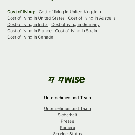
Cost of living:
Cost of living in United Kingdom
Cost of living in United States
Cost of living in Australia
Cost of living in India
Cost of living in Germany
Cost of living in France
Cost of living in Spain
Cost of living in Canada
Unternehmen und Team
Unternehmen und Team
Sicherheit
Presse
Karriere
Service-Status