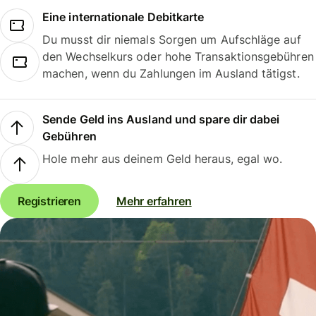
Eine internationale Debitkarte
Du musst dir niemals Sorgen um Aufschläge auf
den Wechselkurs oder hohe Transaktionsgebühren
machen, wenn du Zahlungen im Ausland tätigst.
Sende Geld ins Ausland und spare dir dabei
Gebühren
Hole mehr aus deinem Geld heraus, egal wo.
Registrieren
Mehr erfahren