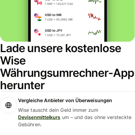
Lade unsere kostenlose
Wise
Währungsumrechner-App
herunter
Vergleiche Anbieter von Überweisungen
Wise tauscht dein Geld immer zum
Devisenmittelkurs
um – und das ohne versteckte
Gebühren.