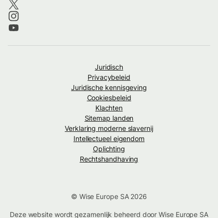
Juridisch
Privacybeleid
Juridische kennisgeving
Cookiesbeleid
Klachten
Sitemap landen
Verklaring moderne slavernij
Intellectueel eigendom
Oplichting
Rechtshandhaving
© Wise Europe SA 2026
Deze website wordt gezamenlijk beheerd door Wise Europe SA