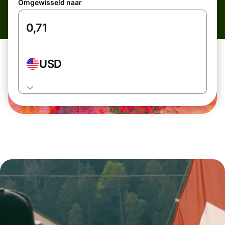
Omgewisseld naar
USD