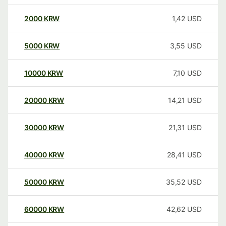
2000
KRW
1,42
USD
5000
KRW
3,55
USD
10000
KRW
7,10
USD
20000
KRW
14,21
USD
30000
KRW
21,31
USD
40000
KRW
28,41
USD
50000
KRW
35,52
USD
60000
KRW
42,62
USD