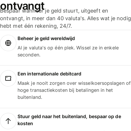
ontvangt
Bespaar wanneer je geld stuurt, uitgeeft en
ontvangt, in meer dan 40 valuta's. Alles wat je nodig
hebt met één rekening, 24/7.
Beheer je geld wereldwijd
Al je valuta's op één plek. Wissel ze in enkele
seconden.
Een internationale debitcard
Maak je nooit zorgen over wisselkoersopslagen of
hoge transactiekosten bij betalingen in het
buitenland.
Stuur geld naar het buitenland, bespaar op de
kosten