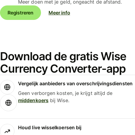
Meer doen met je geld, ongeacht de afstand.
Registreren
Meer info
Download de gratis Wise
Currency Converter-app
Vergelijk aanbieders van overschrijvingsdiensten
Geen verborgen kosten, je krijgt altijd de
middenkoers
bij Wise.
Houd live wisselkoersen bij