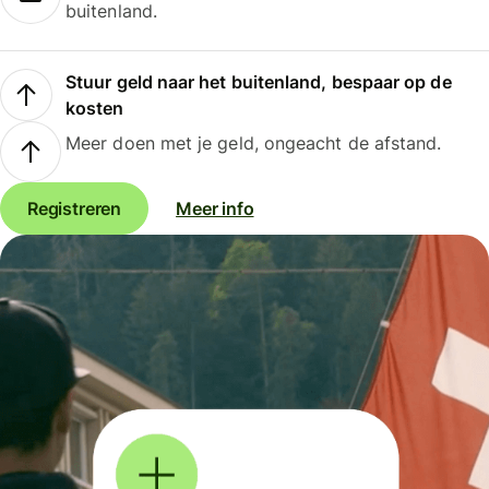
buitenland.
Stuur geld naar het buitenland, bespaar op de
kosten
Meer doen met je geld, ongeacht de afstand.
Registreren
Meer info