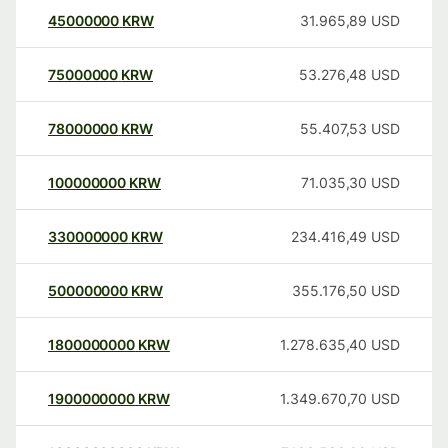
45000000
KRW
31.965,89
USD
75000000
KRW
53.276,48
USD
78000000
KRW
55.407,53
USD
100000000
KRW
71.035,30
USD
330000000
KRW
234.416,49
USD
500000000
KRW
355.176,50
USD
1800000000
KRW
1.278.635,40
USD
1900000000
KRW
1.349.670,70
USD