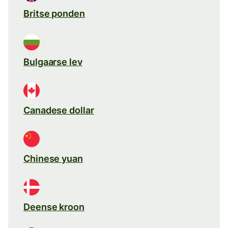
Britse ponden
Bulgaarse lev
Canadese dollar
Chinese yuan
Deense kroon