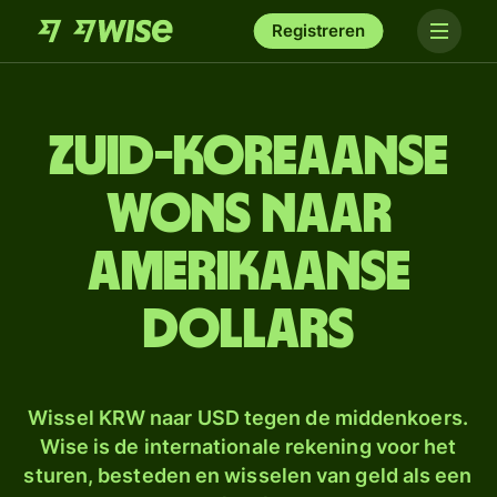
Registreren
Zuid-Koreaanse
wons naar
Amerikaanse
dollars
Wissel KRW naar USD tegen de middenkoers.
Wise is de internationale rekening voor het
sturen, besteden en wisselen van geld als een