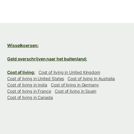
Wisselkoersen:
Geld overschrijven naar het buitenland:
Cost of living:
Cost of living in United Kingdom
Cost of living in United States
Cost of living in Australia
Cost of living in India
Cost of living in Germany
Cost of living in France
Cost of living in Spain
Cost of living in Canada