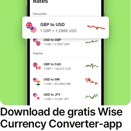
Download de gratis Wise
Currency Converter-app