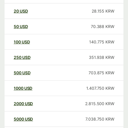
20
USD
28.155
KRW
50
USD
70.388
KRW
100
USD
140.775
KRW
250
USD
351.938
KRW
500
USD
703.875
KRW
1000
USD
1.407.750
KRW
2000
USD
2.815.500
KRW
5000
USD
7.038.750
KRW