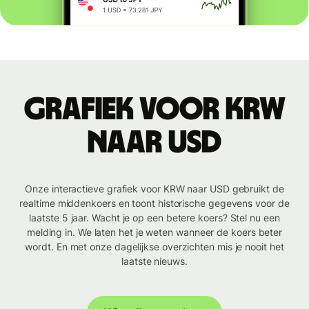
Grafiek voor KRW
naar USD
Onze interactieve grafiek voor KRW naar USD gebruikt de
realtime middenkoers en toont historische gegevens voor de
laatste 5 jaar. Wacht je op een betere koers? Stel nu een
melding in. We laten het je weten wanneer de koers beter
wordt. En met onze dagelijkse overzichten mis je nooit het
laatste nieuws.