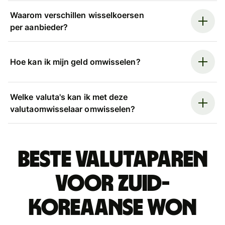
Waarom verschillen wisselkoersen
per aanbieder?
Hoe kan ik mijn geld omwisselen?
Welke valuta's kan ik met deze
valutaomwisselaar omwisselen?
Beste valutaparen
voor Zuid-
Koreaanse won