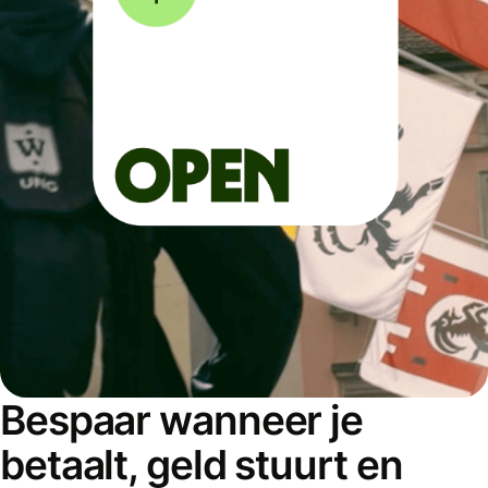
Bespaar wanneer je
betaalt, geld stuurt en