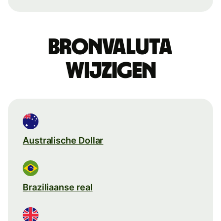
Bronvaluta
wijzigen
Australische Dollar
Braziliaanse real