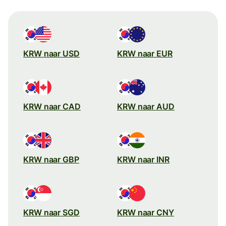
KRW naar USD
KRW naar EUR
KRW naar CAD
KRW naar AUD
KRW naar GBP
KRW naar INR
KRW naar SGD
KRW naar CNY