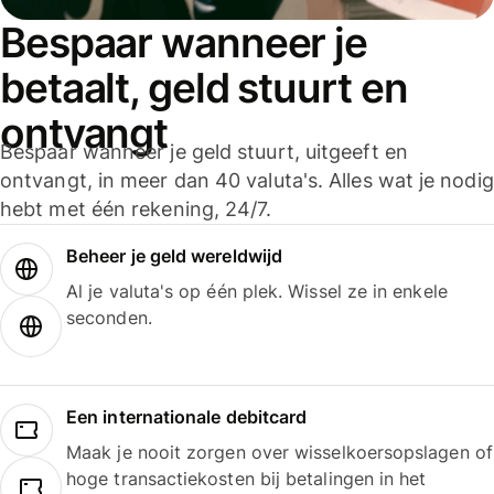
Bespaar wanneer je
betaalt, geld stuurt en
ontvangt
Bespaar wanneer je geld stuurt, uitgeeft en
ontvangt, in meer dan 40 valuta's. Alles wat je nodig
hebt met één rekening, 24/7.
Beheer je geld wereldwijd
Al je valuta's op één plek. Wissel ze in enkele
seconden.
Een internationale debitcard
Maak je nooit zorgen over wisselkoersopslagen of
hoge transactiekosten bij betalingen in het