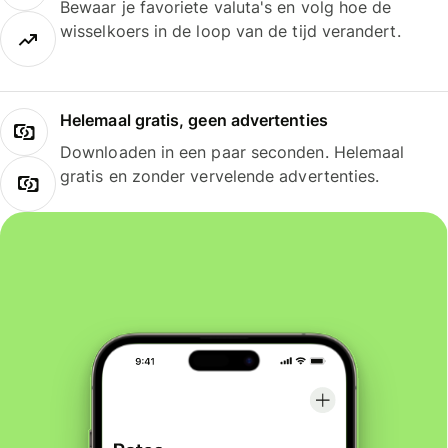
Bewaar je favoriete valuta's en volg hoe de
wisselkoers in de loop van de tijd verandert.
Helemaal gratis, geen advertenties
Downloaden in een paar seconden. Helemaal
gratis en zonder vervelende advertenties.