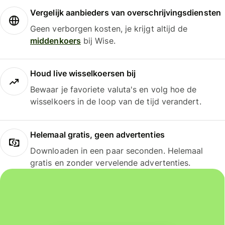
Vergelijk aanbieders van overschrijvingsdiensten
Geen verborgen kosten, je krijgt altijd de
middenkoers
bij Wise.
Houd live wisselkoersen bij
Bewaar je favoriete valuta's en volg hoe de
wisselkoers in de loop van de tijd verandert.
Helemaal gratis, geen advertenties
Downloaden in een paar seconden. Helemaal
gratis en zonder vervelende advertenties.