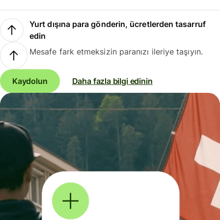
Yurt dışına para gönderin, ücretlerden tasarruf
edin
Mesafe fark etmeksizin paranızı ileriye taşıyın.
Kaydolun
Daha fazla bilgi edinin