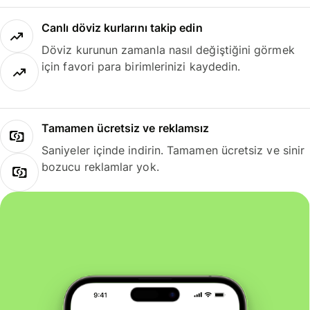
Canlı döviz kurlarını takip edin
Döviz kurunun zamanla nasıl değiştiğini görmek
için favori para birimlerinizi kaydedin.
Tamamen ücretsiz ve reklamsız
Saniyeler içinde indirin. Tamamen ücretsiz ve sinir
bozucu reklamlar yok.