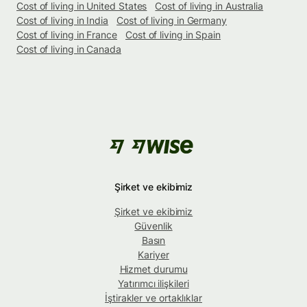
Cost of living in United States
Cost of living in Australia
Cost of living in India
Cost of living in Germany
Cost of living in France
Cost of living in Spain
Cost of living in Canada
Şirket ve ekibimiz
Şirket ve ekibimiz
Güvenlik
Basın
Kariyer
Hizmet durumu
Yatırımcı ilişkileri
İştirakler ve ortaklıklar