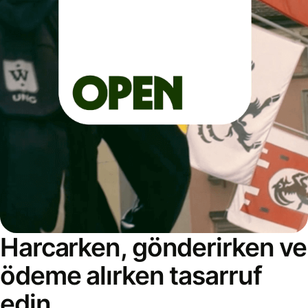
Harcarken, gönderirken ve
ödeme alırken tasarruf
edin