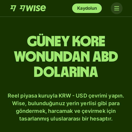
Kaydolun
Güney Kore
wonundan ABD
dolarına
Reel piyasa kuruyla KRW - USD çevrimi yapın.
Wise, bulunduğunuz yerin yerlisi gibi para
göndermek, harcamak ve çevirmek için
tasarlanmış uluslararası bir hesaptır.