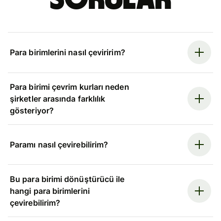
Para birimlerini nasıl çeviririm?
Para birimi çevrim kurları neden
şirketler arasında farklılık
gösteriyor?
Paramı nasıl çevirebilirim?
Bu para birimi dönüştürücü ile
hangi para birimlerini
çevirebilirim?