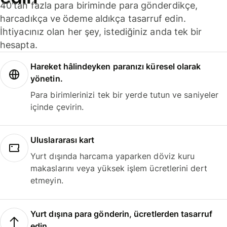
40'tan fazla para biriminde para gönderdikçe,
harcadıkça ve ödeme aldıkça tasarruf edin.
İhtiyacınız olan her şey, istediğiniz anda tek bir
hesapta.
Hareket hâlindeyken paranızı küresel olarak
yönetin.
Para birimlerinizi tek bir yerde tutun ve saniyeler
içinde çevirin.
Uluslararası kart
Yurt dışında harcama yaparken döviz kuru
makaslarını veya yüksek işlem ücretlerini dert
etmeyin.
Yurt dışına para gönderin, ücretlerden tasarruf
edin