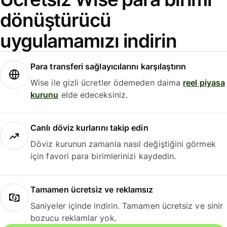
dönüştürücü
uygulamamızı indirin
Para transferi sağlayıcılarını karşılaştırın
Wise ile gizli ücretler ödemeden daima
reel piyasa
kurunu
elde edeceksiniz.
Canlı döviz kurlarını takip edin
Döviz kurunun zamanla nasıl değiştiğini görmek
için favori para birimlerinizi kaydedin.
Tamamen ücretsiz ve reklamsız
Saniyeler içinde indirin. Tamamen ücretsiz ve sinir
bozucu reklamlar yok.