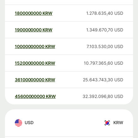
1800000000
KRW
1.278.635,40
USD
1900000000
KRW
1.349.670,70
USD
10000000000
KRW
7.103.530,00
USD
15200000000
KRW
10.797.365,60
USD
36100000000
KRW
25.643.743,30
USD
45600000000
KRW
32.392.096,80
USD
USD
KRW