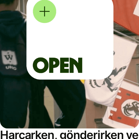
Harcarken, gönderirken ve