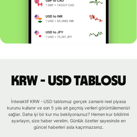
KRW - USD tablosu
İnteraktif KRW - USD tablomuz gerçek zamanlı reel piyasa
kurunu kullanır ve son 5 yıla ait geçmiş verileri görüntülemenizi
sağlar. Daha iyi bir kur mu bekliyorsunuz? Hemen kur bildirimi
ayarlayın, size haber verelim. Günlük özetler sayesinde en
güncel haberleri asla kaçırmazsınız.