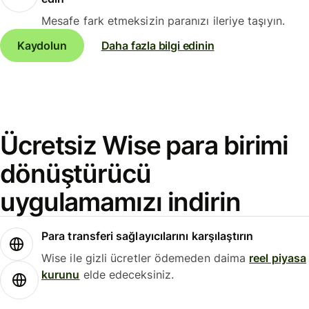
Mesafe fark etmeksizin paranızı ileriye taşıyın.
Kaydolun
Daha fazla bilgi edinin
Ücretsiz Wise para birimi
dönüştürücü
uygulamamızı indirin
Para transferi sağlayıcılarını karşılaştırın
Wise ile gizli ücretler ödemeden daima
reel piyasa
kurunu
elde edeceksiniz.