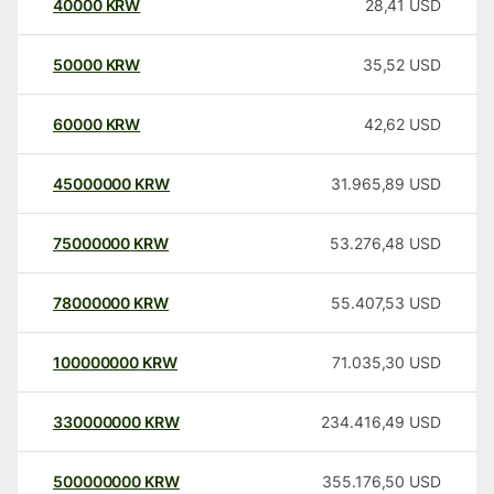
40000
KRW
28,41
USD
50000
KRW
35,52
USD
60000
KRW
42,62
USD
45000000
KRW
31.965,89
USD
75000000
KRW
53.276,48
USD
78000000
KRW
55.407,53
USD
100000000
KRW
71.035,30
USD
330000000
KRW
234.416,49
USD
500000000
KRW
355.176,50
USD