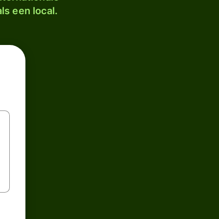
ls een local.