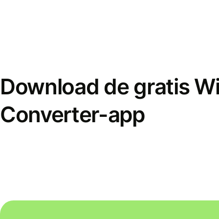
Download de gratis W
Converter-app