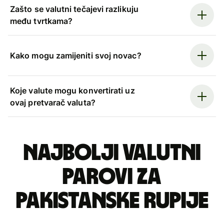
Zašto se valutni tečajevi razlikuju
među tvrtkama?
Kako mogu zamijeniti svoj novac?
Koje valute mogu konvertirati uz
ovaj pretvarač valuta?
Najbolji valutni
parovi za
pakistanske rupije