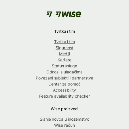
Tvrtka i tim
Tvrtka i tim
Sigurnost
Mediji
Karijere
Status usluge
Odnosi s ulagačima
Povezani subjekti i partnerstva
Centar za pomoć
Accessibility
Feature availability checker
Wise proizvodi
Slanje novca u inozemstvo
Wise račun