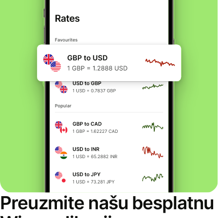
Preuzmite našu besplatnu