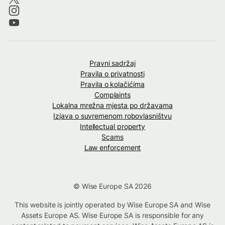
Pravni sadržaj
Pravila o privatnosti
Pravila o kolačićima
Complaints
Lokalna mrežna mjesta po državama
Izjava o suvremenom robovlasništvu
Intellectual property
Scams
Law enforcement
© Wise Europe SA 2026
This website is jointly operated by Wise Europe SA and Wise
Assets Europe AS. Wise Europe SA is responsible for any