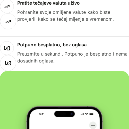
Pratite tečajeve valuta uživo
Pohranite svoje omiljene valute kako biste
provjerili kako se tečaj mijenja s vremenom.
Potpuno besplatno, bez oglasa
Preuzmite u sekundi. Potpuno je besplatno i nema
dosadnih oglasa.