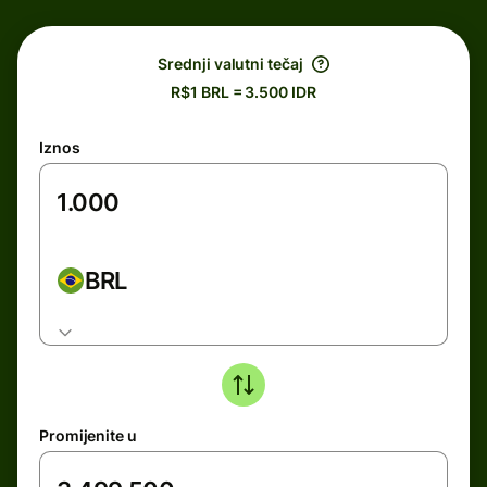
Srednji valutni tečaj
R$1 BRL = 3.500 IDR
Iznos
BRL
Promijenite u