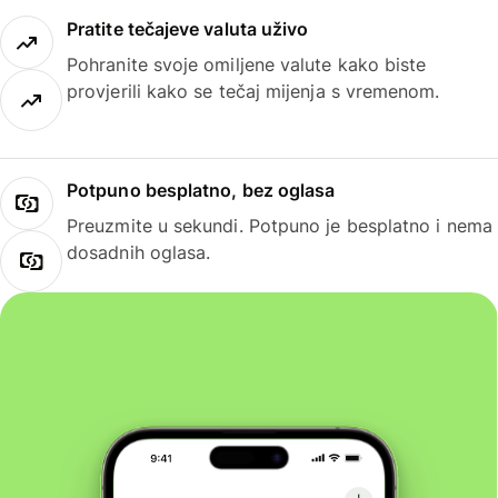
Pratite tečajeve valuta uživo
Pohranite svoje omiljene valute kako biste
provjerili kako se tečaj mijenja s vremenom.
Potpuno besplatno, bez oglasa
Preuzmite u sekundi. Potpuno je besplatno i nema
dosadnih oglasa.