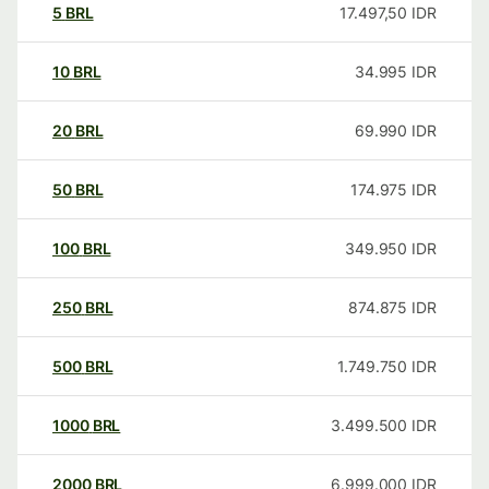
5
BRL
17.497,50
IDR
10
BRL
34.995
IDR
20
BRL
69.990
IDR
50
BRL
174.975
IDR
100
BRL
349.950
IDR
250
BRL
874.875
IDR
500
BRL
1.749.750
IDR
1000
BRL
3.499.500
IDR
2000
BRL
6.999.000
IDR