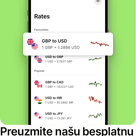
Preuzmite našu besplatnu