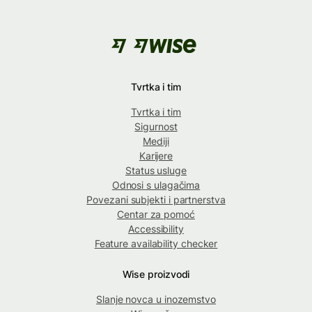
Tvrtka i tim
Tvrtka i tim
Sigurnost
Mediji
Karijere
Status usluge
Odnosi s ulagačima
Povezani subjekti i partnerstva
Centar za pomoć
Accessibility
Feature availability checker
Wise proizvodi
Slanje novca u inozemstvo