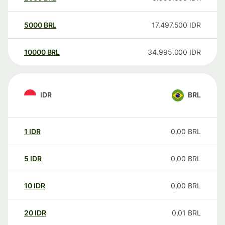
5000
BRL
17.497.500
IDR
10000
BRL
34.995.000
IDR
IDR
BRL
1
IDR
0,00
BRL
5
IDR
0,00
BRL
10
IDR
0,00
BRL
20
IDR
0,01
BRL