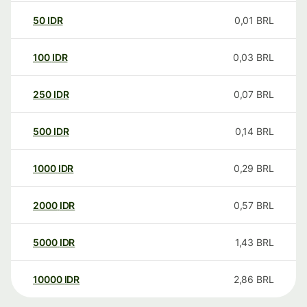
50
IDR
0,01
BRL
100
IDR
0,03
BRL
250
IDR
0,07
BRL
500
IDR
0,14
BRL
1000
IDR
0,29
BRL
2000
IDR
0,57
BRL
5000
IDR
1,43
BRL
10000
IDR
2,86
BRL