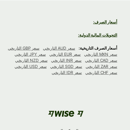
أسعار الصرف:
التحويلات المالية الدولية:
أسعار الصرف التاريخية:
سعر AUD التاريخي
سعر GBP التاريخي
سعر MXN التاريخي
سعر EUR التاريخي
سعر JPY التاريخي
سعر CAD التاريخي
سعر INR التاريخي
سعر NZD التاريخي
سعر ZAR التاريخي
سعر SGD التاريخي
سعر USD التاريخي
سعر CHF التاريخي
سعر IDR التاريخي