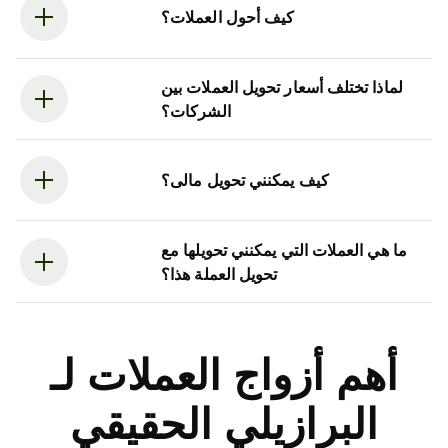
كيف أحول العملات؟
لماذا تختلف أسعار تحويل العملات بين
الشركات؟
كيف يمكنني تحويل مالى؟
ما هي العملات التي يمكنني تحويلها مع
تحويل العملة هذا؟
أهم أزواج العملات لـ
البرازيلي الحقيقي