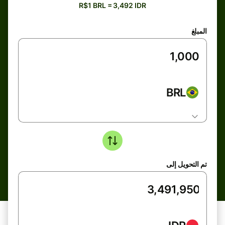
R$1 BRL = 3,492 IDR
المبلغ
BRL
تم التحويل إلى