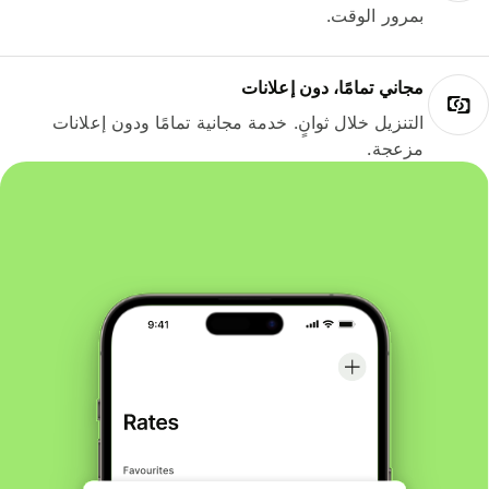
بمرور الوقت.
مجاني تمامًا، دون إعلانات
التنزيل خلال ثوانٍ. خدمة مجانية تمامًا ودون إعلانات
مزعجة.