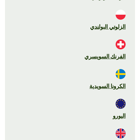
الزلوتي البولندي
الفرنك السويسري
الكرونا السويدية
اليورو