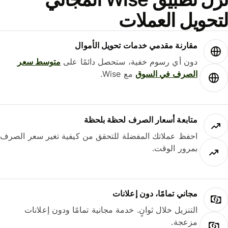
حويل العملات
مقارنة مقدمي خدمات تحويل الأموال
دون أي رسوم خفية، ستحصل دائمًا على
متوسط ​​سعر
الصرف في السوق
مع Wise.
متابعة أسعار الصرف لحظة بلحظة
احفظ عملاتك المفضلة للتحقق من كيفية تغير سعر الصرف
بمرور الوقت.
مجاني تمامًا، دون إعلانات
التنزيل خلال ثوانٍ. خدمة مجانية تمامًا ودون إعلانات
مزعجة.