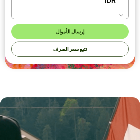
IDR
إرسال الأموال
تتبع سعر الصرف