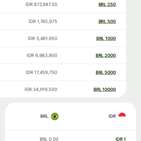
IDR
872,987.50
BRL
250
IDR
1,745,975
BRL
500
IDR
3,491,950
BRL
1000
IDR
6,983,900
BRL
2000
IDR
17,459,750
BRL
5000
IDR
34,919,500
BRL
10000
BRL
IDR
BRL
0.00
IDR
1