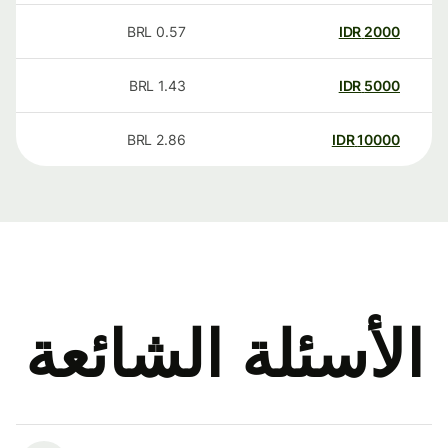
BRL
0.57
IDR
2000
BRL
1.43
IDR
5000
BRL
2.86
IDR
10000
الأسئلة الشائعة