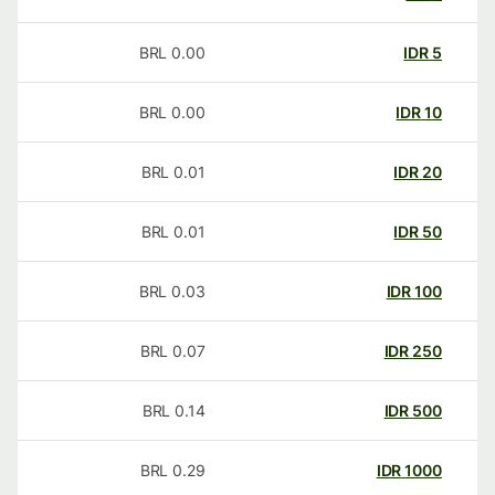
BRL
0.00
IDR
5
BRL
0.00
IDR
10
BRL
0.01
IDR
20
BRL
0.01
IDR
50
BRL
0.03
IDR
100
BRL
0.07
IDR
250
BRL
0.14
IDR
500
BRL
0.29
IDR
1000