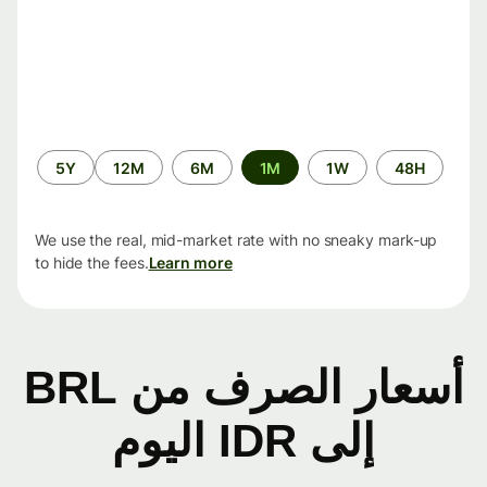
الفترة
5Y
12M
6M
1M
1W
48H
الزمنية
We use the real, mid-market rate with no sneaky mark-up
to hide the fees.
Learn more
أسعار الصرف من BRL
إلى IDR اليوم