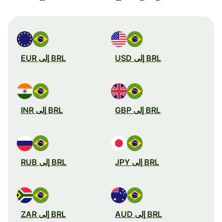
BRL إلى USD
BRL إلى EUR
BRL إلى GBP
BRL إلى INR
BRL إلى JPY
BRL إلى RUB
BRL إلى AUD
BRL إلى ZAR