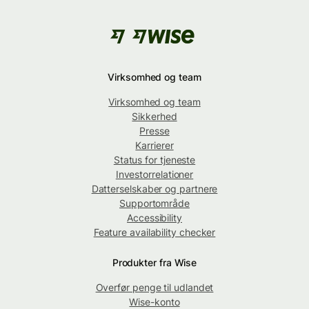
Virksomhed og team
Virksomhed og team
Sikkerhed
Presse
Karrierer
Status for tjeneste
Investorrelationer
Datterselskaber og partnere
Supportområde
Accessibility
Feature availability checker
Produkter fra Wise
Overfør penge til udlandet
Wise-konto