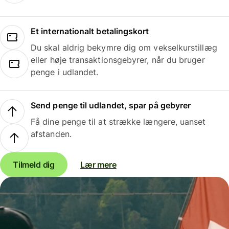
Et internationalt betalingskort
Du skal aldrig bekymre dig om vekselkurstillæg
eller høje transaktionsgebyrer, når du bruger
penge i udlandet.
Send penge til udlandet, spar på gebyrer
Få dine penge til at strække længere, uanset
afstanden.
Tilmeld dig
Lær mere