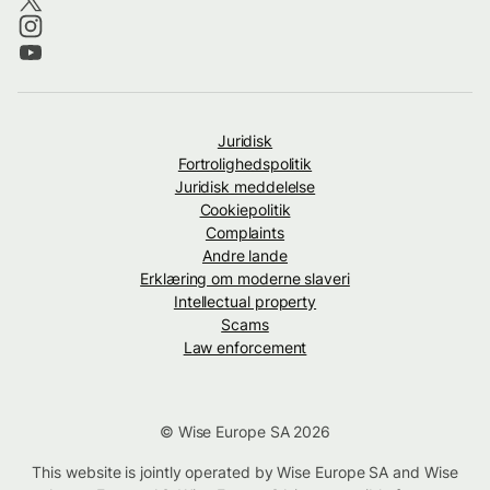
Juridisk
Fortrolighedspolitik
Juridisk meddelelse
Cookiepolitik
Complaints
Andre lande
Erklæring om moderne slaveri
Intellectual property
Scams
Law enforcement
© Wise Europe SA 2026
This website is jointly operated by Wise Europe SA and Wise