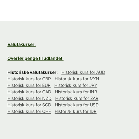
Valutakurser:
Overfør penge til udlandet:
Historiske valutakurser:
Historisk kurs for AUD
Historisk kurs for GBP
Historisk kurs for MXN
Historisk kurs for EUR
Historisk kurs for JPY
Historisk kurs for CAD
Historisk kurs for INR
Historisk kurs for NZD
Historisk kurs for ZAR
Historisk kurs for SGD
Historisk kurs for USD
Historisk kurs for CHF
Historisk kurs for IDR