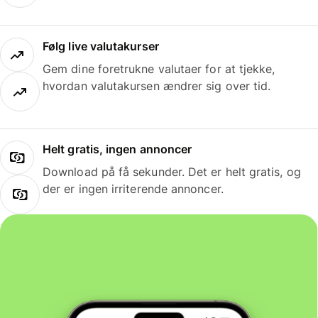
Følg live valutakurser
Gem dine foretrukne valutaer for at tjekke,
hvordan valutakursen ændrer sig over tid.
Helt gratis, ingen annoncer
Download på få sekunder. Det er helt gratis, og
der er ingen irriterende annoncer.