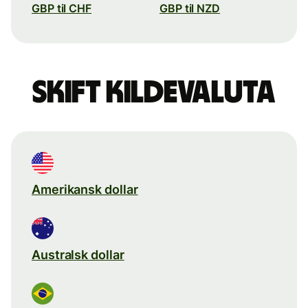
GBP til CHF
GBP til NZD
Skift kildevaluta
Amerikansk dollar
Australsk dollar