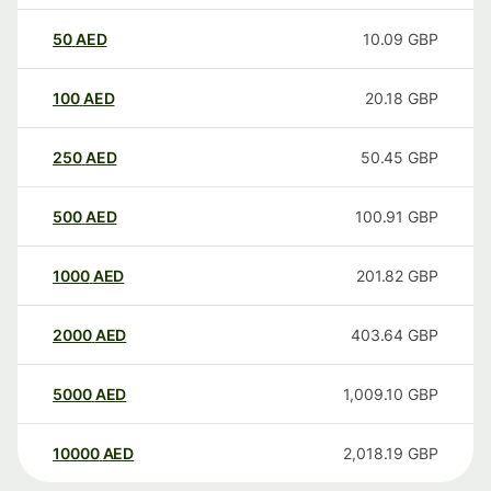
50
AED
10.09
GBP
100
AED
20.18
GBP
250
AED
50.45
GBP
500
AED
100.91
GBP
1000
AED
201.82
GBP
2000
AED
403.64
GBP
5000
AED
1,009.10
GBP
10000
AED
2,018.19
GBP