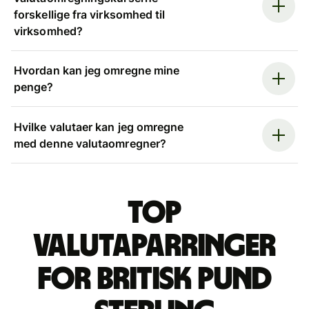
forskellige fra virksomhed til
virksomhed?
Hvordan kan jeg omregne mine
penge?
Hvilke valutaer kan jeg omregne
med denne valutaomregner?
Top
valutaparringer
for britisk pund