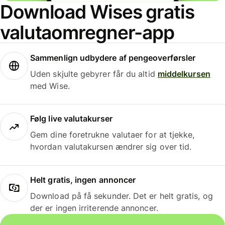
Download Wises gratis
valutaomregner-app
Sammenlign udbydere af pengeoverførsler
Uden skjulte gebyrer får du altid
middelkursen
med Wise.
Følg live valutakurser
Gem dine foretrukne valutaer for at tjekke,
hvordan valutakursen ændrer sig over tid.
Helt gratis, ingen annoncer
Download på få sekunder. Det er helt gratis, og
der er ingen irriterende annoncer.