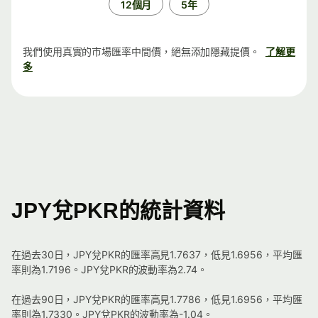
12個月
5年
我們使用真實的市場匯率中間價，絕無添加隱藏提價。
了解更
多
JPY兌PKR的統計資料
在過去30日，JPY兌PKR的匯率高見1.7637，低見1.6956，平均匯
率則為1.7196。JPY兌PKR的波動率為2.74。
在過去90日，JPY兌PKR的匯率高見1.7786，低見1.6956，平均匯
率則為1.7330。JPY兌PKR的波動率為-1.04。