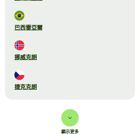
巴西雷亞爾
挪威克朗
捷克克朗
顯示更多