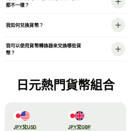
都不一樣？
我如何兌換貨幣？
我可以使用貨幣轉換器來兌換哪些貨
幣？
日元熱門貨幣組合
JPY兌USD
JPY兌GBP