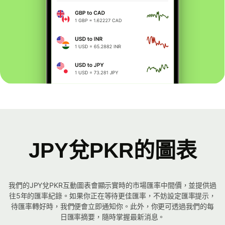
JPY兌PKR的圖表
我們的JPY兌PKR互動圖表會顯示實時的市場匯率中間價，並提供過
往5年的匯率紀錄。如果你正在等待更佳匯率，不妨設定匯率提示，
待匯率轉好時，我們便會立即通知你。此外，你更可透過我們的每
日匯率摘要，隨時掌握最新消息。