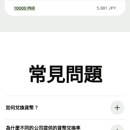
10000
PKR
5,681
JPY
常見問題
如何兌換貨幣？
為什麼不同的公司提供的貨幣兌換率