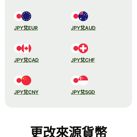
JPY兌EUR
JPY兌AUD
JPY兌CAD
JPY兌CHF
JPY兌CNY
JPY兌SGD
更改來源貨幣