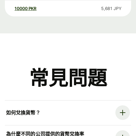
10000
PKR
5,681
JPY
常見問題
如何兌換貨幣？
為什麼不同的公司提供的貨幣兌換率