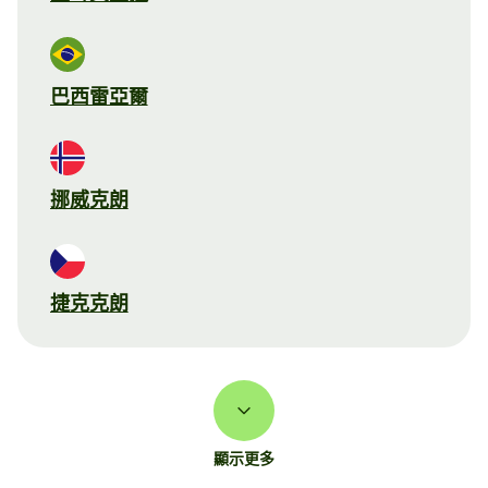
巴西雷亞爾
挪威克朗
捷克克朗
顯示更多