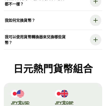
都不一樣？
我如何兌換貨幣？
我可以使用貨幣轉換器來兌換哪些貨
幣？
日元熱門貨幣組合
JPY兌USD
JPY兌GBP