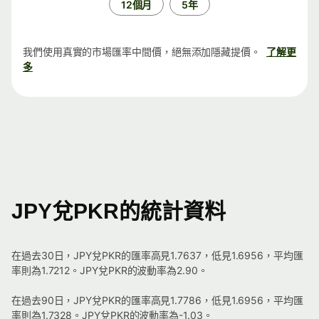
12個月
5年
我們使用真實的市場匯率中間價，絕無添加隱藏提價。
了解更
多
JPY兌PKR的統計資料
在過去30日，JPY兌PKR的匯率高見1.7637，低見1.6956，平均匯
率則為1.7212。JPY兌PKR的波動率為2.90。
在過去90日，JPY兌PKR的匯率高見1.7786，低見1.6956，平均匯
率則為1.7328。JPY兌PKR的波動率為-1.03。