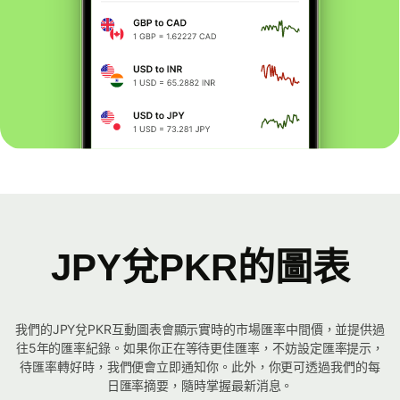
JPY兌PKR的圖表
我們的JPY兌PKR互動圖表會顯示實時的市場匯率中間價，並提供過
往5年的匯率紀錄。如果你正在等待更佳匯率，不妨設定匯率提示，
待匯率轉好時，我們便會立即通知你。此外，你更可透過我們的每
日匯率摘要，隨時掌握最新消息。