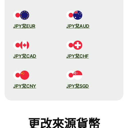
JPY兌EUR
JPY兌AUD
JPY兌CAD
JPY兌CHF
JPY兌CNY
JPY兌SGD
更改來源貨幣