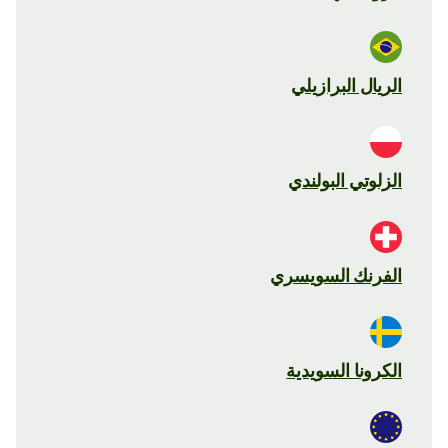
الريال البرازيلي
الزلوتي البولندي
الفرنك السويسري
الكرونا السويدية