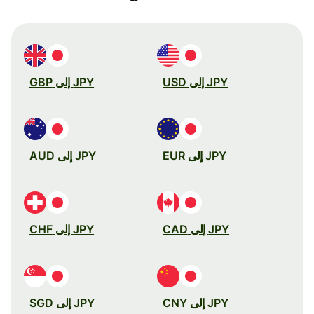
JPY إلى USD
JPY إلى GBP
JPY إلى EUR
JPY إلى AUD
JPY إلى CAD
JPY إلى CHF
JPY إلى CNY
JPY إلى SGD