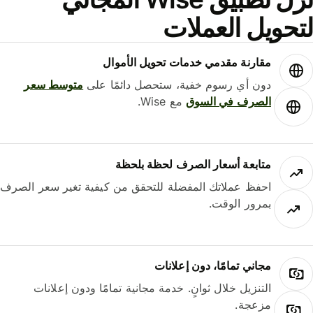
حويل العملات
مقارنة مقدمي خدمات تحويل الأموال
دون أي رسوم خفية، ستحصل دائمًا على
متوسط ​​سعر
الصرف في السوق
مع Wise.
متابعة أسعار الصرف لحظة بلحظة
احفظ عملاتك المفضلة للتحقق من كيفية تغير سعر الصرف
بمرور الوقت.
مجاني تمامًا، دون إعلانات
التنزيل خلال ثوانٍ. خدمة مجانية تمامًا ودون إعلانات
مزعجة.