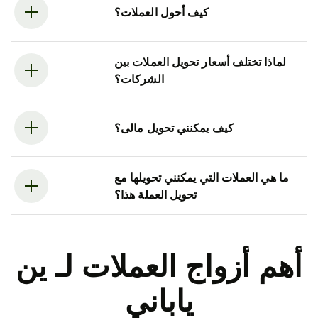
كيف أحول العملات؟
لماذا تختلف أسعار تحويل العملات بين
الشركات؟
كيف يمكنني تحويل مالى؟
ما هي العملات التي يمكنني تحويلها مع
تحويل العملة هذا؟
أهم أزواج العملات لـ ين
ياباني