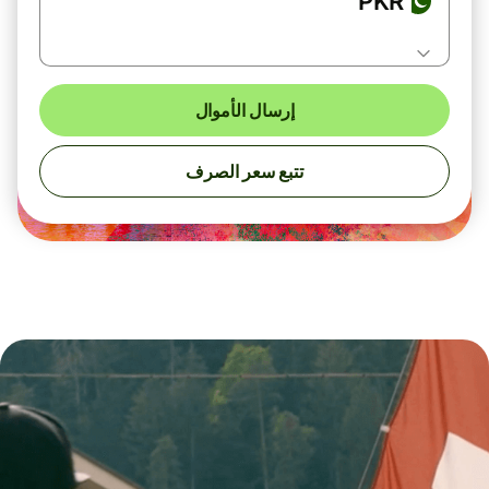
PKR
إرسال الأموال
تتبع سعر الصرف