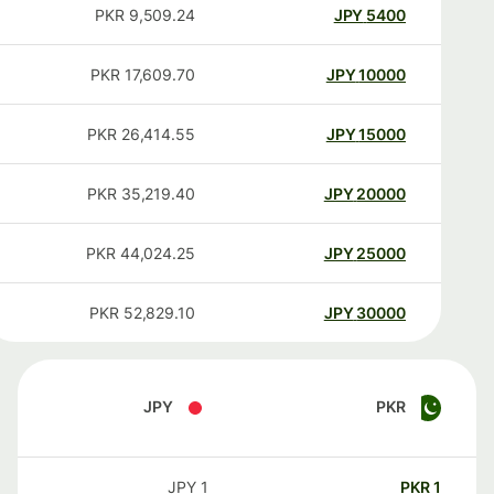
PKR
9,509.24
JPY
5400
PKR
17,609.70
JPY
10000
PKR
26,414.55
JPY
15000
PKR
35,219.40
JPY
20000
PKR
44,024.25
JPY
25000
PKR
52,829.10
JPY
30000
JPY
PKR
JPY
1
PKR
1