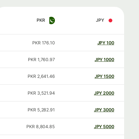
PKR
JPY
PKR
176.10
JPY
100
PKR
1,760.97
JPY
1000
PKR
2,641.46
JPY
1500
PKR
3,521.94
JPY
2000
PKR
5,282.91
JPY
3000
PKR
8,804.85
JPY
5000