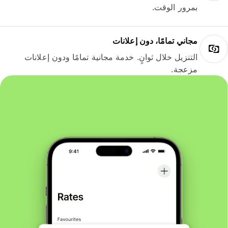
بمرور الوقت.
مجاني تمامًا، دون إعلانات
التنزيل خلال ثوانٍ. خدمة مجانية تمامًا ودون إعلانات
مزعجة.