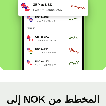
المخطط من NOK إلى