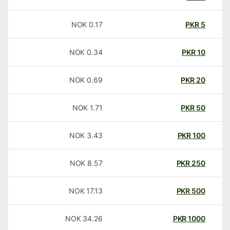
NOK
0.17
PKR
5
NOK
0.34
PKR
10
NOK
0.69
PKR
20
NOK
1.71
PKR
50
NOK
3.43
PKR
100
NOK
8.57
PKR
250
NOK
17.13
PKR
500
NOK
34.26
PKR
1000