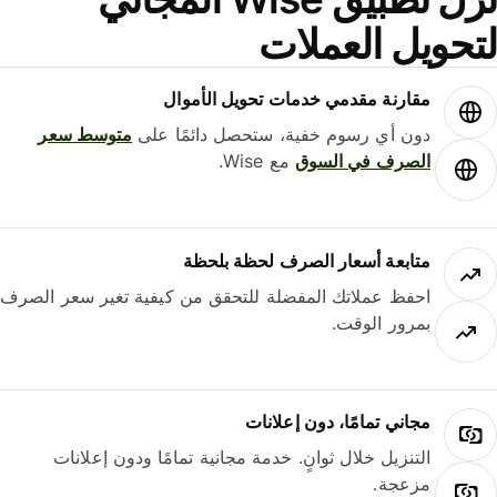
حويل العملات
مقارنة مقدمي خدمات تحويل الأموال
دون أي رسوم خفية، ستحصل دائمًا على
متوسط ​​سعر
الصرف في السوق
مع Wise.
متابعة أسعار الصرف لحظة بلحظة
احفظ عملاتك المفضلة للتحقق من كيفية تغير سعر الصرف
بمرور الوقت.
مجاني تمامًا، دون إعلانات
التنزيل خلال ثوانٍ. خدمة مجانية تمامًا ودون إعلانات
مزعجة.