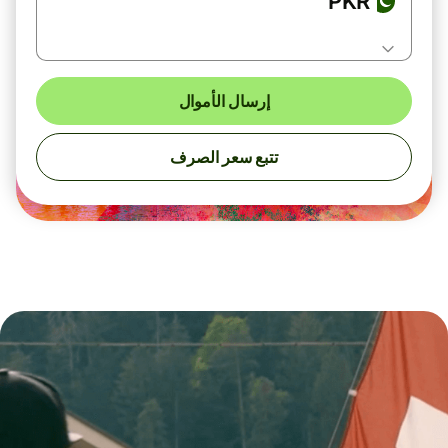
PKR
إرسال الأموال
تتبع سعر الصرف