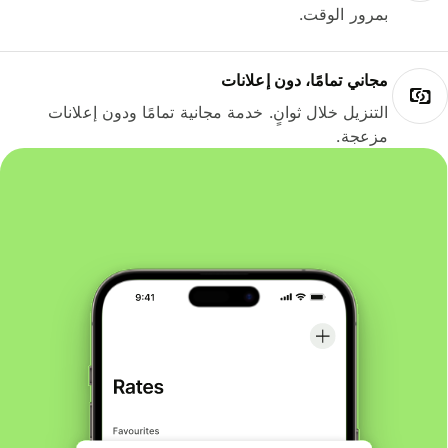
بمرور الوقت.
مجاني تمامًا، دون إعلانات
التنزيل خلال ثوانٍ. خدمة مجانية تمامًا ودون إعلانات
مزعجة.