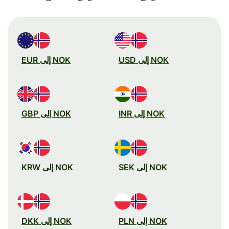
NOK إلى USD
NOK إلى EUR
NOK إلى INR
NOK إلى GBP
NOK إلى SEK
NOK إلى KRW
NOK إلى PLN
NOK إلى DKK