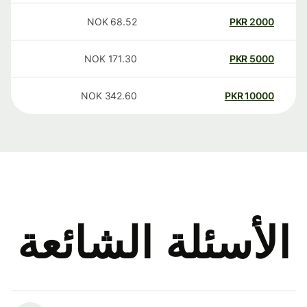
NOK
68.52
PKR
2000
NOK
171.30
PKR
5000
NOK
342.60
PKR
10000
الأسئلة الشائعة