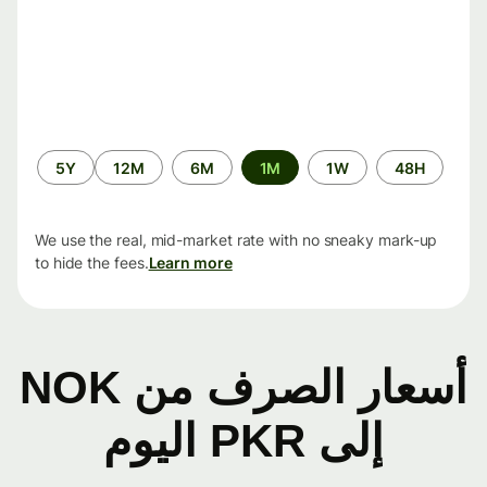
الفترة
5Y
12M
6M
1M
1W
48H
الزمنية
We use the real, mid-market rate with no sneaky mark-up
to hide the fees.
Learn more
أسعار الصرف من NOK
إلى PKR اليوم