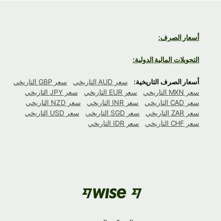
أسعار الصرف:
التحويلات المالية الدولية:
أسعار الصرف التاريخية:
سعر AUD التاريخي
سعر GBP التاريخي
سعر MXN التاريخي
سعر EUR التاريخي
سعر JPY التاريخي
سعر CAD التاريخي
سعر INR التاريخي
سعر NZD التاريخي
سعر ZAR التاريخي
سعر SGD التاريخي
سعر USD التاريخي
سعر CHF التاريخي
سعر IDR التاريخي