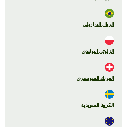
الريال البرازيلي
الزلوتي البولندي
الفرنك السويسري
الكرونا السويدية