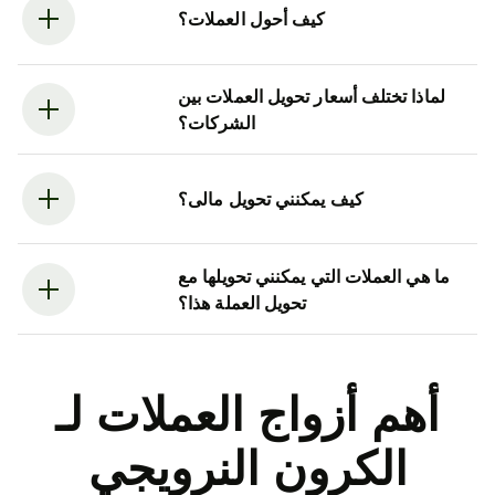
كيف أحول العملات؟
لماذا تختلف أسعار تحويل العملات بين
الشركات؟
كيف يمكنني تحويل مالى؟
ما هي العملات التي يمكنني تحويلها مع
تحويل العملة هذا؟
أهم أزواج العملات لـ
الكرون النرويجي