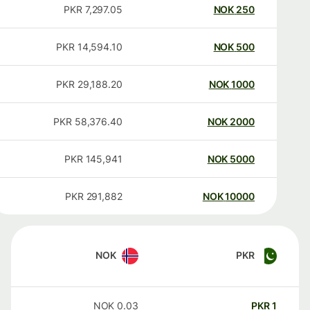
PKR
7,297.05
NOK
250
PKR
14,594.10
NOK
500
PKR
29,188.20
NOK
1000
PKR
58,376.40
NOK
2000
PKR
145,941
NOK
5000
PKR
291,882
NOK
10000
NOK
PKR
NOK
0.03
PKR
1