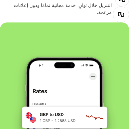
التنزيل خلال ثوانٍ. خدمة مجانية تمامًا ودون إعلانات
مزعجة.