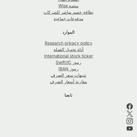
منصة Wise
بطاقة خصم مباشر للشركات
مدفوعات جماعية
الموارد
Research privacy policy
أداة تحويل العملة
International stock ticker
رموز Swift/IC
رموز IBAN
تنبيهات سعر الصرف
مقارنة أسعار الصرف
تابعنا