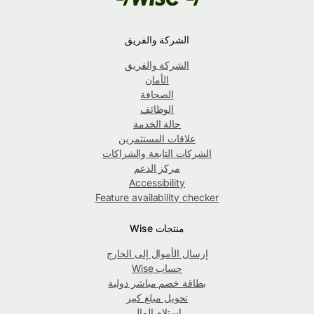
الشركة والفريق
الشركة والفريق
الأمان
الصحافة
الوظائف
حالة الخدمة
علاقات المستثمرين
الشركات التابعة والشراكات
مركز الدعم
Accessibility
Feature availability checker
منتجات Wise
إرسال الأموال إلى الخارج
حساب Wise
بطاقة خصم مباشر دولية
تحويل مبلغ كبير
استلام المال