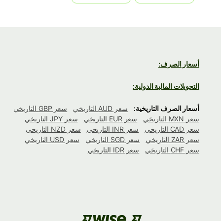
أسعار الصرف:
التحويلات المالية الدولية:
أسعار الصرف التاريخية:
سعر AUD التاريخي
سعر GBP التاريخي
سعر MXN التاريخي
سعر EUR التاريخي
سعر JPY التاريخي
سعر CAD التاريخي
سعر INR التاريخي
سعر NZD التاريخي
سعر ZAR التاريخي
سعر SGD التاريخي
سعر USD التاريخي
سعر CHF التاريخي
سعر IDR التاريخي