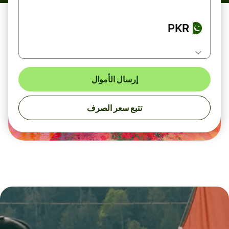
PKR
إرسال الأموال
تتبع سعر الصرف