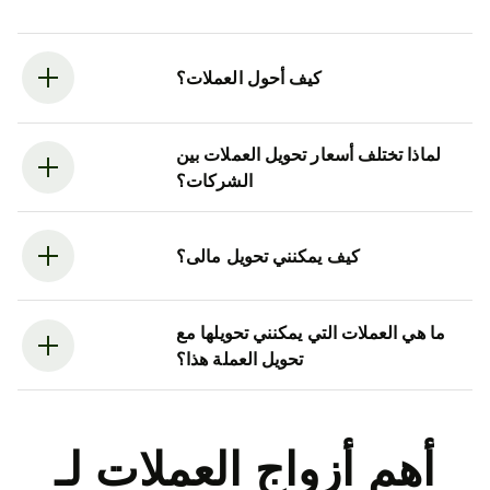
كيف أحول العملات؟
لماذا تختلف أسعار تحويل العملات بين
الشركات؟
كيف يمكنني تحويل مالى؟
ما هي العملات التي يمكنني تحويلها مع
تحويل العملة هذا؟
أهم أزواج العملات لـ