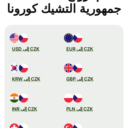
جمهورية التشيك كورونا
CZK إلى EUR
CZK إلى USD
CZK إلى GBP
CZK إلى KRW
CZK إلى PLN
CZK إلى INR