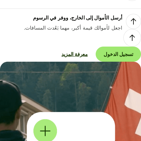
أرسل الأموال إلى الخارج، ووفر في الرسوم
اجعل لأموالك قيمة أكبر، مهما بَعُدت المسافات.
تسجيل الدخول
معرفة المزيد