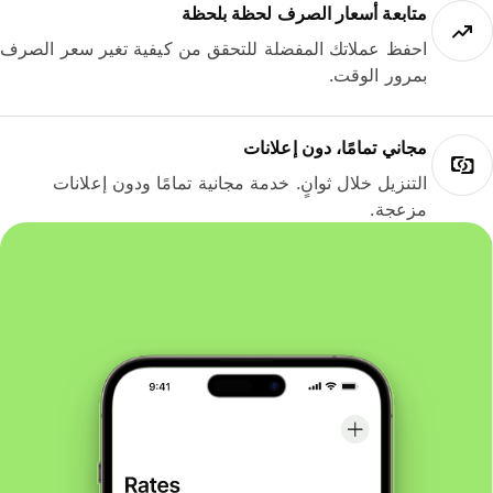
متابعة أسعار الصرف لحظة بلحظة
احفظ عملاتك المفضلة للتحقق من كيفية تغير سعر الصرف
بمرور الوقت.
مجاني تمامًا، دون إعلانات
التنزيل خلال ثوانٍ. خدمة مجانية تمامًا ودون إعلانات
مزعجة.