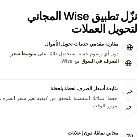
نزّل تطبيق Wise المجاني
حويل العملات
مقارنة مقدمي خدمات تحويل الأموال
دون أي رسوم خفية، ستحصل دائمًا على
متوسط ​​سعر
الصرف في السوق
مع Wise.
متابعة أسعار الصرف لحظة بلحظة
احفظ عملاتك المفضلة للتحقق من كيفية تغير سعر الصرف
بمرور الوقت.
مجاني تمامًا، دون إعلانات