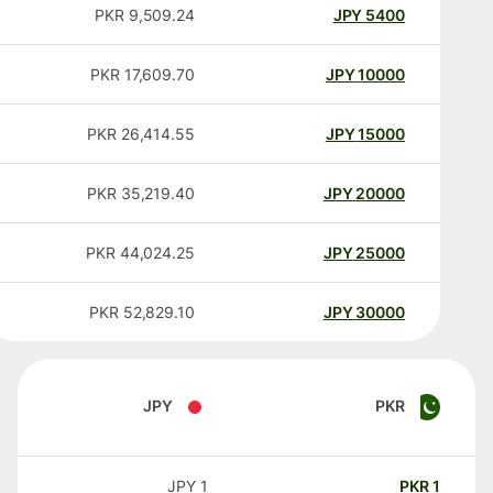
PKR
9,509.24
JPY
5400
PKR
17,609.70
JPY
10000
PKR
26,414.55
JPY
15000
PKR
35,219.40
JPY
20000
PKR
44,024.25
JPY
25000
PKR
52,829.10
JPY
30000
JPY
PKR
JPY
1
PKR
1