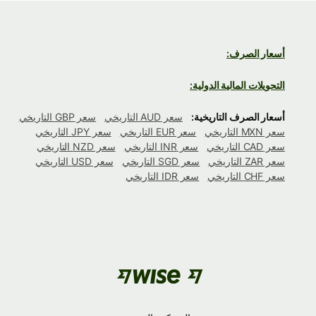
أسعار الصرف:
التحويلات المالية الدولية:
أسعار الصرف التاريخية:
سعر AUD التاريخي
سعر GBP التاريخي
سعر MXN التاريخي
سعر EUR التاريخي
سعر JPY التاريخي
سعر CAD التاريخي
سعر INR التاريخي
سعر NZD التاريخي
سعر ZAR التاريخي
سعر SGD التاريخي
سعر USD التاريخي
سعر CHF التاريخي
سعر IDR التاريخي