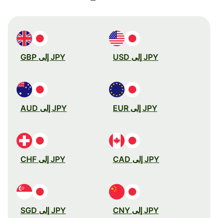
JPY إلى USD
JPY إلى GBP
JPY إلى EUR
JPY إلى AUD
JPY إلى CAD
JPY إلى CHF
JPY إلى CNY
JPY إلى SGD