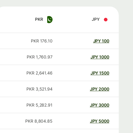
PKR
JPY
PKR
176.10
JPY
100
PKR
1,760.97
JPY
1000
PKR
2,641.46
JPY
1500
PKR
3,521.94
JPY
2000
PKR
5,282.91
JPY
3000
PKR
8,804.85
JPY
5000