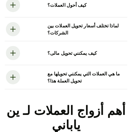
كيف أحول العملات؟
لماذا تختلف أسعار تحويل العملات بين
الشركات؟
كيف يمكنني تحويل مالى؟
ما هي العملات التي يمكنني تحويلها مع
تحويل العملة هذا؟
أهم أزواج العملات لـ ين
ياباني