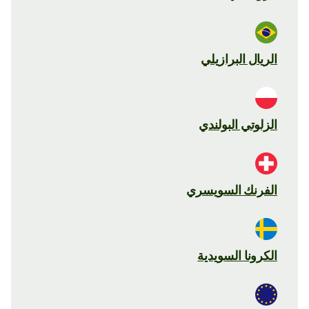
الريال البرازيلي
الزلوتي البولندي
الفرنك السويسري
الكرونا السويدية