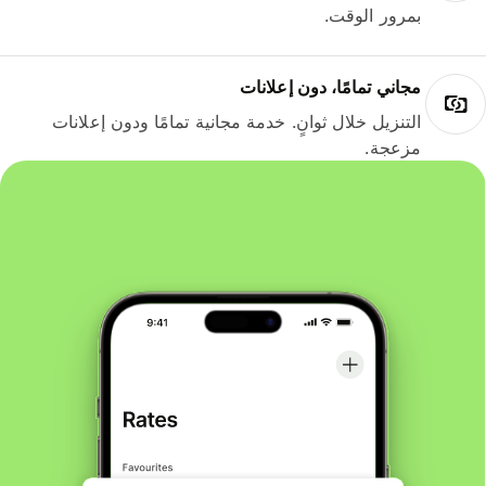
بمرور الوقت.
مجاني تمامًا، دون إعلانات
التنزيل خلال ثوانٍ. خدمة مجانية تمامًا ودون إعلانات
مزعجة.