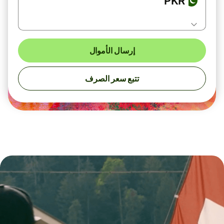
PKR
إرسال الأموال
تتبع سعر الصرف