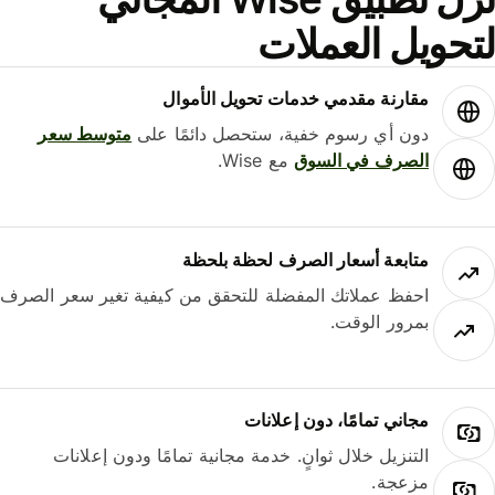
حويل العملات
مقارنة مقدمي خدمات تحويل الأموال
دون أي رسوم خفية، ستحصل دائمًا على
متوسط ​​سعر
الصرف في السوق
مع Wise.
متابعة أسعار الصرف لحظة بلحظة
احفظ عملاتك المفضلة للتحقق من كيفية تغير سعر الصرف
بمرور الوقت.
مجاني تمامًا، دون إعلانات
التنزيل خلال ثوانٍ. خدمة مجانية تمامًا ودون إعلانات
مزعجة.