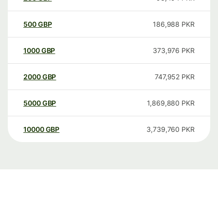
500
GBP
186,988
PKR
1000
GBP
373,976
PKR
2000
GBP
747,952
PKR
5000
GBP
1,869,880
PKR
10000
GBP
3,739,760
PKR