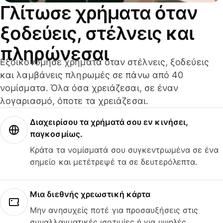
Γλίτωσε χρήματα όταν
ξοδεύεις, στέλνεις και
πληρώνεσαι
Εξοικονόμησε χρήματα όταν στέλνεις, ξοδεύεις
και λαμβάνεις πληρωμές σε πάνω από 40
νομίσματα. Όλα όσα χρειάζεσαι, σε έναν
λογαριασμό, όποτε τα χρειάζεσαι.
Διαχειρίσου τα χρήματά σου εν κινήσει,
παγκοσμίως.
Κράτα τα νομίσματά σου συγκεντρωμένα σε ένα
σημείο και μετέτρεψέ τα σε δευτερόλεπτα.
Μια διεθνής χρεωστική κάρτα
Μην ανησυχείς ποτέ για προσαυξήσεις στις
συναλλαγματικές ισοτιμίες ή για υψηλές