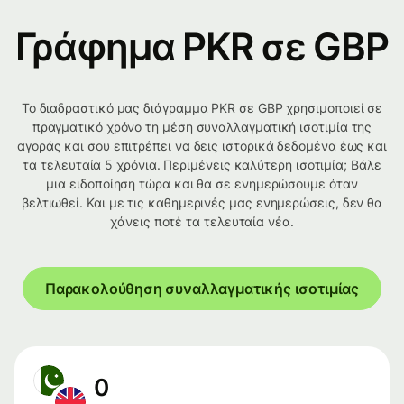
Γράφημα PKR σε GBP
Το διαδραστικό μας διάγραμμα PKR σε GBP χρησιμοποιεί σε
πραγματικό χρόνο τη μέση συναλλαγματική ισοτιμία της
αγοράς και σου επιτρέπει να δεις ιστορικά δεδομένα έως και
τα τελευταία 5 χρόνια. Περιμένεις καλύτερη ισοτιμία; Βάλε
μια ειδοποίηση τώρα και θα σε ενημερώσουμε όταν
βελτιωθεί. Και με τις καθημερινές μας ενημερώσεις, δεν θα
χάνεις ποτέ τα τελευταία νέα.
Παρακολούθηση συναλλαγματικής ισοτιμίας
0