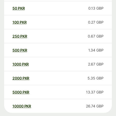
50
PKR
0.13
GBP
100
PKR
0.27
GBP
250
PKR
0.67
GBP
500
PKR
1.34
GBP
1000
PKR
2.67
GBP
2000
PKR
5.35
GBP
5000
PKR
13.37
GBP
10000
PKR
26.74
GBP