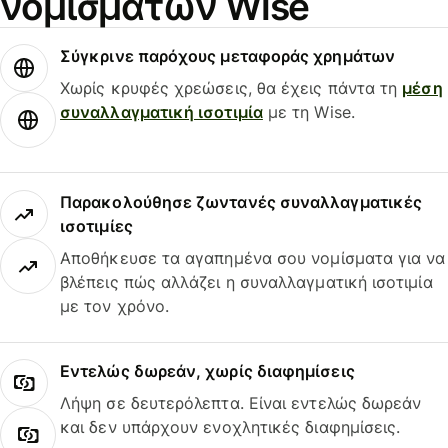
νομισμάτων Wise
Σύγκρινε παρόχους μεταφοράς χρημάτων
Χωρίς κρυφές χρεώσεις, θα έχεις πάντα τη
μέση
συναλλαγματική ισοτιμία
με τη Wise.
Παρακολούθησε ζωντανές συναλλαγματικές
ισοτιμίες
Αποθήκευσε τα αγαπημένα σου νομίσματα για να
βλέπεις πώς αλλάζει η συναλλαγματική ισοτιμία
με τον χρόνο.
Εντελώς δωρεάν, χωρίς διαφημίσεις
Λήψη σε δευτερόλεπτα. Είναι εντελώς δωρεάν
και δεν υπάρχουν ενοχλητικές διαφημίσεις.