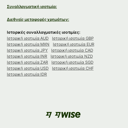
Συναλλαγματική ισοτιμία:
Διεθνείς μεταφορές χρημάτων:
Ιστορικές συναλλαγματικές ισοτιμίες:
Ιστορική ισοτιμία AUD
Ιστορική ισοτιμία GBP
Ιστορική ισοτιμία MXN
Ιστορική ισοτιμία EUR
Ιστορική ισοτιμία JPY
Ιστορική ισοτιμία CAD
Ιστορική ισοτιμία INR
Ιστορική ισοτιμία NZD
Ιστορική ισοτιμία ZAR
Ιστορική ισοτιμία SGD
Ιστορική ισοτιμία USD
Ιστορική ισοτιμία CHF
Ιστορική ισοτιμία IDR