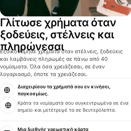
Γλίτωσε χρήματα όταν
ξοδεύεις, στέλνεις και
πληρώνεσαι
Εξοικονόμησε χρήματα όταν στέλνεις, ξοδεύεις
και λαμβάνεις πληρωμές σε πάνω από 40
νομίσματα. Όλα όσα χρειάζεσαι, σε έναν
λογαριασμό, όποτε τα χρειάζεσαι.
Διαχειρίσου τα χρήματά σου εν κινήσει,
παγκοσμίως.
Κράτα τα νομίσματά σου συγκεντρωμένα σε ένα
σημείο και μετέτρεψέ τα σε δευτερόλεπτα.
Μια διεθνής χρεωστική κάρτα