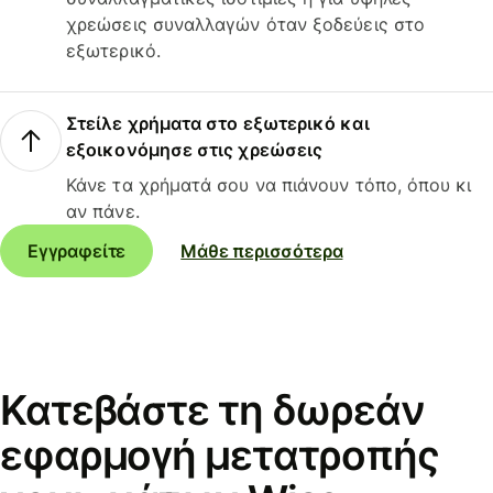
χρεώσεις συναλλαγών όταν ξοδεύεις στο
εξωτερικό.
Στείλε χρήματα στο εξωτερικό και
εξοικονόμησε στις χρεώσεις
Κάνε τα χρήματά σου να πιάνουν τόπο, όπου κι
αν πάνε.
Εγγραφείτε
Μάθε περισσότερα
Κατεβάστε τη δωρεάν
εφαρμογή μετατροπής