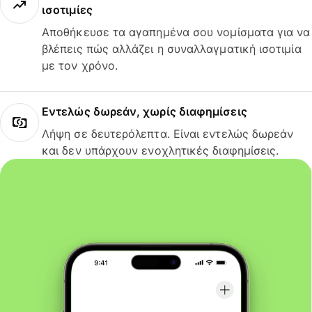
ισοτιμίες
Αποθήκευσε τα αγαπημένα σου νομίσματα για να
βλέπεις πώς αλλάζει η συναλλαγματική ισοτιμία
με τον χρόνο.
Εντελώς δωρεάν, χωρίς διαφημίσεις
Λήψη σε δευτερόλεπτα. Είναι εντελώς δωρεάν
και δεν υπάρχουν ενοχλητικές διαφημίσεις.