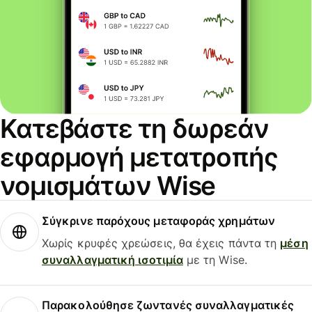
Κατεβάστε τη δωρεάν
εφαρμογή μετατροπής
νομισμάτων Wise
Σύγκρινε παρόχους μεταφοράς χρημάτων
Χωρίς κρυφές χρεώσεις, θα έχεις πάντα τη
μέση
συναλλαγματική ισοτιμία
με τη Wise.
Παρακολούθησε ζωντανές συναλλαγματικές