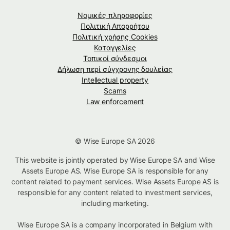
Νομικές πληροφορίες
Πολιτική Απορρήτου
Πολιτική χρήσης Cookies
Καταγγελίες
Τοπικοί σύνδεσμοι
Δήλωση περί σύγχρονης δουλείας
Intellectual property
Scams
Law enforcement
© Wise Europe SA 2026
This website is jointly operated by Wise Europe SA and Wise
Assets Europe AS. Wise Europe SA is responsible for any
content related to payment services. Wise Assets Europe AS is
responsible for any content related to investment services,
including marketing.
Wise Europe SA is a company incorporated in Belgium with