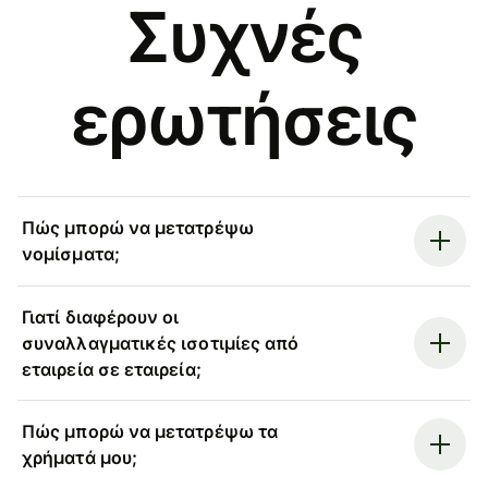
Συχνές
ερωτήσεις
Πώς μπορώ να μετατρέψω
νομίσματα;
Γιατί διαφέρουν οι
συναλλαγματικές ισοτιμίες από
εταιρεία σε εταιρεία;
Πώς μπορώ να μετατρέψω τα
χρήματά μου;