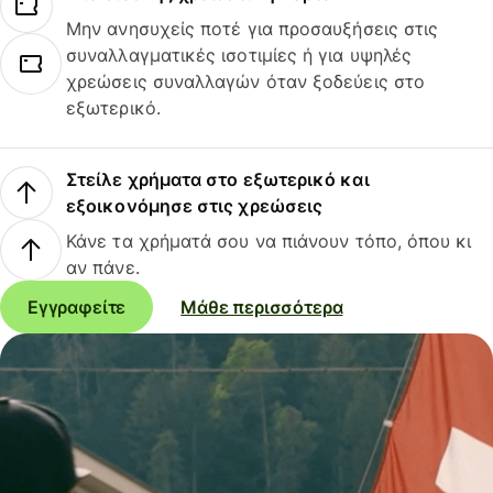
Μην ανησυχείς ποτέ για προσαυξήσεις στις
συναλλαγματικές ισοτιμίες ή για υψηλές
χρεώσεις συναλλαγών όταν ξοδεύεις στο
εξωτερικό.
Στείλε χρήματα στο εξωτερικό και
εξοικονόμησε στις χρεώσεις
Κάνε τα χρήματά σου να πιάνουν τόπο, όπου κι
αν πάνε.
Εγγραφείτε
Μάθε περισσότερα