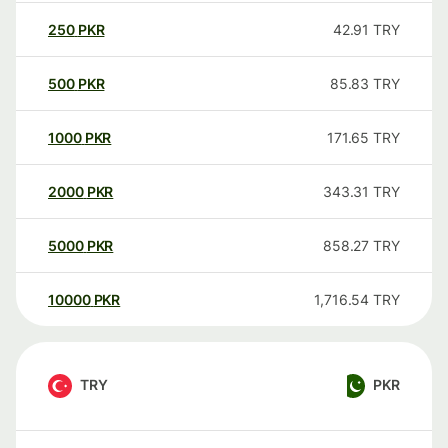
250
PKR
42.91
TRY
500
PKR
85.83
TRY
1000
PKR
171.65
TRY
2000
PKR
343.31
TRY
5000
PKR
858.27
TRY
10000
PKR
1,716.54
TRY
TRY
PKR