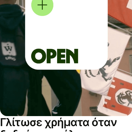
Γλίτωσε χρήματα όταν