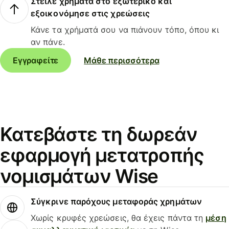
Στείλε χρήματα στο εξωτερικό και
εξοικονόμησε στις χρεώσεις
Κάνε τα χρήματά σου να πιάνουν τόπο, όπου κι
αν πάνε.
Εγγραφείτε
Μάθε περισσότερα
Κατεβάστε τη δωρεάν
εφαρμογή μετατροπής
νομισμάτων Wise
Σύγκρινε παρόχους μεταφοράς χρημάτων
Χωρίς κρυφές χρεώσεις, θα έχεις πάντα τη
μέση