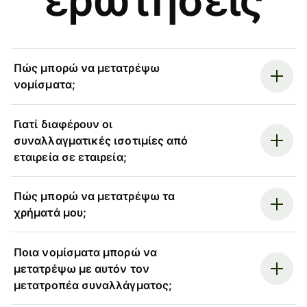
Πώς μπορώ να μετατρέψω
νομίσματα;
Γιατί διαφέρουν οι
συναλλαγματικές ισοτιμίες από
εταιρεία σε εταιρεία;
Πώς μπορώ να μετατρέψω τα
χρήματά μου;
Ποια νομίσματα μπορώ να
μετατρέψω με αυτόν τον
μετατροπέα συναλλάγματος;