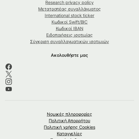
Research privacy policy
Μετατροπέας συναλλάγματος
International stock ticker
Κωδικοί Swift/BIC
Κωδικοί IBAN
Ειδοποιήσεις ισοτιμίας
Σύγκριση συναλλαγματικών ισοτιμιών
Ακολουθήστε μας
Νομικές πληροφορίες
Πολιτική Απορρήτου
Πολιτική χρήσης Cookies
Καταγγελίες