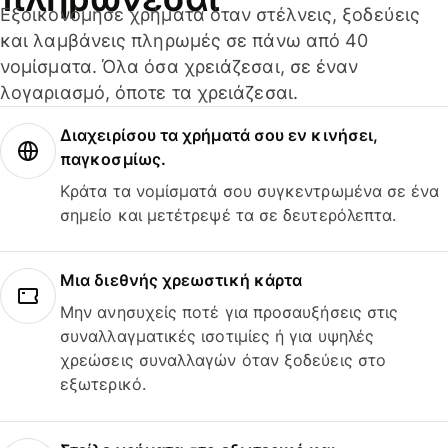
Εξοικονόμησε χρήματα όταν στέλνεις, ξοδεύεις
και λαμβάνεις πληρωμές σε πάνω από 40
νομίσματα. Όλα όσα χρειάζεσαι, σε έναν
λογαριασμό, όποτε τα χρειάζεσαι.
Διαχειρίσου τα χρήματά σου εν κινήσει,
παγκοσμίως.
Κράτα τα νομίσματά σου συγκεντρωμένα σε ένα
σημείο και μετέτρεψέ τα σε δευτερόλεπτα.
Μια διεθνής χρεωστική κάρτα
Μην ανησυχείς ποτέ για προσαυξήσεις στις
συναλλαγματικές ισοτιμίες ή για υψηλές
χρεώσεις συναλλαγών όταν ξοδεύεις στο
εξωτερικό.