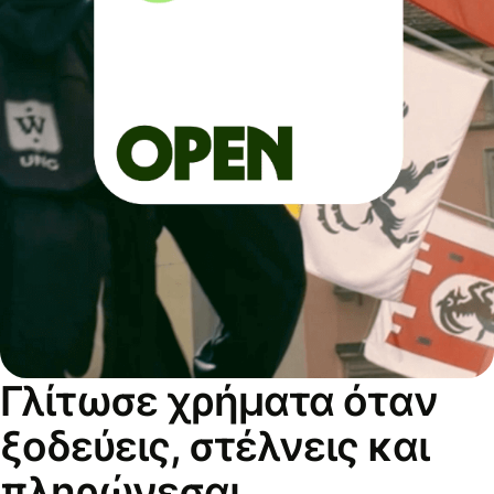
Γλίτωσε χρήματα όταν
ξοδεύεις, στέλνεις και
πληρώνεσαι