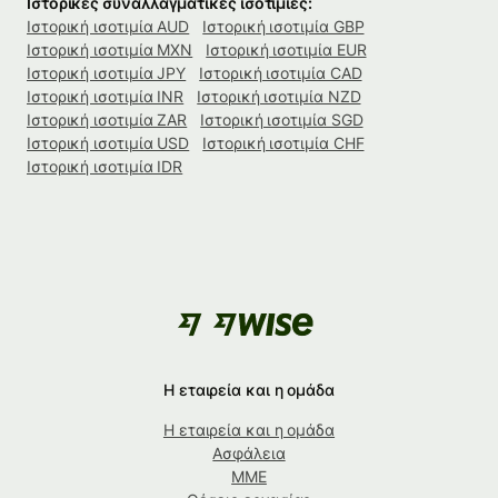
Ιστορικές συναλλαγματικές ισοτιμίες:
Ιστορική ισοτιμία AUD
Ιστορική ισοτιμία GBP
Ιστορική ισοτιμία MXN
Ιστορική ισοτιμία EUR
Ιστορική ισοτιμία JPY
Ιστορική ισοτιμία CAD
Ιστορική ισοτιμία INR
Ιστορική ισοτιμία NZD
Ιστορική ισοτιμία ZAR
Ιστορική ισοτιμία SGD
Ιστορική ισοτιμία USD
Ιστορική ισοτιμία CHF
Ιστορική ισοτιμία IDR
Η εταιρεία και η ομάδα
Η εταιρεία και η ομάδα
Ασφάλεια
ΜΜΕ