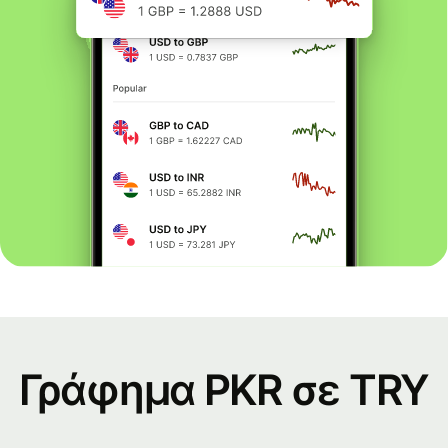
Γράφημα PKR σε TRY