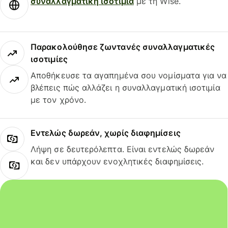
συναλλαγματική ισοτιμία
με τη Wise.
Παρακολούθησε ζωντανές συναλλαγματικές
ισοτιμίες
Αποθήκευσε τα αγαπημένα σου νομίσματα για να
βλέπεις πώς αλλάζει η συναλλαγματική ισοτιμία
με τον χρόνο.
Εντελώς δωρεάν, χωρίς διαφημίσεις
Λήψη σε δευτερόλεπτα. Είναι εντελώς δωρεάν
και δεν υπάρχουν ενοχλητικές διαφημίσεις.