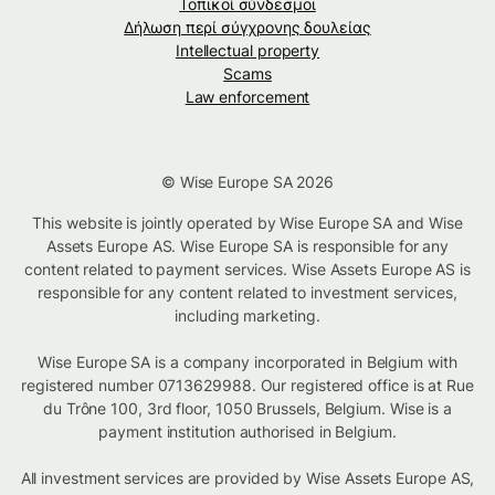
Τοπικοί σύνδεσμοι
Δήλωση περί σύγχρονης δουλείας
Intellectual property
Scams
Law enforcement
© Wise Europe SA 2026
This website is jointly operated by Wise Europe SA and Wise
Assets Europe AS. Wise Europe SA is responsible for any
content related to payment services. Wise Assets Europe AS is
responsible for any content related to investment services,
including marketing.
Wise Europe SA is a company incorporated in Belgium with
registered number 0713629988. Our registered office is at Rue
du Trône 100, 3rd floor, 1050 Brussels, Belgium. Wise is a
payment institution authorised in Belgium.
All investment services are provided by Wise Assets Europe AS,