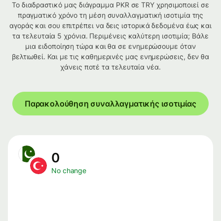
Το διαδραστικό μας διάγραμμα PKR σε TRY χρησιμοποιεί σε
πραγματικό χρόνο τη μέση συναλλαγματική ισοτιμία της
αγοράς και σου επιτρέπει να δεις ιστορικά δεδομένα έως και
τα τελευταία 5 χρόνια. Περιμένεις καλύτερη ισοτιμία; Βάλε
μια ειδοποίηση τώρα και θα σε ενημερώσουμε όταν
βελτιωθεί. Και με τις καθημερινές μας ενημερώσεις, δεν θα
χάνεις ποτέ τα τελευταία νέα.
Παρακολούθηση συναλλαγματικής ισοτιμίας
0
No change