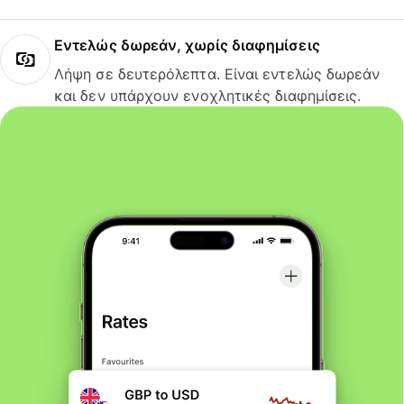
Εντελώς δωρεάν, χωρίς διαφημίσεις
Λήψη σε δευτερόλεπτα. Είναι εντελώς δωρεάν
και δεν υπάρχουν ενοχλητικές διαφημίσεις.