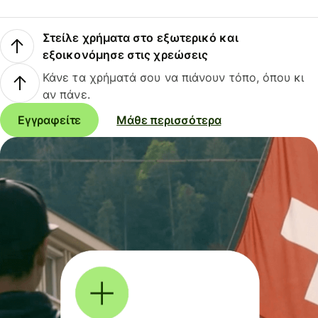
Στείλε χρήματα στο εξωτερικό και
εξοικονόμησε στις χρεώσεις
Κάνε τα χρήματά σου να πιάνουν τόπο, όπου κι
αν πάνε.
Εγγραφείτε
Μάθε περισσότερα