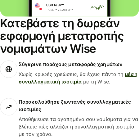
Κατεβάστε τη δωρεάν
εφαρμογή μετατροπής
νομισμάτων Wise
Σύγκρινε παρόχους μεταφοράς χρημάτων
Χωρίς κρυφές χρεώσεις, θα έχεις πάντα τη
μέση
συναλλαγματική ισοτιμία
με τη Wise.
Παρακολούθησε ζωντανές συναλλαγματικές
ισοτιμίες
Αποθήκευσε τα αγαπημένα σου νομίσματα για να
βλέπεις πώς αλλάζει η συναλλαγματική ισοτιμία
με τον χρόνο.