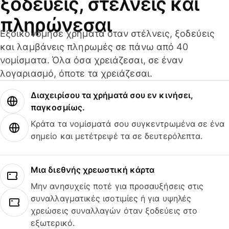
ξοδεύεις, στέλνεις και
πληρώνεσαι
Εξοικονόμησε χρήματα όταν στέλνεις, ξοδεύεις
και λαμβάνεις πληρωμές σε πάνω από 40
νομίσματα. Όλα όσα χρειάζεσαι, σε έναν
λογαριασμό, όποτε τα χρειάζεσαι.
Διαχειρίσου τα χρήματά σου εν κινήσει,
παγκοσμίως.
Κράτα τα νομίσματά σου συγκεντρωμένα σε ένα
σημείο και μετέτρεψέ τα σε δευτερόλεπτα.
Μια διεθνής χρεωστική κάρτα
Μην ανησυχείς ποτέ για προσαυξήσεις στις
συναλλαγματικές ισοτιμίες ή για υψηλές
χρεώσεις συναλλαγών όταν ξοδεύεις στο
εξωτερικό.