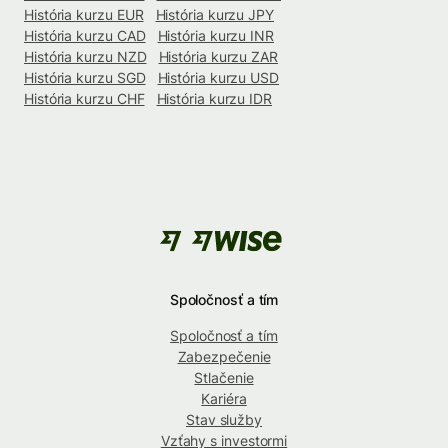
História kurzu EUR
História kurzu JPY
História kurzu CAD
História kurzu INR
História kurzu NZD
História kurzu ZAR
História kurzu SGD
História kurzu USD
História kurzu CHF
História kurzu IDR
Spoločnosť a tím
Spoločnosť a tím
Zabezpečenie
Stlačenie
Kariéra
Stav služby
Vzťahy s investormi