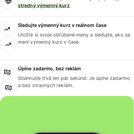
stredný výmenný kurz
.
Sledujte výmenný kurz v reálnom čase
Uložte si svoje obľúbené meny a sledujte, ako sa
mení výmenný kurz v čase.
Úplne zadarmo, bez reklám
Stiahnutie trvá len pár sekúnd. Je úplne zadarmo
a bez otravných reklám.