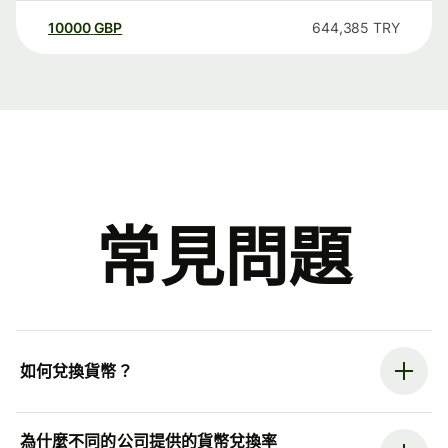
10000
GBP
644,385
TRY
常見問題
如何兌換貨幣？
為什麼不同的公司提供的貨幣兌換率