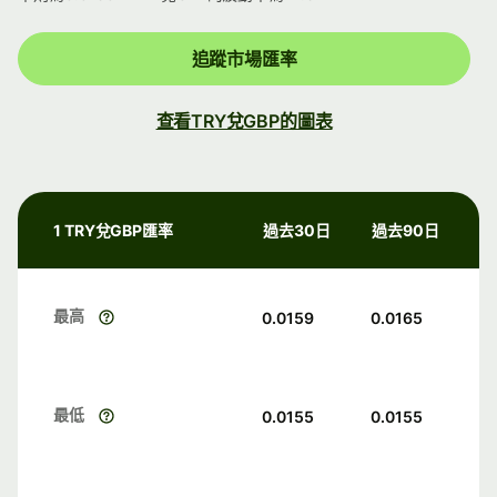
追蹤市場匯率
查看TRY兌GBP的圖表
1 TRY兌GBP匯率
過去30日
過去90日
最高
0.0159
0.0165
最低
0.0155
0.0155