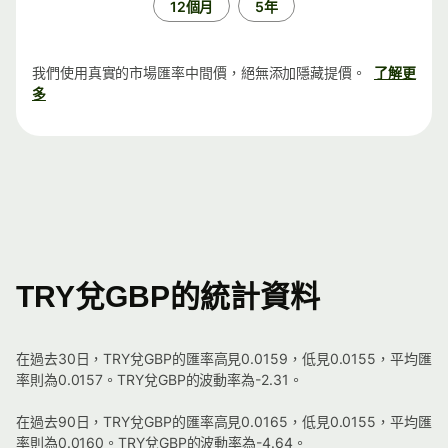
12個月
5年
我們使用真實的市場匯率中間價，絕無添加隱藏提價。
了解更
多
TRY兌GBP的統計資料
在過去30日，TRY兌GBP的匯率高見0.0159，低見0.0155，平均匯
率則為0.0157。TRY兌GBP的波動率為-2.31。
在過去90日，TRY兌GBP的匯率高見0.0165，低見0.0155，平均匯
率則為0.0160。TRY兌GBP的波動率為-4.64。