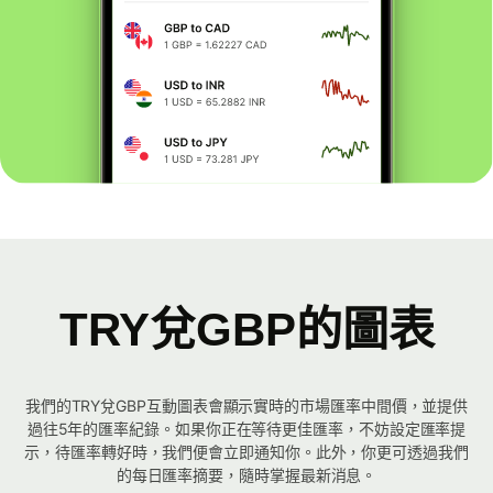
TRY兌GBP的圖表
我們的TRY兌GBP互動圖表會顯示實時的市場匯率中間價，並提供
過往5年的匯率紀錄。如果你正在等待更佳匯率，不妨設定匯率提
示，待匯率轉好時，我們便會立即通知你。此外，你更可透過我們
的每日匯率摘要，隨時掌握最新消息。