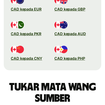
CAD kepada EUR
CAD kepada GBP
CAD kepada PKR
CAD kepada AUD
CAD kepada CNY
CAD kepada PHP
Tukar mata wang
sumber