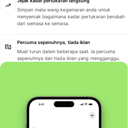
Jejak kadar pertukaran langsung
Simpan mata wang kegemaran anda untuk
menyemak bagaimana kadar pertukaran berubah
dari semasa ke semasa.
Percuma sepenuhnya, tiada iklan
Muat turun dalam beberapa saat. Ia percuma
sepenuhnya dan tiada iklan yang mengganggu.