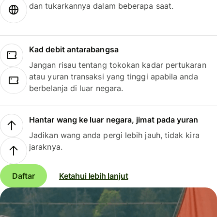
dan tukarkannya dalam beberapa saat.
Kad debit antarabangsa
Jangan risau tentang tokokan kadar pertukaran
atau yuran transaksi yang tinggi apabila anda
berbelanja di luar negara.
Hantar wang ke luar negara, jimat pada yuran
Jadikan wang anda pergi lebih jauh, tidak kira
jaraknya.
Daftar
Ketahui lebih lanjut