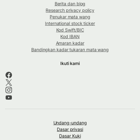
Berita dan blog
Research privacy policy
Penukar mata wang
International stock ticker
Kod Swift/BIC
Kod IBAN
Amaran kadar
Bandingkan kadar tukaran mata wang
Ikuti kami
Undang-undang
Dasar privasi
Dasar Kuki