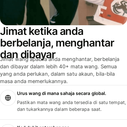
Jimat ketika anda
berbelanja, menghantar
dan dibayar
Jimat wang apabila anda menghantar, berbelanja
dan dibayar dalam lebih 40+ mata wang. Semua
yang anda perlukan, dalam satu akaun, bila-bila
masa anda memerlukannya.
Urus wang di mana sahaja secara global.
Pastikan mata wang anda tersedia di satu tempat,
dan tukarkannya dalam beberapa saat.