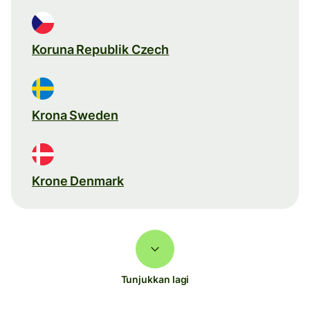
Koruna Republik Czech
Krona Sweden
Krone Denmark
Tunjukkan lagi