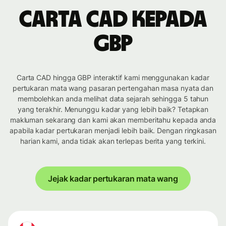
Carta CAD kepada
GBP
Carta CAD hingga GBP interaktif kami menggunakan kadar
pertukaran mata wang pasaran pertengahan masa nyata dan
membolehkan anda melihat data sejarah sehingga 5 tahun
yang terakhir. Menunggu kadar yang lebih baik? Tetapkan
makluman sekarang dan kami akan memberitahu kepada anda
apabila kadar pertukaran menjadi lebih baik. Dengan ringkasan
harian kami, anda tidak akan terlepas berita yang terkini.
Jejak kadar pertukaran mata wang