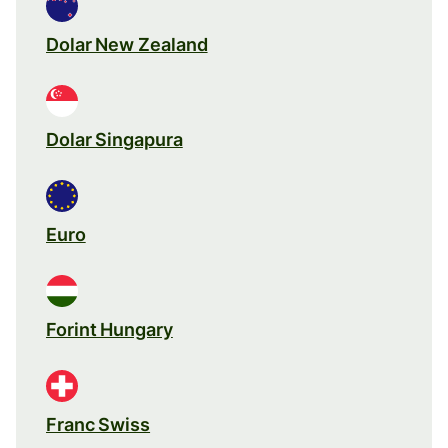
Dolar New Zealand
Dolar Singapura
Euro
Forint Hungary
Franc Swiss