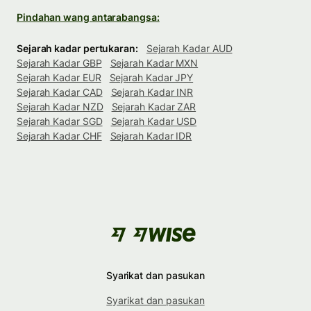
Pindahan wang antarabangsa:
Sejarah kadar pertukaran:
Sejarah Kadar AUD
Sejarah Kadar GBP
Sejarah Kadar MXN
Sejarah Kadar EUR
Sejarah Kadar JPY
Sejarah Kadar CAD
Sejarah Kadar INR
Sejarah Kadar NZD
Sejarah Kadar ZAR
Sejarah Kadar SGD
Sejarah Kadar USD
Sejarah Kadar CHF
Sejarah Kadar IDR
Syarikat dan pasukan
Syarikat dan pasukan