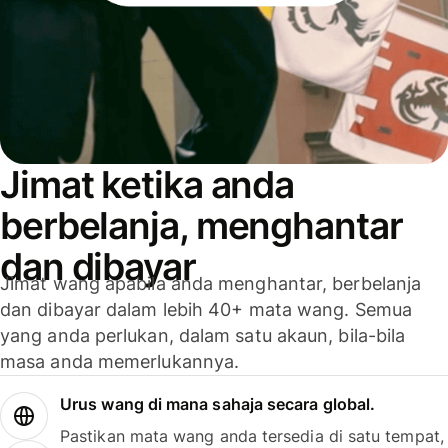
Jimat ketika anda
berbelanja, menghantar
dan dibayar
Jimat wang apabila anda menghantar, berbelanja
dan dibayar dalam lebih 40+ mata wang. Semua
yang anda perlukan, dalam satu akaun, bila-bila
masa anda memerlukannya.
Urus wang di mana sahaja secara global.
Pastikan mata wang anda tersedia di satu tempat,