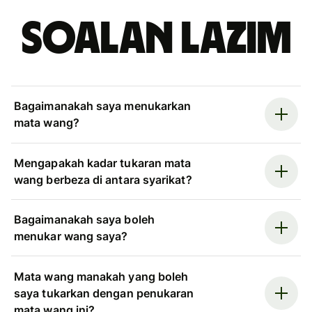
Soalan Lazim
Bagaimanakah saya menukarkan
mata wang?
Mengapakah kadar tukaran mata
wang berbeza di antara syarikat?
Bagaimanakah saya boleh
menukar wang saya?
Mata wang manakah yang boleh
saya tukarkan dengan penukaran
mata wang ini?