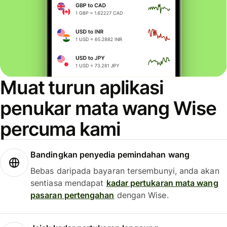
Muat turun aplikasi
penukar mata wang Wise
percuma kami
Bandingkan penyedia pemindahan wang
Bebas daripada bayaran tersembunyi, anda akan
sentiasa mendapat
kadar pertukaran mata wang
pasaran pertengahan
dengan Wise.