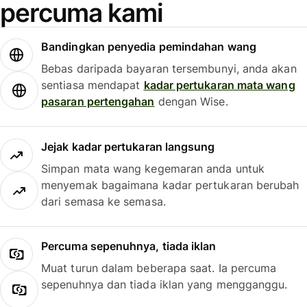
percuma kami
Bandingkan penyedia pemindahan wang
Bebas daripada bayaran tersembunyi, anda akan
sentiasa mendapat
kadar pertukaran mata wang
pasaran pertengahan
dengan Wise.
Jejak kadar pertukaran langsung
Simpan mata wang kegemaran anda untuk
menyemak bagaimana kadar pertukaran berubah
dari semasa ke semasa.
Percuma sepenuhnya, tiada iklan
Muat turun dalam beberapa saat. Ia percuma
sepenuhnya dan tiada iklan yang mengganggu.