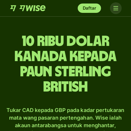
Daftar
10 ribu dolar
Kanada kepada
paun sterling
British
Tukar CAD kepada GBP pada kadar pertukaran
mata wang pasaran pertengahan. Wise ialah
akaun antarabangsa untuk menghantar,