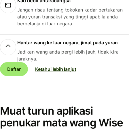
Kad debit antarabangsa
Jangan risau tentang tokokan kadar pertukaran
atau yuran transaksi yang tinggi apabila anda
berbelanja di luar negara.
Hantar wang ke luar negara, jimat pada yuran
Jadikan wang anda pergi lebih jauh, tidak kira
jaraknya.
Daftar
Ketahui lebih lanjut
Muat turun aplikasi
penukar mata wang Wise