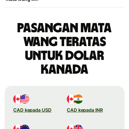
Pasangan mata
wang teratas
untuk dolar
Kanada
CAD kepada USD
CAD kepada INR