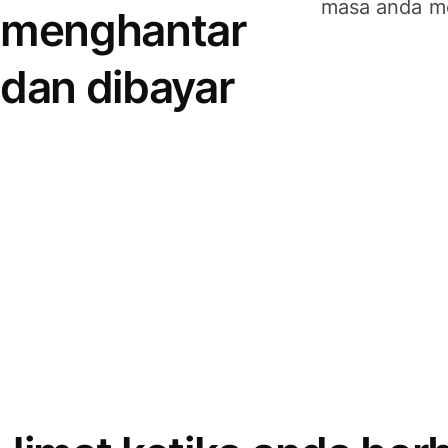
masa anda m
menghantar
dan dibayar