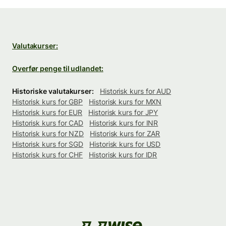
Valutakurser:
Overfør penge til udlandet:
Historiske valutakurser:
Historisk kurs for AUD
Historisk kurs for GBP
Historisk kurs for MXN
Historisk kurs for EUR
Historisk kurs for JPY
Historisk kurs for CAD
Historisk kurs for INR
Historisk kurs for NZD
Historisk kurs for ZAR
Historisk kurs for SGD
Historisk kurs for USD
Historisk kurs for CHF
Historisk kurs for IDR