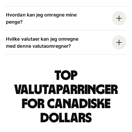
Hvordan kan jeg omregne mine
penge?
Hvilke valutaer kan jeg omregne
med denne valutaomregner?
Top
valutaparringer
for canadiske
dollars