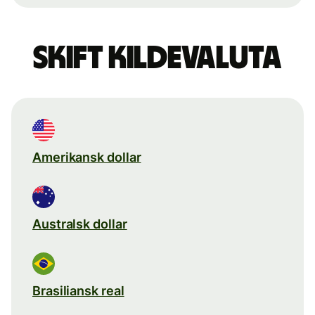
Skift kildevaluta
Amerikansk dollar
Australsk dollar
Brasiliansk real