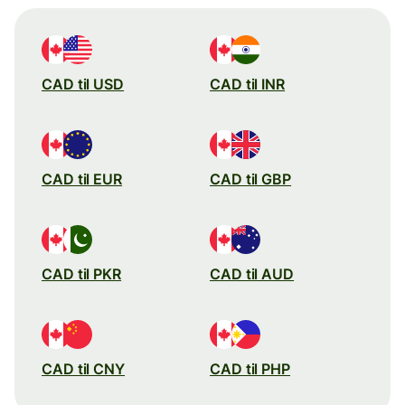
CAD til USD
CAD til INR
CAD til EUR
CAD til GBP
CAD til PKR
CAD til AUD
CAD til CNY
CAD til PHP