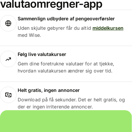
valutaomregner-app
Sammenlign udbydere af pengeoverførsler
Uden skjulte gebyrer får du altid
middelkursen
med Wise.
Følg live valutakurser
Gem dine foretrukne valutaer for at tjekke,
hvordan valutakursen ændrer sig over tid.
Helt gratis, ingen annoncer
Download på få sekunder. Det er helt gratis, og
der er ingen irriterende annoncer.