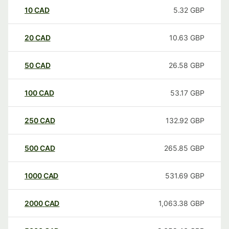
10
CAD
5.32
GBP
20
CAD
10.63
GBP
50
CAD
26.58
GBP
100
CAD
53.17
GBP
250
CAD
132.92
GBP
500
CAD
265.85
GBP
1000
CAD
531.69
GBP
2000
CAD
1,063.38
GBP