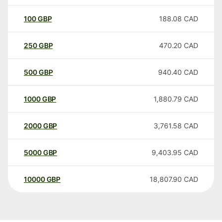
100
GBP
188.08
CAD
250
GBP
470.20
CAD
500
GBP
940.40
CAD
1000
GBP
1,880.79
CAD
2000
GBP
3,761.58
CAD
5000
GBP
9,403.95
CAD
10000
GBP
18,807.90
CAD