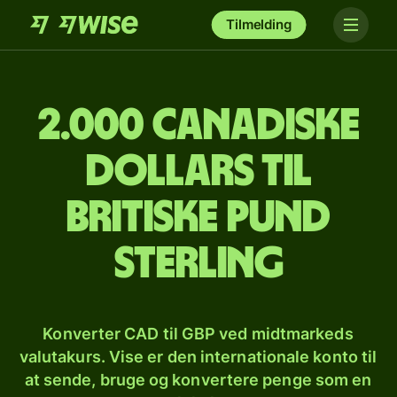
Tilmelding
2.000 canadiske
dollars til
britiske pund
sterling
Konverter CAD til GBP ved midtmarkeds
valutakurs. Vise er den internationale konto til
at sende, bruge og konvertere penge som en