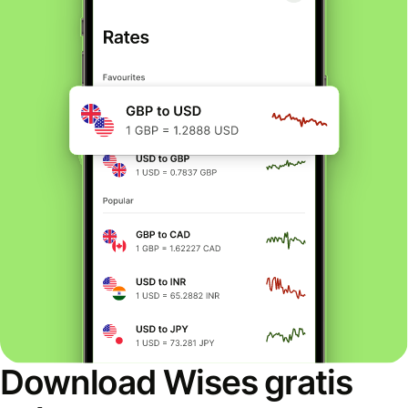
Download Wises gratis