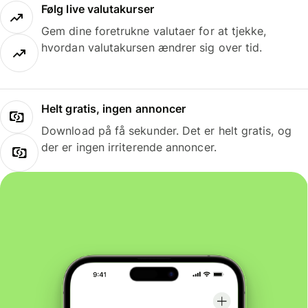
Følg live valutakurser
Gem dine foretrukne valutaer for at tjekke,
hvordan valutakursen ændrer sig over tid.
Helt gratis, ingen annoncer
Download på få sekunder. Det er helt gratis, og
der er ingen irriterende annoncer.