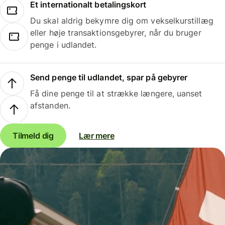
Et internationalt betalingskort
Du skal aldrig bekymre dig om vekselkurstillæg
eller høje transaktionsgebyrer, når du bruger
penge i udlandet.
Send penge til udlandet, spar på gebyrer
Få dine penge til at strække længere, uanset
afstanden.
Tilmeld dig
Lær mere