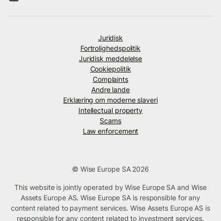
Juridisk
Fortrolighedspolitik
Juridisk meddelelse
Cookiepolitik
Complaints
Andre lande
Erklæring om moderne slaveri
Intellectual property
Scams
Law enforcement
© Wise Europe SA 2026
This website is jointly operated by Wise Europe SA and Wise
Assets Europe AS. Wise Europe SA is responsible for any
content related to payment services. Wise Assets Europe AS is
responsible for any content related to investment services,