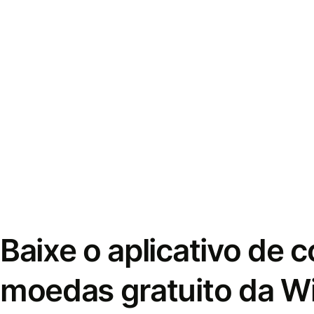
Baixe o aplicativo de 
moedas gratuito da W