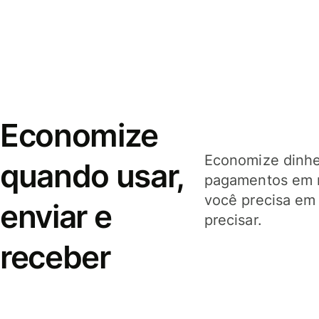
Economize
Economize dinhei
quando usar,
pagamentos em 
você precisa em
enviar e
precisar.
receber