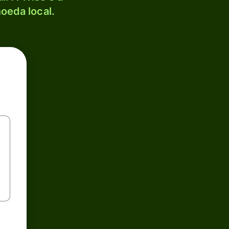
oeda local.