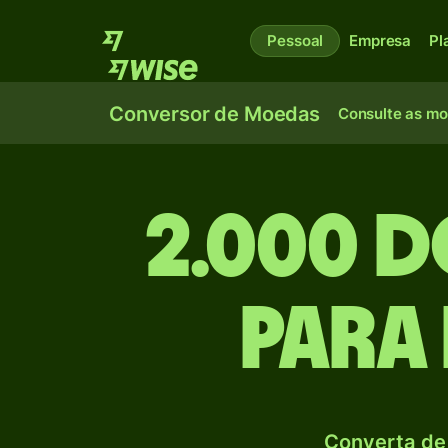
Pessoal
Empresa
Pl
Conversor de Moedas
Consulte as m
2.000 
para 
Converta de