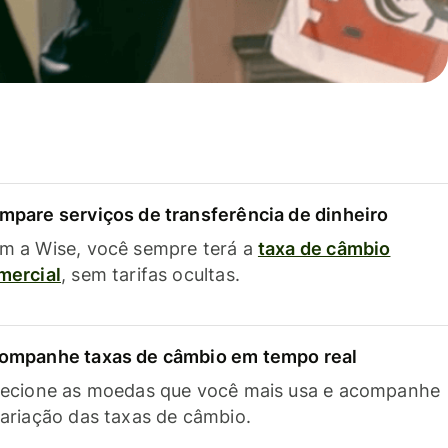
mpare serviços de transferência de dinheiro
m a Wise, você sempre terá a
taxa de câmbio
mercial
, sem tarifas ocultas.
ompanhe taxas de câmbio em tempo real
lecione as moedas que você mais usa e acompanhe
variação das taxas de câmbio.