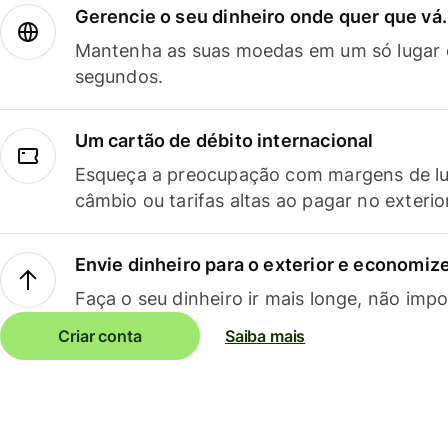
Gerencie o seu dinheiro onde quer que vá.
Mantenha as suas moedas em um só lugar e
segundos.
Um cartão de débito internacional
Esqueça a preocupação com margens de lu
câmbio ou tarifas altas ao pagar no exterio
Envie dinheiro para o exterior e economize
Faça o seu dinheiro ir mais longe, não impo
Criar conta
Saiba mais