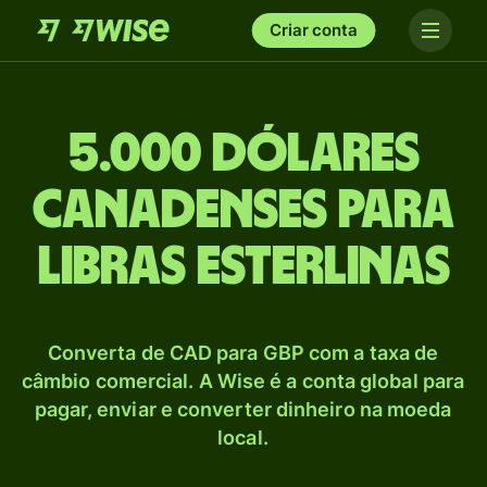
Criar conta
5.000 Dólares
canadenses para
Libras esterlinas
Converta de CAD para GBP com a taxa de
câmbio comercial. A Wise é a conta global para
pagar, enviar e converter dinheiro na moeda
local.