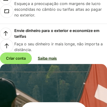
Esqueça a preocupação com margens de lucro
escondidas no câmbio ou tarifas altas ao pagar
no exterior.
Envie dinheiro para o exterior e economize em
tarifas
Faça o seu dinheiro ir mais longe, não importa a
distância.
Criar conta
Saiba mais