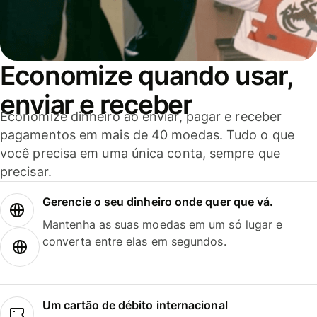
Economize quando usar,
enviar e receber
Economize dinheiro ao enviar, pagar e receber
pagamentos em mais de 40 moedas. Tudo o que
você precisa em uma única conta, sempre que
precisar.
Gerencie o seu dinheiro onde quer que vá.
Mantenha as suas moedas em um só lugar e
converta entre elas em segundos.
Um cartão de débito internacional