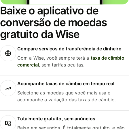
Baixe o aplicativo de
conversão de moedas
gratuito da Wise
Compare serviços de transferência de dinheiro
Com a Wise, você sempre terá a
taxa de câmbio
comercial
, sem tarifas ocultas.
Acompanhe taxas de câmbio em tempo real
Selecione as moedas que você mais usa e
acompanhe a variação das taxas de câmbio.
Totalmente gratuito, sem anúncios
Baixe em segundos. É totalmente gratuito, e não