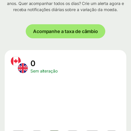
anos. Quer acompanhar todos os dias? Crie um alerta agora e
receba notificações diárias sobre a variação da moeda.
Acompanhe a taxa de câmbio
0
Sem alteração