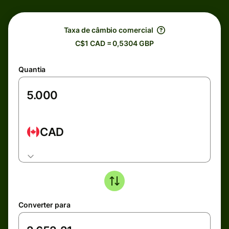
Taxa de câmbio comercial
C$1 CAD = 0,5304 GBP
Quantia
CAD
Converter para