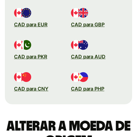
CAD para EUR
CAD para GBP
CAD para PKR
CAD para AUD
CAD para CNY
CAD para PHP
Alterar a moeda de