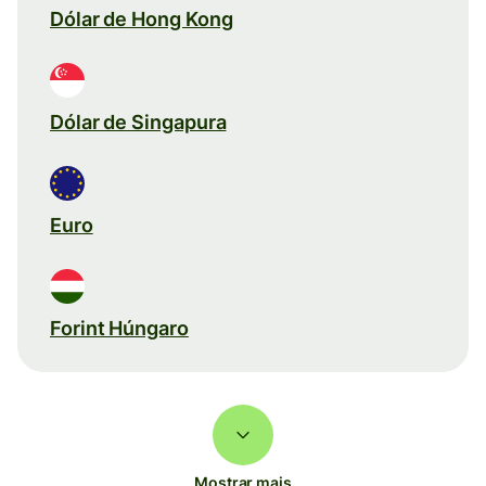
Dólar de Hong Kong
Dólar de Singapura
Euro
Forint Húngaro
Mostrar mais