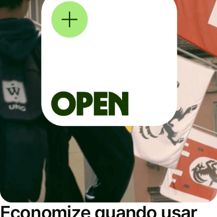
Economize quando usar,