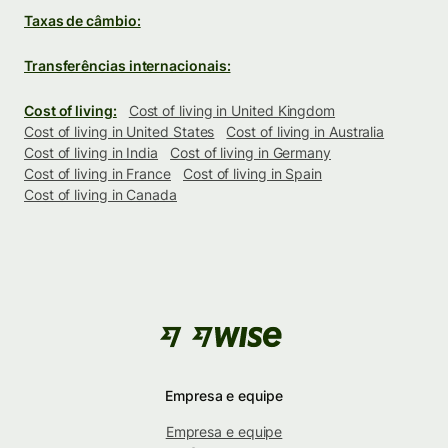
Taxas de câmbio:
Transferências internacionais:
Cost of living:
Cost of living in United Kingdom
Cost of living in United States
Cost of living in Australia
Cost of living in India
Cost of living in Germany
Cost of living in France
Cost of living in Spain
Cost of living in Canada
Empresa e equipe
Empresa e equipe