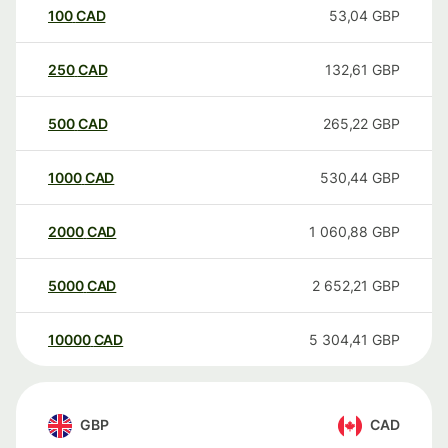
100
CAD
53,04
GBP
250
CAD
132,61
GBP
500
CAD
265,22
GBP
1000
CAD
530,44
GBP
2000
CAD
1 060,88
GBP
5000
CAD
2 652,21
GBP
10000
CAD
5 304,41
GBP
GBP
CAD