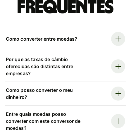
frequentes
Como converter entre moedas?
Por que as taxas de câmbio
oferecidas são distintas entre
empresas?
Como posso converter o meu
dinheiro?
Entre quais moedas posso
converter com este conversor de
moedas?