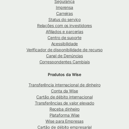
Segurança
Imprensa
Carreiras
Status do serviço
Relações com os investidores
Afiliados e parcerias
Centro de suporte
Acessibilidade
Verificador de disponibilidade de recurso
Canal de Denúncias
Correspondentes Cambiais
Produtos da Wise
Transferência internacional de dinheiro
Conta da Wise
Cartão de débito internacional
Transferências de valor elevado
Receba dinheiro
Plataforma Wise
Wise para Empresas
Cartão de débito empresarial