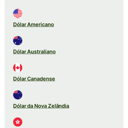
Dólar Americano
Dólar Australiano
Dólar Canadense
Dólar da Nova Zelândia