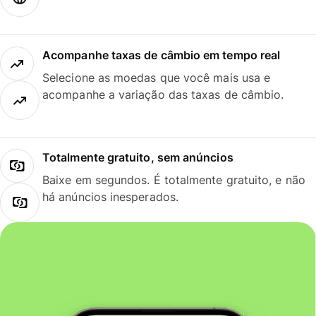
Acompanhe taxas de câmbio em tempo real
Selecione as moedas que você mais usa e
acompanhe a variação das taxas de câmbio.
Totalmente gratuito, sem anúncios
Baixe em segundos. É totalmente gratuito, e não
há anúncios inesperados.