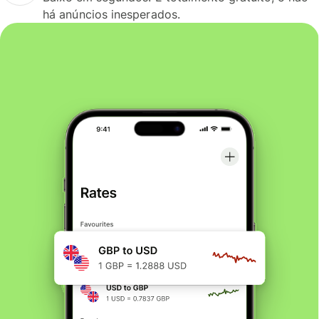
há anúncios inesperados.