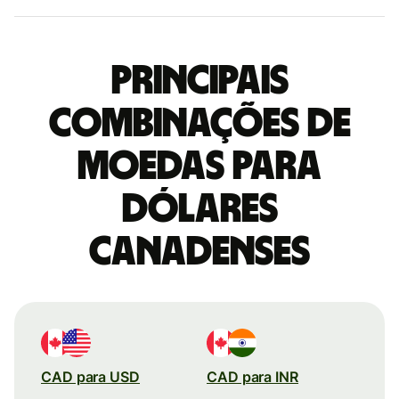
Principais
combinações de
moedas para
Dólares
canadenses
CAD para USD
CAD para INR