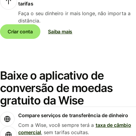
tarifas
Faça o seu dinheiro ir mais longe, não importa a
distância.
Criar conta
Saiba mais
Baixe o aplicativo de
conversão de moedas
gratuito da Wise
Compare serviços de transferência de dinheiro
Com a Wise, você sempre terá a
taxa de câmbio
comercial
, sem tarifas ocultas.