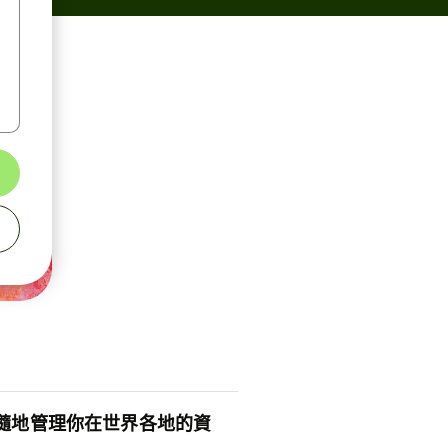
隨地管理你在世界各地的資