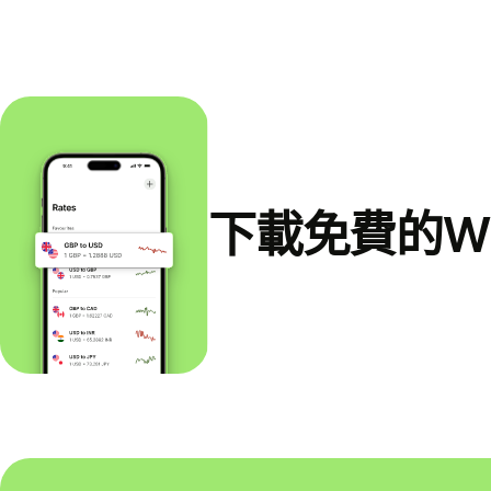
下載免費的Wi